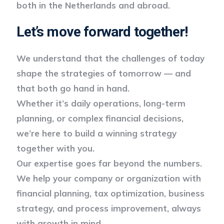
both in the Netherlands and abroad.
Let’s move forward together!
We understand that the challenges of today
shape the strategies of tomorrow — and
that both go hand in hand.
Whether it’s daily operations, long-term
planning, or complex financial decisions,
we’re here to build a winning strategy
together with you.
Our expertise goes far beyond the numbers.
We help your company or organization with
financial planning, tax optimization, business
strategy, and process improvement, always
with growth in mind.