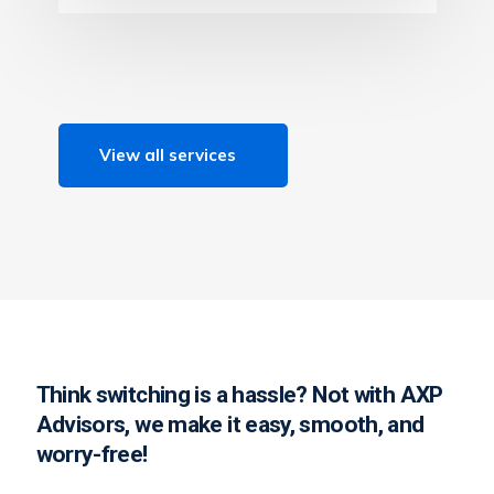
View all services
Think switching is a hassle? Not with AXP
Advisors, we make it easy, smooth, and
worry-free!