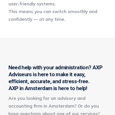
user-friendly systems.
This means you can switch smoothly and
confidently — at any time.
Need help with your administration? AXP
Adviseurs is here to make it easy,
efficient, accurate, and stress-free.
AXP in Amsterdam is here to help!
Are you looking for an advisory and
accounting firm in Amsterdam? Or do you
have questions about one of our services?