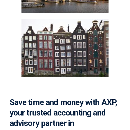
Save time and money with AXP,
your trusted accounting and
advisory partner in