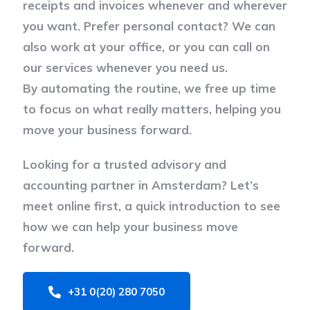
receipts and invoices whenever and wherever
you want. Prefer personal contact? We can
also work at your office, or you can call on
our services whenever you need us.
By automating the routine, we free up time
to focus on what really matters, helping you
move your business forward.
Looking for a trusted advisory and
accounting partner in Amsterdam? Let’s
meet online first, a quick introduction to see
how we can help your business move
forward.
+31 0(20) 280 7050