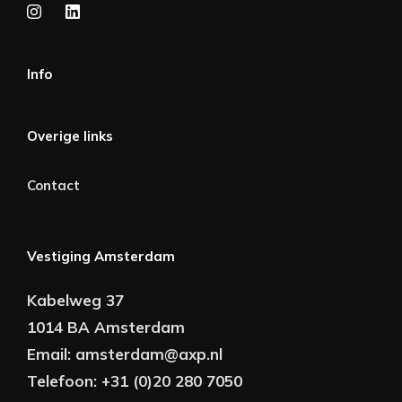
Info
Overige links
Contact
Vestiging Amsterdam
Kabelweg 37
1014 BA Amsterdam
Email:
amsterdam@axp.nl
Telefoon:
+31 (0)20 280 7050