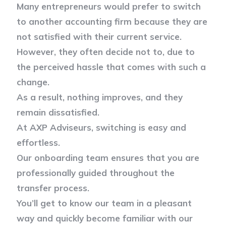
Many entrepreneurs would prefer to switch
to another accounting firm because they are
not satisfied with their current service.
However, they often decide not to, due to
the perceived hassle that comes with such a
change.
As a result, nothing improves, and they
remain dissatisfied.
At AXP Adviseurs, switching is easy and
effortless.
Our onboarding team ensures that you are
professionally guided throughout the
transfer process.
You’ll get to know our team in a pleasant
way and quickly become familiar with our