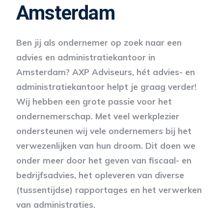
Amsterdam
Ben jij als ondernemer op zoek naar een
advies en administratiekantoor in
Amsterdam? AXP Adviseurs, hét advies- en
administratiekantoor helpt je graag verder!
Wij hebben een grote passie voor het
ondernemerschap. Met veel werkplezier
ondersteunen wij vele ondernemers bij het
verwezenlijken van hun droom. Dit doen we
onder meer door het geven van fiscaal- en
bedrijfsadvies, het opleveren van diverse
(tussentijdse) rapportages en het verwerken
van administraties.