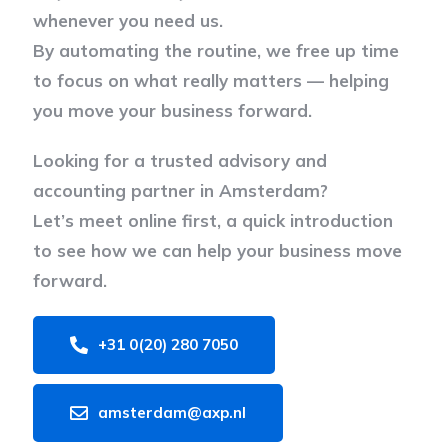
whenever you need us.
By automating the routine, we free up time
to focus on what really matters — helping
you move your business forward.
Looking for a trusted advisory and
accounting partner in Amsterdam?
Let’s meet online first, a quick introduction
to see how we can help your business move
forward.
+31 0(20) 280 7050
amsterdam@axp.nl