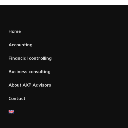
Home
Accounting
Financial controlling
Business consulting
About AXP Advisors
Contact