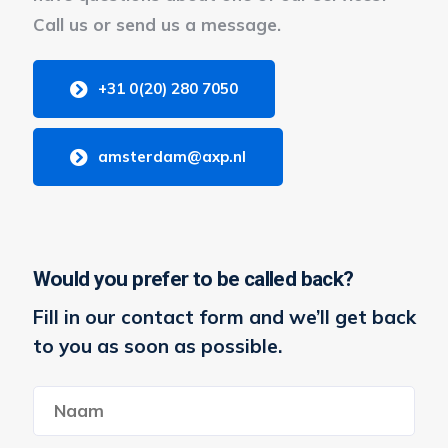
Call us or send us a message.
+31 0(20) 280 7050
amsterdam@axp.nl
Would you prefer to be called back?
Fill in our contact form and we’ll get back
to you as soon as possible.
Naam
*