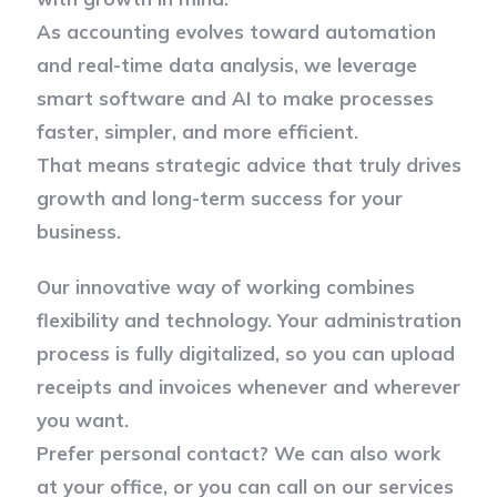
As accounting evolves toward automation
and real-time data analysis, we leverage
smart software and AI to make processes
faster, simpler, and more efficient.
That means strategic advice that truly drives
growth and long-term success for your
business.
Our innovative way of working combines
flexibility and technology. Your administration
process is fully digitalized, so you can upload
receipts and invoices whenever and wherever
you want.
Prefer personal contact? We can also work
at your office, or you can call on our services