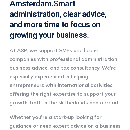
Amsterdam.
Smart
administration, clear advice,
and more time to focus on
growing your business.
At AXP, we support SMEs and larger
companies with professional administration,
business advice, and tax consultancy. We’re
especially experienced in helping
entrepreneurs with international activities,
offering the right expertise to support your
growth, both in the Netherlands and abroad.
Whether you’re a start-up looking for
guidance or need expert advice on a business