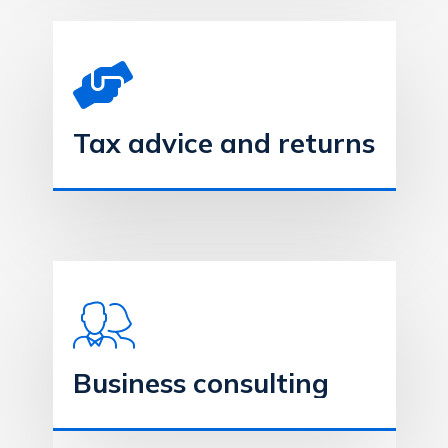
Tax advice and returns
Business consulting