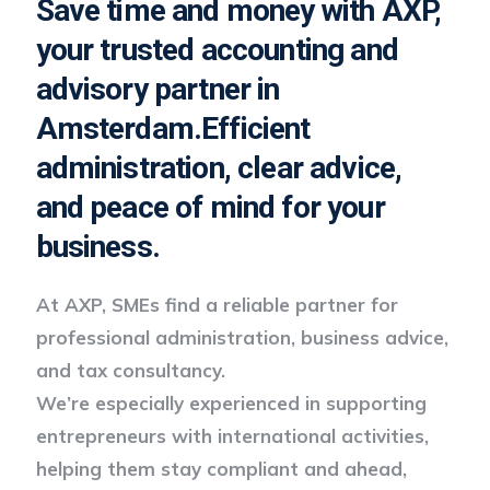
Save time and money with AXP,
your trusted accounting and
advisory partner in
Amsterdam.
Efficient
administration, clear advice,
and peace of mind for your
business.
At AXP, SMEs find a reliable partner for
professional administration, business advice,
and tax consultancy.
We’re especially experienced in supporting
entrepreneurs with international activities,
helping them stay compliant and ahead,