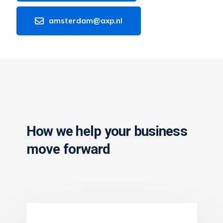
amsterdam@axp.nl
How we help your business
move forward