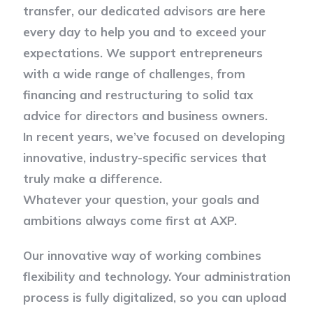
transfer, our dedicated advisors are here
every day to help you and to exceed your
expectations. We support entrepreneurs
with a wide range of challenges, from
financing and restructuring to solid tax
advice for directors and business owners.
In recent years, we’ve focused on developing
innovative, industry-specific services that
truly make a difference.
Whatever your question, your goals and
ambitions always come first at AXP.
Our innovative way of working combines
flexibility and technology. Your administration
process is fully digitalized, so you can upload