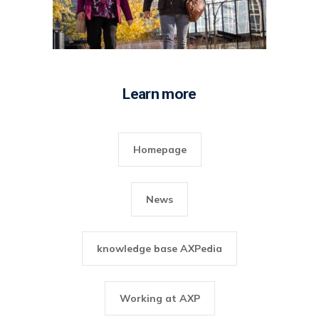
Learn more
Homepage
News
knowledge base AXPedia
Working at AXP