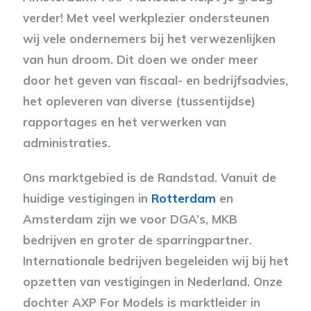
verder! Met veel werkplezier ondersteunen
wij vele ondernemers bij het verwezenlijken
van hun droom. Dit doen we onder meer
door het geven van fiscaal- en bedrijfsadvies,
het opleveren van diverse (tussentijdse)
rapportages en het verwerken van
administraties.
Ons marktgebied is de Randstad. Vanuit de
huidige vestigingen in
Rotterdam
en
Amsterdam zijn we voor DGA’s, MKB
bedrijven en groter de sparringpartner.
Internationale bedrijven begeleiden wij bij het
opzetten van vestigingen in Nederland. Onze
dochter AXP For Models is marktleider in