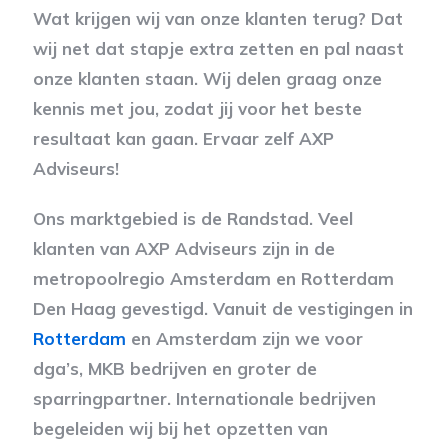
Wat krijgen wij van onze klanten terug? Dat
wij net dat stapje extra zetten en pal naast
onze klanten staan. Wij delen graag onze
kennis met jou, zodat jij voor het beste
resultaat kan gaan. Ervaar zelf AXP
Adviseurs!
Ons marktgebied is de Randstad. Veel
klanten van AXP Adviseurs zijn in de
metropoolregio Amsterdam en Rotterdam
Den Haag gevestigd. Vanuit de vestigingen in
Rotterdam
en Amsterdam zijn we voor
dga’s, MKB bedrijven en groter de
sparringpartner. Internationale bedrijven
begeleiden wij bij het opzetten van