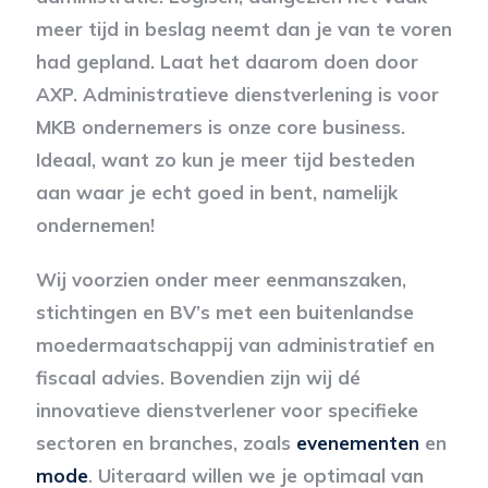
meer tijd in beslag neemt dan je van te voren
had gepland. Laat het daarom doen door
AXP. Administratieve dienstverlening is voor
MKB ondernemers is onze core business.
Ideaal, want zo kun je meer tijd besteden
aan waar je echt goed in bent, namelijk
ondernemen!
Wij voorzien onder meer eenmanszaken,
stichtingen en BV’s met een buitenlandse
moedermaatschappij van administratief en
fiscaal advies. Bovendien zijn wij dé
innovatieve dienstverlener voor specifieke
sectoren en branches, zoals
evenementen
en
mode
. Uiteraard willen we je optimaal van