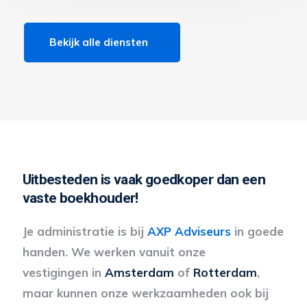
Bekijk alle diensten
Uitbesteden is vaak goedkoper dan een
vaste boekhouder!
Je administratie is bij
AXP Adviseurs
in goede
handen. We werken vanuit onze
vestigingen in
Amsterdam
of
Rotterdam
,
maar kunnen onze werkzaamheden ook bij