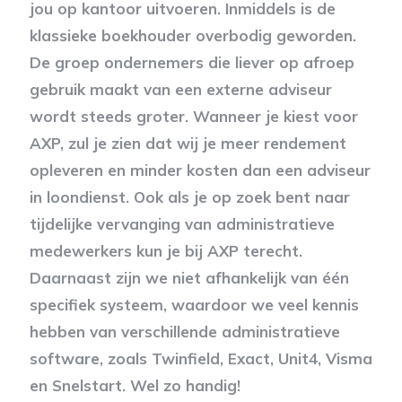
jou op kantoor uitvoeren. Inmiddels is de
klassieke boekhouder overbodig geworden.
De groep ondernemers die liever op afroep
gebruik maakt van een externe adviseur
wordt steeds groter. Wanneer je kiest voor
AXP, zul je zien dat wij je meer rendement
opleveren en minder kosten dan een adviseur
in loondienst. Ook als je op zoek bent naar
tijdelijke vervanging van administratieve
medewerkers kun je bij AXP terecht.
Daarnaast zijn we niet afhankelijk van één
specifiek systeem, waardoor we veel kennis
hebben van verschillende administratieve
software, zoals Twinfield, Exact, Unit4, Visma
en Snelstart. Wel zo handig!