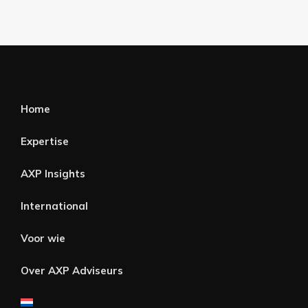
Home
Expertise
AXP Insights
International
Voor wie
Over AXP Adviseurs