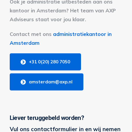
Ook je administratie uitbesteden aan ons
kantoor in Amsterdam? Het team van AXP
Adviseurs staat voor jou klaar.
Contact met ons
administratiekantoor in
Amsterdam
+31 0(20) 280 7050
amsterdam@axp.nl
Liever teruggebeld worden?
Vul ons contactformulier in en wij nemen