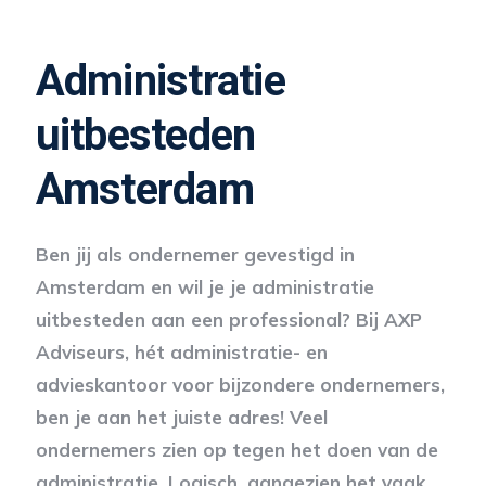
Administratie
uitbesteden
Amsterdam
Ben jij als ondernemer gevestigd in
Amsterdam en wil je je administratie
uitbesteden aan een professional? Bij AXP
Adviseurs, hét administratie- en
advieskantoor voor bijzondere ondernemers,
ben je aan het juiste adres! Veel
ondernemers zien op tegen het doen van de
administratie. Logisch, aangezien het vaak