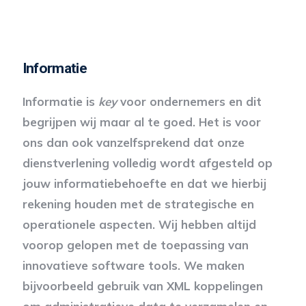
Informatie
Informatie is
key
voor ondernemers en dit
begrijpen wij maar al te goed. Het is voor
ons dan ook vanzelfsprekend dat onze
dienstverlening volledig wordt afgesteld op
jouw informatiebehoefte en dat we hierbij
rekening houden met de strategische en
operationele aspecten. Wij hebben altijd
voorop gelopen met de toepassing van
innovatieve software tools. We maken
bijvoorbeeld gebruik van XML koppelingen