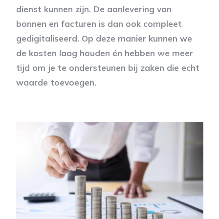
dienst kunnen zijn. De aanlevering van
bonnen en facturen is dan ook compleet
gedigitaliseerd. Op deze manier kunnen we
de kosten laag houden én hebben we meer
tijd om je te ondersteunen bij zaken die echt
waarde toevoegen.