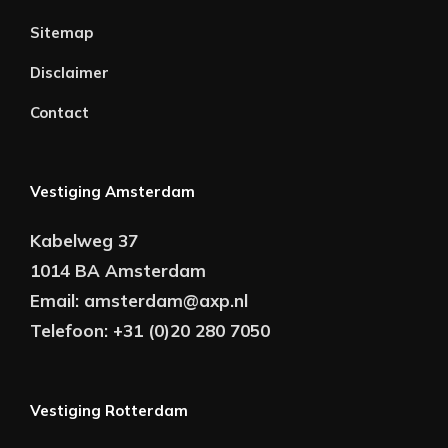
Sitemap
Disclaimer
Contact
Vestiging Amsterdam
Kabelweg 37
1014 BA Amsterdam
Email:
amsterdam@axp.nl
Telefoon:
+31 (0)20 280 7050
Vestiging Rotterdam