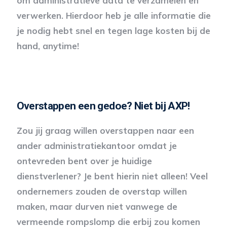
om administratieve data te verzamelen en
verwerken. Hierdoor heb je alle informatie die
je nodig hebt snel en tegen lage kosten bij de
hand, anytime!
Overstappen een gedoe? Niet bij AXP!
Zou jij graag willen overstappen naar een
ander administratiekantoor omdat je
ontevreden bent over je huidige
dienstverlener? Je bent hierin niet alleen! Veel
ondernemers zouden de overstap willen
maken, maar durven niet vanwege de
vermeende rompslomp die erbij zou komen