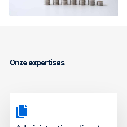
Onze expertises