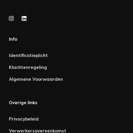
Info
Identificatieplicht
Klachtenregeling
Algemene Voorwaarden
Overige links
Privacybeleid
Verwerkersovereenkomst