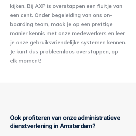
kijken. Bij AXP is overstappen een fluitje van
een cent. Onder begeleiding van ons on-
boarding team, maak je op een prettige
manier kennis met onze medewerkers en leer
je onze gebruiksvriendelijke systemen kennen.
Je kunt dus probleemloos overstappen, op
elk moment!
Ook profiteren van onze administratieve
dienstverlening in Amsterdam?