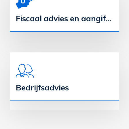
Fiscaal advies en aangiften
Bedrijfsadvies