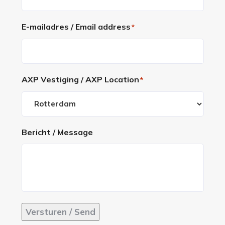
E-mailadres / Email address
*
AXP Vestiging / AXP Location
*
Bericht / Message
Versturen / Send