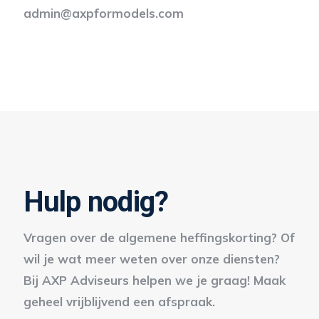
admin@axpformodels.com
Hulp nodig?
Vragen over de algemene heffingskorting? Of
wil je wat meer weten over onze diensten?
Bij AXP Adviseurs helpen we je graag! Maak
geheel vrijblijvend een afspraak.