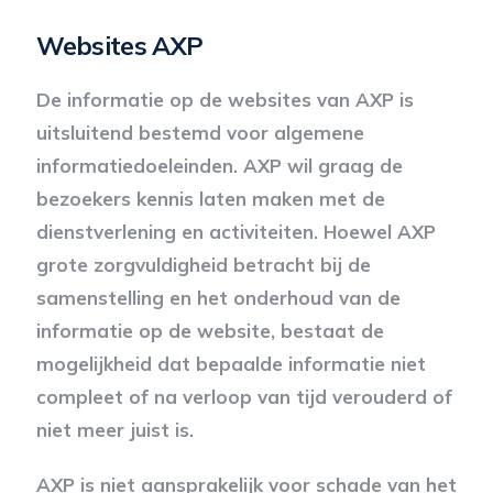
Websites AXP
De informatie op de websites van AXP is
uitsluitend bestemd voor algemene
informatiedoeleinden. AXP wil graag de
bezoekers kennis laten maken met de
dienstverlening en activiteiten. Hoewel AXP
grote zorgvuldigheid betracht bij de
samenstelling en het onderhoud van de
informatie op de website, bestaat de
mogelijkheid dat bepaalde informatie niet
compleet of na verloop van tijd verouderd of
niet meer juist is.
AXP is niet aansprakelijk voor schade van het