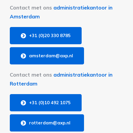
Contact met ons
administratiekantoor in
Amsterdam
+31 (0)20 330 8785
amsterdam@axp.nl
Contact met ons
administratiekantoor in
Rotterdam
+31 (0)10 492 1075
rotterdam@axp.nl