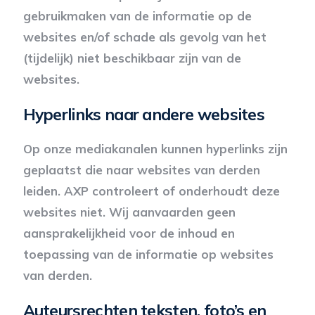
gebruikmaken van de informatie op de
websites en/of schade als gevolg van het
(tijdelijk) niet beschikbaar zijn van de
websites.
Hyperlinks naar andere websites
Op onze mediakanalen kunnen hyperlinks zijn
geplaatst die naar websites van derden
leiden. AXP controleert of onderhoudt deze
websites niet. Wij aanvaarden geen
aansprakelijkheid voor de inhoud en
toepassing van de informatie op websites
van derden.
Auteursrechten teksten, foto’s en