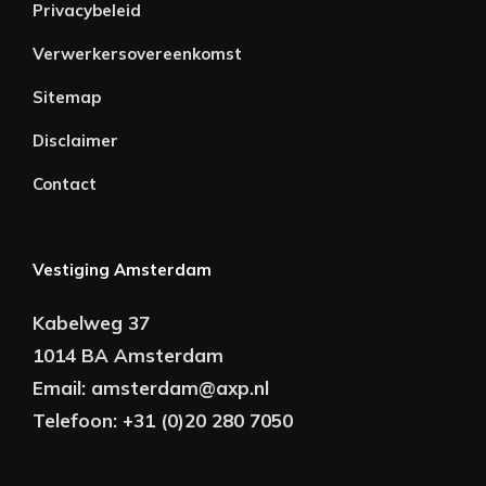
Privacybeleid
Verwerkersovereenkomst
Sitemap
Disclaimer
Contact
Vestiging Amsterdam
Kabelweg 37
1014 BA Amsterdam
Email:
amsterdam@axp.nl
Telefoon:
+31 (0)20 280 7050