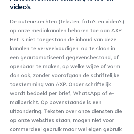
video’s
De auteursrechten (teksten, foto’s en video’s)
op onze mediakanalen behoren toe aan AXP.
Het is niet toegestaan de inhoud van deze
kanalen te verveelvoudigen, op te slaan in
een geautomatiseerd gegevensbestand, of
openbaar te maken, op welke wijze of vorm
dan ook, zonder voorafgaan de schriftelijke
toestemming van AXP. Onder schriftelijk
wordt bedoeld per brief, WhatsApp of e-
mailbericht. Op bovenstaande is een
uitzondering. Teksten over onze diensten die
op onze websites staan, mogen niet voor
commercieel gebruik maar wel eigen gebruik