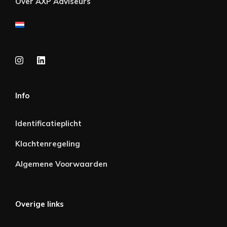
Over AXP Adviseurs
Info
Identificatieplicht
Klachtenregeling
Algemene Voorwaarden
Overige links