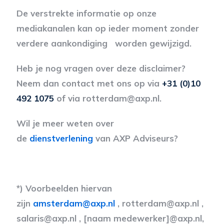
De verstrekte informatie op onze
mediakanalen kan op ieder moment zonder
verdere aankondiging worden gewijzigd.
Heb je nog vragen over deze disclaimer?
Neem dan contact met ons op via
+31 (0)10
492 1075
of via rotterdam@axp.nl.
Wil je meer weten over
de
dienstverlening
van AXP Adviseurs?
*) Voorbeelden hiervan
zijn
amsterdam@axp.nl
, rotterdam@axp.nl ,
salaris@axp.nl , [naam medewerker]@axp.nl,