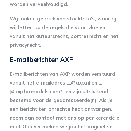
worden verveelvoudigd.
Wij maken gebruik van stockfoto’s, waarbij
wij letten op de regels die voortvloeien
vanuit het auteursrecht, portretrecht en het
privacyrecht.
E-mailberichten AXP
E-mailberichten van AXP worden verstuurd
vanuit het e-mailadres ….@axp.nl en …
@axpformodels.com*) en zijn uitsluitend
bestemd voor de geadresseerde(n). Als je
een bericht ten onrechte hebt ontvangen,
neem dan contact met ons op per kerende e-
mail. Ook verzoeken we jou het originele e-