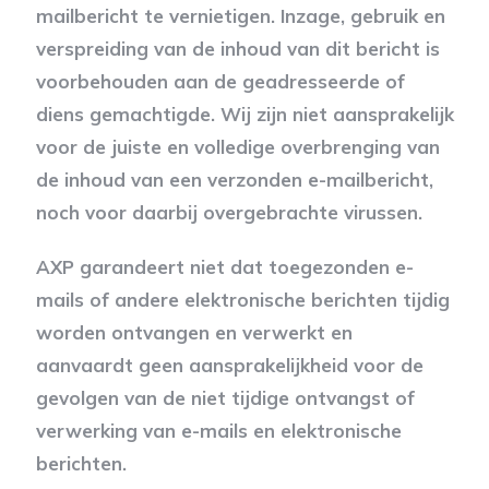
mailbericht te vernietigen. Inzage, gebruik en
verspreiding van de inhoud van dit bericht is
voorbehouden aan de geadresseerde of
diens gemachtigde. Wij zijn niet aansprakelijk
voor de juiste en volledige overbrenging van
de inhoud van een verzonden e-mailbericht,
noch voor daarbij overgebrachte virussen.
AXP garandeert niet dat toegezonden e-
mails of andere elektronische berichten tijdig
worden ontvangen en verwerkt en
aanvaardt geen aansprakelijkheid voor de
gevolgen van de niet tijdige ontvangst of
verwerking van e-mails en elektronische
berichten.