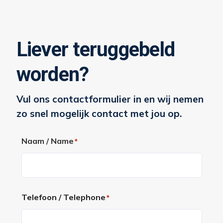
Liever teruggebeld
worden?
Vul ons contactformulier in en wij nemen
zo snel mogelijk contact met jou op.
Naam / Name
*
Voornaam
Telefoon / Telephone
*