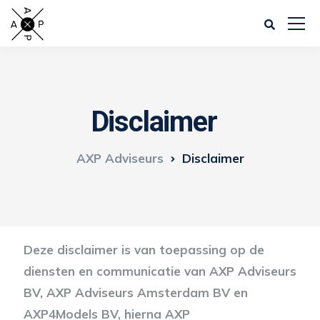
Disclaimer
AXP Adviseurs
Disclaimer
Deze disclaimer is van toepassing op de
diensten en communicatie van AXP Adviseurs
BV, AXP Adviseurs Amsterdam BV en
AXP4Models BV, hierna AXP