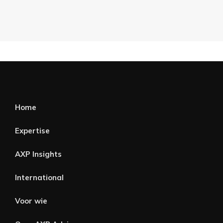
Home
Expertise
AXP Insights
International
Voor wie