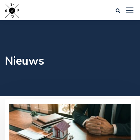
Nieuws