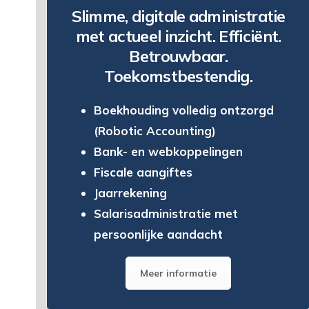
Slimme, digitale administratie
met actueel inzicht. Efficiënt.
Betrouwbaar.
Toekomstbestendig.
Boekhouding volledig ontzorgd
(Robotic Accounting)
Bank- en webkoppelingen
Fiscale aangiftes
Jaarrekening
Salarisadministratie met
persoonlijke aandacht
Meer informatie