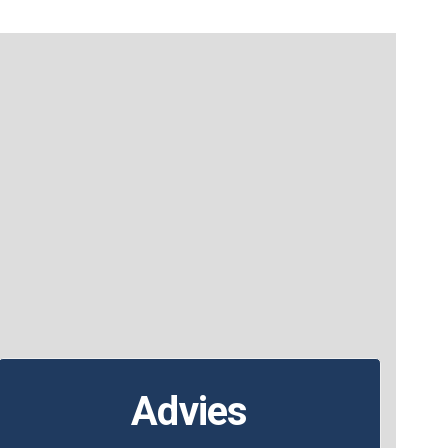
Advies