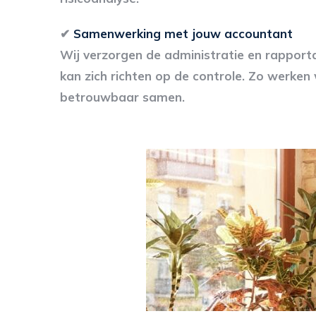
✔
Samenwerking met jouw accountant
Wij verzorgen de administratie en rappor
kan zich richten op de controle. Zo werken 
betrouwbaar samen.