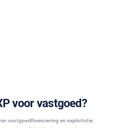
P voor vastgoed?
an vastgoedfinanciering en exploitatie