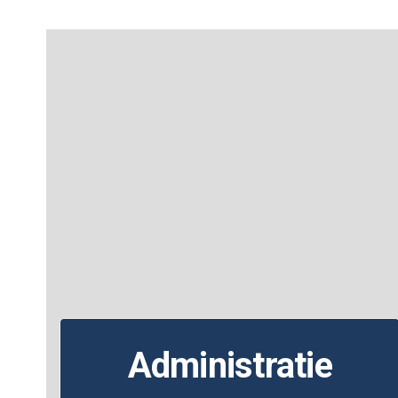
Administratie