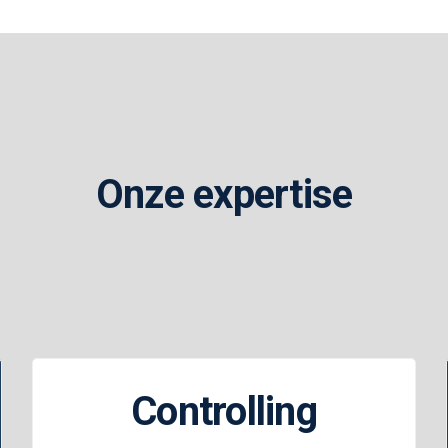
Onze expertise
Controlling