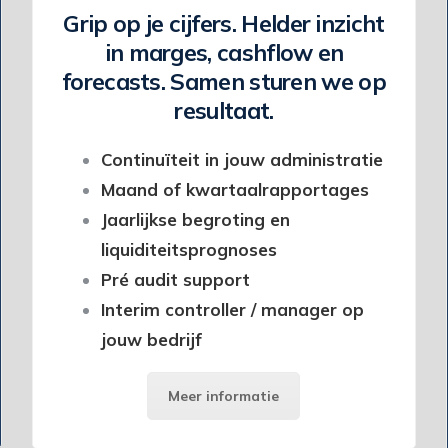
Grip op je cijfers. Helder inzicht
in marges, cashflow en
forecasts. Samen sturen we op
resultaat.
Continuïteit in jouw administratie
Maand of kwartaalrapportages
Jaarlijkse begroting en
liquiditeitsprognoses
Pré audit support
Interim controller / manager op
jouw bedrijf
Meer informatie