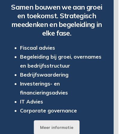
Samen bouwen we aan groei
en toekomst. Strategisch
meedenken en begeleiding in
elke fase.
Fiscaal advies
Begeleiding bij groei, overnames
en bedrijfsstructuur
Bedrijfswaardering
Investerings- en
financieringsadvies
IT Advies
Corporate governance
Meer informatie