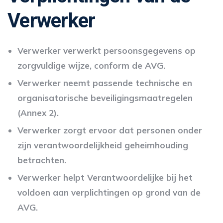
Verwerker
Verwerker verwerkt persoonsgegevens op
zorgvuldige wijze, conform de AVG.
Verwerker neemt passende technische en
organisatorische beveiligingsmaatregelen
(Annex 2).
Verwerker zorgt ervoor dat personen onder
zijn verantwoordelijkheid geheimhouding
betrachten.
Verwerker helpt Verantwoordelijke bij het
voldoen aan verplichtingen op grond van de
AVG.