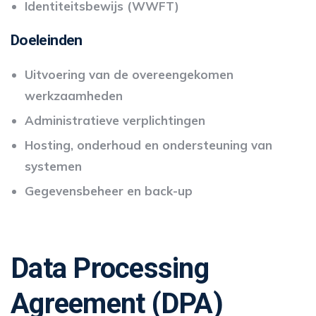
Identiteitsbewijs (WWFT)
Doeleinden
Uitvoering van de overeengekomen
werkzaamheden
Administratieve verplichtingen
Hosting, onderhoud en ondersteuning van
systemen
Gegevensbeheer en back-up
Data Processing
Agreement (DPA)