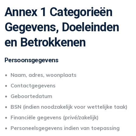
Annex 1 Categorieën
Gegevens, Doeleinden
en Betrokkenen
Persoonsgegevens
Naam, adres, woonplaats
Contactgegevens
Geboortedatum
BSN (indien noodzakelijk voor wettelijke taak)
Financiële gegevens (privé/zakelijk)
Personeelsgegevens indien van toepassing