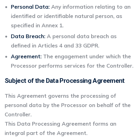
Personal Data:
Any information relating to an
identified or identifiable natural person, as
specified in Annex 1.
Data Breach:
A personal data breach as
defined in Articles 4 and 33 GDPR.
Agreement:
The engagement under which the
Processor performs services for the Controller.
Subject of the Data Processing Agreement
This Agreement governs the processing of
personal data by the Processor on behalf of the
Controller.
This Data Processing Agreement forms an
integral part of the Agreement.