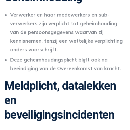
Verwerker en haar medewerkers en sub-
verwerkers zijn verplicht tot geheimhouding
van de persoonsgegevens waarvan zij
kennisnemen, tenzij een wettelijke verplichting
anders voorschrijft.
Deze geheimhoudingsplicht blijft ook na
beëindiging van de Overeenkomst van kracht.
Meldplicht, datalekken
en
beveiligingsincidenten