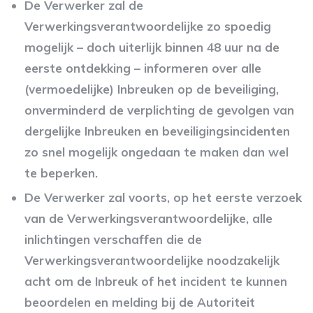
De Verwerker zal de
Verwerkingsverantwoordelijke zo spoedig
mogelijk – doch uiterlijk binnen 48 uur na de
eerste ontdekking – informeren over alle
(vermoedelijke) Inbreuken op de beveiliging,
onverminderd de verplichting de gevolgen van
dergelijke Inbreuken en beveiligingsincidenten
zo snel mogelijk ongedaan te maken dan wel
te beperken.
De Verwerker zal voorts, op het eerste verzoek
van de Verwerkingsverantwoordelijke, alle
inlichtingen verschaffen die de
Verwerkingsverantwoordelijke noodzakelijk
acht om de Inbreuk of het incident te kunnen
beoordelen en melding bij de Autoriteit