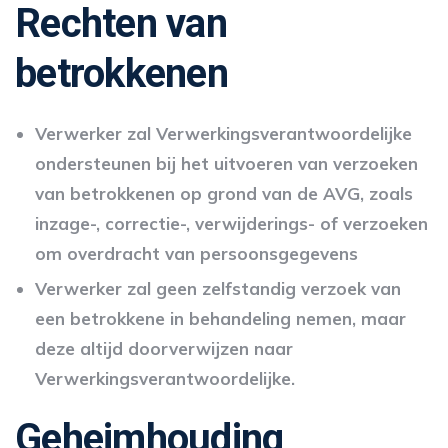
Rechten van
betrokkenen
Verwerker zal Verwerkingsverantwoordelijke
ondersteunen bij het uitvoeren van verzoeken
van betrokkenen op grond van de AVG, zoals
inzage-, correctie-, verwijderings- of verzoeken
om overdracht van persoonsgegevens
Verwerker zal geen zelfstandig verzoek van
een betrokkene in behandeling nemen, maar
deze altijd doorverwijzen naar
Verwerkingsverantwoordelijke.
Geheimhouding