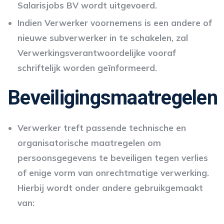
Salarisjobs BV wordt uitgevoerd.
Indien Verwerker voornemens is een andere of
nieuwe subverwerker in te schakelen, zal
Verwerkingsverantwoordelijke vooraf
schriftelijk worden geïnformeerd.
Beveiligingsmaatregelen
Verwerker treft passende technische en
organisatorische maatregelen om
persoonsgegevens te beveiligen tegen verlies
of enige vorm van onrechtmatige verwerking.
Hierbij wordt onder andere gebruikgemaakt
van: