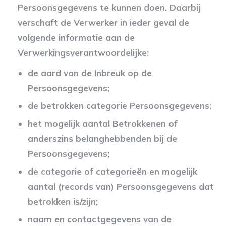
Persoonsgegevens te kunnen doen. Daarbij
verschaft de Verwerker in ieder geval de
volgende informatie aan de
Verwerkingsverantwoordelijke:
de aard van de Inbreuk op de
Persoonsgegevens;
de betrokken categorie Persoonsgegevens;
het mogelijk aantal Betrokkenen of
anderszins belanghebbenden bij de
Persoonsgegevens;
de categorie of categorieën en mogelijk
aantal (records van) Persoonsgegevens dat
betrokken is/zijn;
naam en contactgegevens van de