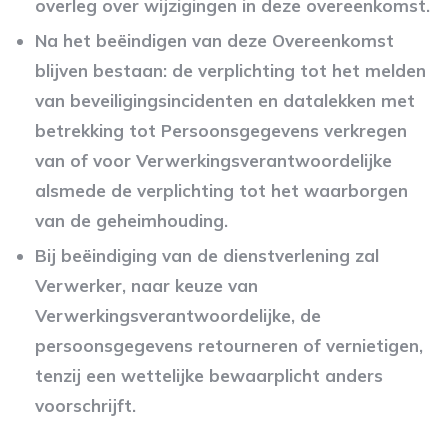
overleg over wijzigingen in deze overeenkomst.
Na het beëindigen van deze Overeenkomst
blijven bestaan: de verplichting tot het melden
van beveiligingsincidenten en datalekken met
betrekking tot Persoonsgegevens verkregen
van of voor Verwerkingsverantwoordelijke
alsmede de verplichting tot het waarborgen
van de geheimhouding.
Bij beëindiging van de dienstverlening zal
Verwerker, naar keuze van
Verwerkingsverantwoordelijke, de
persoonsgegevens retourneren of vernietigen,
tenzij een wettelijke bewaarplicht anders
voorschrijft.