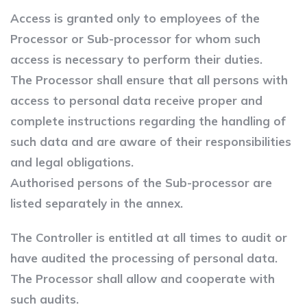
Access is granted only to employees of the
Processor or Sub-processor for whom such
access is necessary to perform their duties.
The Processor shall ensure that all persons with
access to personal data receive proper and
complete instructions regarding the handling of
such data and are aware of their responsibilities
and legal obligations.
Authorised persons of the Sub-processor are
listed separately in the annex.
The Controller is entitled at all times to audit or
have audited the processing of personal data.
The Processor shall allow and cooperate with
such audits.