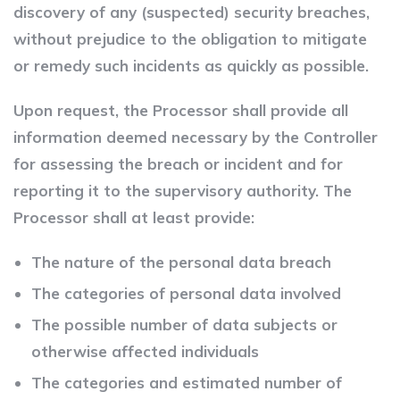
discovery of any (suspected) security breaches,
without prejudice to the obligation to mitigate
or remedy such incidents as quickly as possible.
Upon request, the Processor shall provide all
information deemed necessary by the Controller
for assessing the breach or incident and for
reporting it to the supervisory authority. The
Processor shall at least provide:
The nature of the personal data breach
The categories of personal data involved
The possible number of data subjects or
otherwise affected individuals
The categories and estimated number of