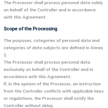
The Processor shall process personal data solely
on behalf of the Controller and in accordance
with this Agreement.
Scope of the Processing
The purposes, categories of personal data and
categories of data subjects are defined in Annex
1.
The Processor shall process personal data
exclusively on behalf of the Controller and in
accordance with this Agreement.
If, in the opinion of the Processor, an instruction
from the Controller conflicts with applicable laws
or regulations, the Processor shall notify the
Controller without delay.