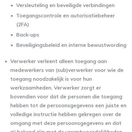
Versleuteling en beveiligde verbindingen
Toegangscontrole en autorisatiebeheer
(2FA)
Back-ups
Beveiligingsbeleid en interne bewustwording
Verwerker verleent alleen toegang aan
medewerkers van (sub)verwerker voor wie de
toegang noodzakelijk is voor hun
werkzaamheden. Verwerker zorgt er
bovendien voor dat de personen die toegang
hebben tot de persoonsgegevens een juiste en
volledige instructie hebben gekregen over de
omgang met deze persoonsgegevens en dat
zij bekend zijn met de verantwoordelijkheden