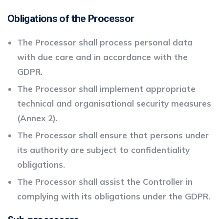
Obligations of the Processor
The Processor shall process personal data
with due care and in accordance with the
GDPR.
The Processor shall implement appropriate
technical and organisational security measures
(Annex 2).
The Processor shall ensure that persons under
its authority are subject to confidentiality
obligations.
The Processor shall assist the Controller in
complying with its obligations under the GDPR.