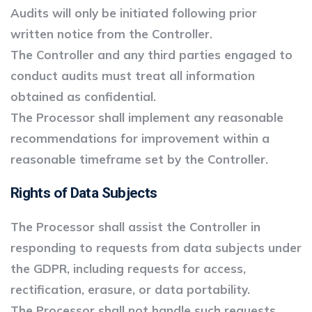
Audits will only be initiated following prior
written notice from the Controller.
The Controller and any third parties engaged to
conduct audits must treat all information
obtained as confidential.
The Processor shall implement any reasonable
recommendations for improvement within a
reasonable timeframe set by the Controller.
Rights of Data Subjects
The Processor shall assist the Controller in
responding to requests from data subjects under
the GDPR, including requests for access,
rectification, erasure, or data portability.
The Processor shall not handle such requests