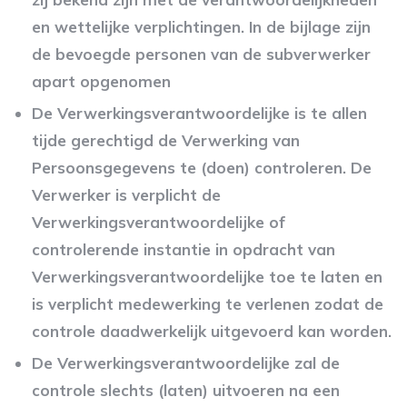
en wettelijke verplichtingen. In de bijlage zijn
de bevoegde personen van de subverwerker
apart opgenomen
De Verwerkingsverantwoordelijke is te allen
tijde gerechtigd de Verwerking van
Persoonsgegevens te (doen) controleren. De
Verwerker is verplicht de
Verwerkingsverantwoordelijke of
controlerende instantie in opdracht van
Verwerkingsverantwoordelijke toe te laten en
is verplicht medewerking te verlenen zodat de
controle daadwerkelijk uitgevoerd kan worden.
De Verwerkingsverantwoordelijke zal de
controle slechts (laten) uitvoeren na een