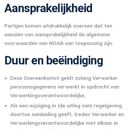
Aansprakelijkheid
Partijen komen uitdrukkelijk overeen dat ten
aanzien van aansprakelijkheid de algemene
voorwaarden van NOAB van toepassing zijn.
Duur en beëindiging
Deze Overeenkomst geldt zolang Verwerker
persoonsgegevens verwerkt in opdracht van
Verwerkingsverantwoordelijke.
Als een wijziging in (de uitleg van) regelgeving
daartoe aanleiding geeft, treden Verwerker en
Verwerkingsverantwoordelijke met elkaar in