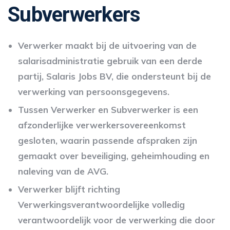
Subverwerkers
Verwerker maakt bij de uitvoering van de
salarisadministratie gebruik van een derde
partij, Salaris Jobs BV, die ondersteunt bij de
verwerking van persoonsgegevens.
Tussen Verwerker en Subverwerker is een
afzonderlijke verwerkersovereenkomst
gesloten, waarin passende afspraken zijn
gemaakt over beveiliging, geheimhouding en
naleving van de AVG.
Verwerker blijft richting
Verwerkingsverantwoordelijke volledig
verantwoordelijk voor de verwerking die door