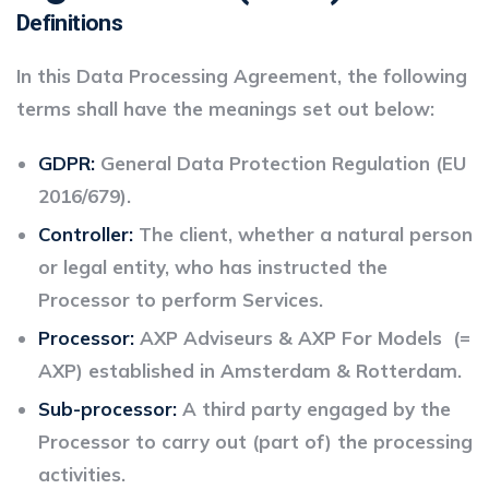
Definitions
In this Data Processing Agreement, the following
terms shall have the meanings set out below:
GDPR:
General Data Protection Regulation (EU
2016/679).
Controller:
The client, whether a natural person
or legal entity, who has instructed the
Processor to perform Services.
Processor:
AXP Adviseurs & AXP For Models (=
AXP) established in Amsterdam & Rotterdam.
Sub-processor:
A third party engaged by the
Processor to carry out (part of) the processing
activities.