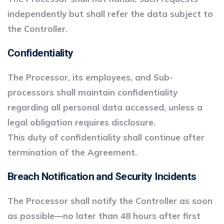
independently but shall refer the data subject to
the Controller.
Confidentiality
The Processor, its employees, and Sub-
processors shall maintain confidentiality
regarding all personal data accessed, unless a
legal obligation requires disclosure.
This duty of confidentiality shall continue after
termination of the Agreement.
Breach Notification and Security Incidents
The Processor shall notify the Controller as soon
as possible—no later than 48 hours after first