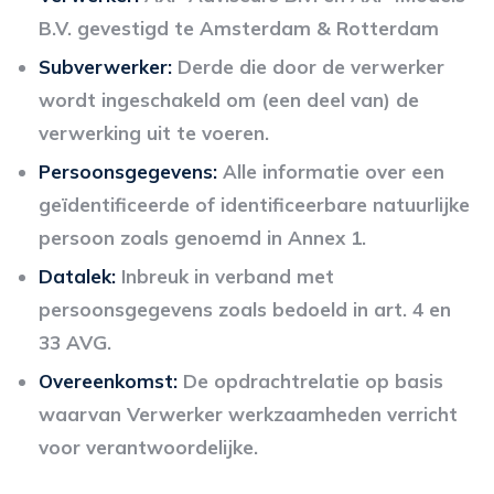
B.V. gevestigd te Amsterdam & Rotterdam
Subverwerker:
Derde die door de verwerker
wordt ingeschakeld om (een deel van) de
verwerking uit te voeren.
Persoonsgegevens:
Alle informatie over een
geïdentificeerde of identificeerbare natuurlijke
persoon zoals genoemd in Annex 1.
Datalek:
Inbreuk in verband met
persoonsgegevens zoals bedoeld in art. 4 en
33 AVG.
Overeenkomst:
De opdrachtrelatie op basis
waarvan Verwerker werkzaamheden verricht
voor verantwoordelijke.