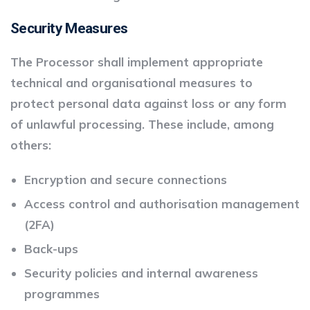
Security Measures
The Processor shall implement appropriate
technical and organisational measures to
protect personal data against loss or any form
of unlawful processing. These include, among
others:
Encryption and secure connections
Access control and authorisation management
(2FA)
Back-ups
Security policies and internal awareness
programmes