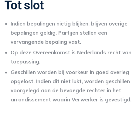
Tot slot
Indien bepalingen nietig blijken, blijven overige
bepalingen geldig. Partijen stellen een
vervangende bepaling vast.
Op deze Overeenkomst is Nederlands recht van
toepassing.
Geschillen worden bij voorkeur in goed overleg
opgelost. Indien dit niet lukt, worden geschillen
voorgelegd aan de bevoegde rechter in het
arrondissement waarin Verwerker is gevestigd.