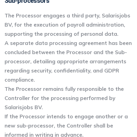
Sub-processors
The Processor engages a third party, Salarisjobs
BV, for the execution of payroll administration,
supporting the processing of personal data.
A separate data processing agreement has been
concluded between the Processor and the Sub-
processor, detailing appropriate arrangements
regarding security, confidentiality, and GDPR
compliance.
The Processor remains fully responsible to the
Controller for the processing performed by
Salarisjobs BV.
If the Processor intends to engage another or a
new sub-processor, the Controller shall be
informed in writing in advance.