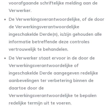
voorafgaande schriftelijke melding aan de
Verwerker.
De Verwerkingsverantwoordelijke, of de door
de Verwerkingsverantwoordelijke
ingeschakelde Derde(n), is/zijn gehouden alle
informatie betreffende deze controles
vertrouwelijk te behandelen.
De Verwerker staat ervoor in de door de
Verwerkingsverantwoordelijke of
ingeschakelde Derde aangegeven redelijke
aanbevelingen ter verbetering binnen de
daartoe door de
Verwerkingsverantwoordelijke te bepalen
redelijke termijn uit te voeren.