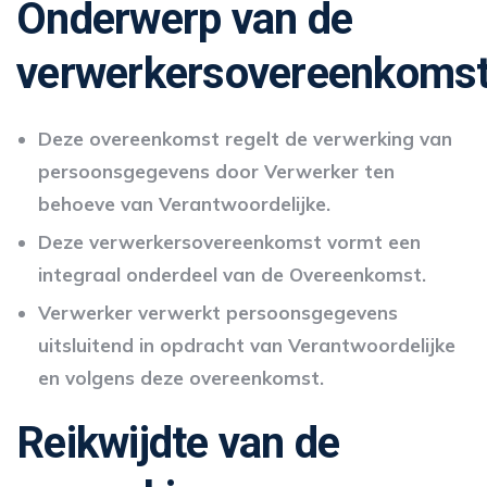
Onderwerp
van de
verwerkersovereenkoms
Deze overeenkomst regelt de verwerking van
persoonsgegevens door Verwerker ten
behoeve van Verantwoordelijke.
Deze verwerkersovereenkomst vormt een
integraal onderdeel van de Overeenkomst.
Verwerker verwerkt persoonsgegevens
uitsluitend in opdracht van Verantwoordelijke
en volgens deze overeenkomst.
Reikwijdte van de