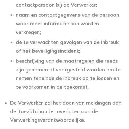
contactpersoon bij de Verwerker;
naam en contactgegevens van de persoon
waar meer informatie kan worden
verkregen;
de te verwachten gevolgen van de Inbreuk
of het beveiligingsincident;
beschrijving van de maatregelen die reeds
zijn genomen of voorgesteld worden om te
nemen teneinde de Inbreuk op te lossen en
te voorkomen in de toekomst.
De Verwerker zal het doen van meldingen aan
de Toezichthouder overlaten aan de
Verwerkingsverantwoordelijke.