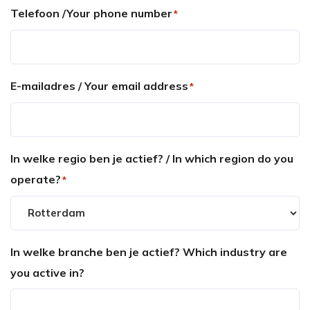
Telefoon /Your phone number
*
E-mailadres / Your email address
*
In welke regio ben je actief? / In which region do you
operate?
*
In welke branche ben je actief? Which industry are
you active in?