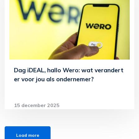
Dag iDEAL, hallo Wero: wat verandert
er voor jou als ondernemer?
15 december 2025
Lees meer
Load more