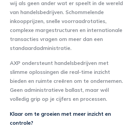
wij als geen ander wat er speelt in de wereld
van handelsbedrijven. Schommelende
inkoopprijzen, snelle voorraadrotaties,
complexe margestructuren en internationale
transacties vragen om meer dan een
standaardadministratie.
AXP ondersteunt handelsbedrijven met
slimme oplossingen die real-time inzicht
bieden en ruimte creëren om te ondernemen.
Geen administratieve ballast, maar wél
volledig grip op je cijfers en processen.
Klaar om te groeien met meer inzicht en
controle?