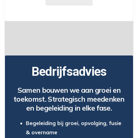
Bedrijfsadvies
Samen bouwen we aan groei en
toekomst. Strategisch meedenken
en begeleiding in elke fase.
Begeleiding bij groei, opvolging, fusie
& overname