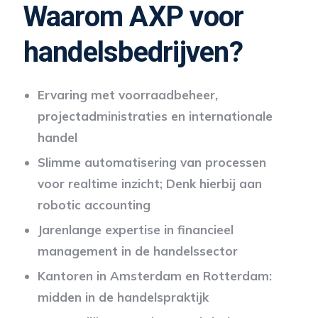
Waarom AXP voor
handelsbedrijven?
Ervaring met voorraadbeheer,
projectadministraties en internationale
handel
Slimme automatisering van processen
voor realtime inzicht; Denk hierbij aan
robotic accounting
Jarenlange expertise in financieel
management in de handelssector
Kantoren in Amsterdam en Rotterdam:
midden in de handelspraktijk