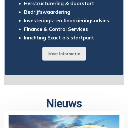
Herstructurering & doorstart
Bedrijfswaardering
Investerings- en financieringsadvies
Finance & Control Services
Inrichting Exact als startpunt
Meer informatie
Nieuws