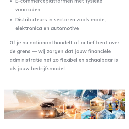
E-commerceplatformen met fysieke
voorraden
Distributeurs in sectoren zoals mode,
elektronica en automotive
Of je nu nationaal handelt of actief bent over
de grens — wij zorgen dat jouw financiële
administratie net zo flexibel en schaalbaar is
als jouw bedrijfsmodel.