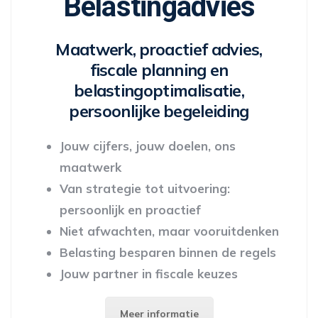
Belastingadvies
Maatwerk, proactief advies,
fiscale planning en
belastingoptimalisatie,
persoonlijke begeleiding
Jouw cijfers, jouw doelen, ons
maatwerk
Van strategie tot uitvoering:
persoonlijk en proactief
Niet afwachten, maar vooruitdenken
Belasting besparen binnen de regels
Jouw partner in fiscale keuzes
Meer informatie