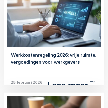
Werkkostenregeling 2026: vrije ruimte,
vergoedingen voor werkgevers
Lees meer
25 februari 2026