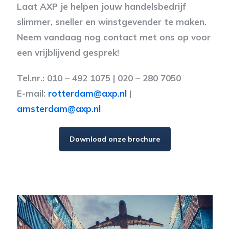
Laat AXP je helpen jouw handelsbedrijf
slimmer, sneller en winstgevender te maken.
Neem vandaag nog contact met ons op voor
een vrijblijvend gesprek!
Tel.nr.: 010 – 492 1075 | 020 – 280 7050
E-mail:
rotterdam@axp.nl
|
amsterdam@axp.nl
Download onze brochure