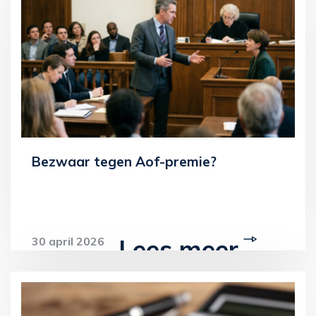
Bezwaar tegen Aof-premie?
Lees meer
30 april 2026