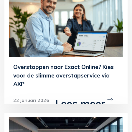
Overstappen naar Exact Online? Kies
voor de slimme overstapservice via
AXP
Lees meer
22 januari 2026