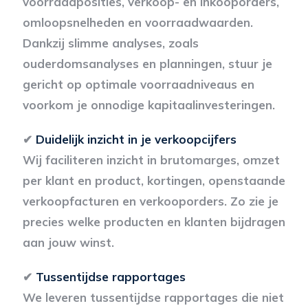
voorraadposities, verkoop- en inkooporders,
omloopsnelheden en voorraadwaarden.
Dankzij slimme analyses, zoals
ouderdomsanalyses en planningen, stuur je
gericht op optimale voorraadniveaus en
voorkom je onnodige kapitaalinvesteringen.
✔
Duidelijk inzicht in je verkoopcijfers
Wij faciliteren inzicht in brutomarges, omzet
per klant en product, kortingen, openstaande
verkoopfacturen en verkooporders. Zo zie je
precies welke producten en klanten bijdragen
aan jouw winst.
✔
Tussentijdse rapportages
We leveren tussentijdse rapportages die niet