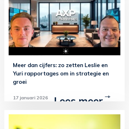
Meer dan cijfers: zo zetten Leslie en
Yuri rapportages om in strategie en
groei
Lees meer
17 januari 2026