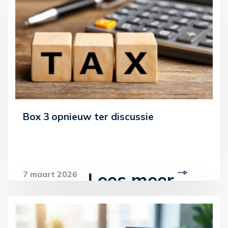
Box 3 opnieuw ter discussie
Lees meer
7 maart 2026