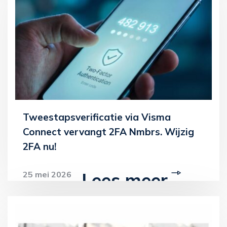
Tweestapsverificatie via Visma
Connect vervangt 2FA Nmbrs. Wijzig
2FA nu!
Lees meer
25 mei 2026