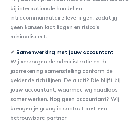
bij internationale handel en
intracommunautaire leveringen, zodat jij
geen kansen laat liggen en risico’s
minimaliseert.
✔
Samenwerking met jouw accountant
Wij verzorgen de administratie en de
jaarrekening samenstelling conform de
geldende richtlijnen. De audit? Die blijft bij
jouw accountant, waarmee wij naadloos
samenwerken. Nog geen accountant? Wij
brengen je graag in contact met een
betrouwbare partner