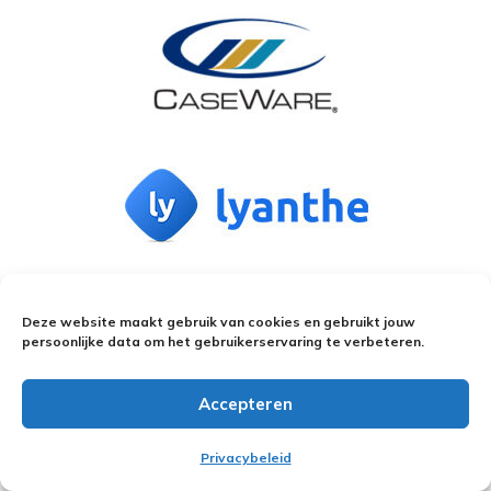
Deze website maakt gebruik van cookies en gebruikt jouw
persoonlijke data om het gebruikerservaring te verbeteren.
Accepteren
Privacybeleid