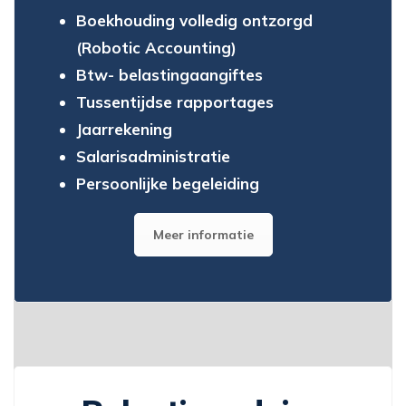
Boekhouding volledig ontzorgd
(Robotic Accounting)
Btw- belastingaangiftes
Tussentijdse rapportages
Jaarrekening
Salarisadministratie
Persoonlijke begeleiding
Meer informatie