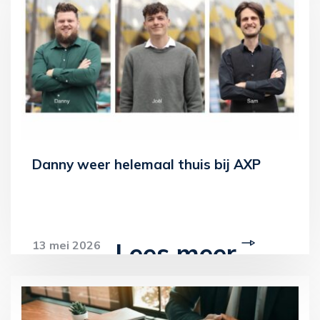
Danny weer helemaal thuis bij AXP
Lees meer
13 mei 2026