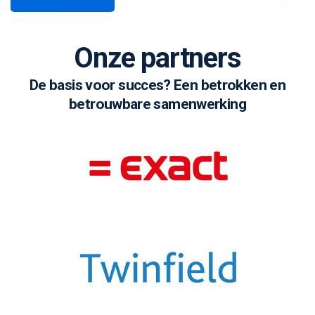
Onze partners
De basis voor succes? Een betrokken en
betrouwbare samenwerking