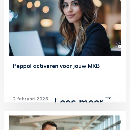
Peppol activeren voor jouw MKB
Lees meer
2 februari 2026