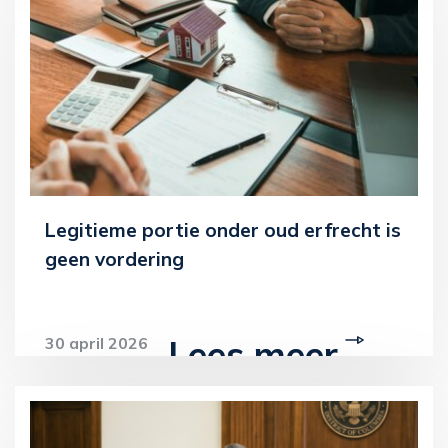
Legitieme portie onder oud erfrecht is
geen vordering
Lees meer
30 april 2026