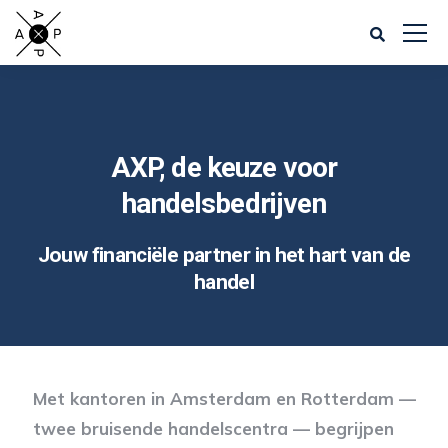
AXP, de keuze voor
handelsbedrijven
Jouw financiële
partner
in
het
hart
van
de
handel
Met kantoren in Amsterdam en Rotterdam —
twee bruisende handelscentra — begrijpen