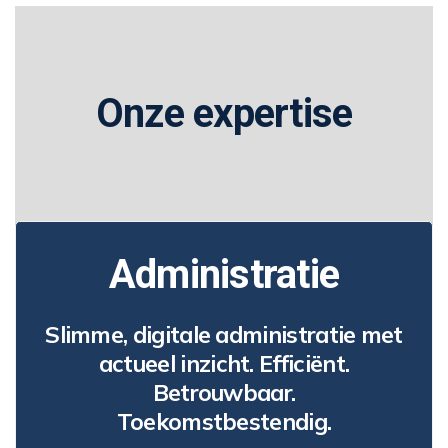
Onze expertise
Administratie
Slimme, digitale administratie met
actueel inzicht. Efficiënt.
Betrouwbaar.
Toekomstbestendig.