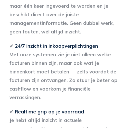
maar één keer ingevoerd te worden en je
beschikt direct over de juiste
managementinformatie. Geen dubbel werk,
geen fouten, wél altijd inzicht.
✔
24/7 inzicht in inkoopverplichtingen
Met onze systemen zie je niet alleen welke
facturen binnen zijn, maar ook wat je
binnenkort moet betalen — zelfs voordat de
facturen zijn ontvangen. Zo stuur je beter op
cashflow en voorkom je financiële
verrassingen.
✔
Realtime grip op je voorraad
Je hebt altijd inzicht in actuele