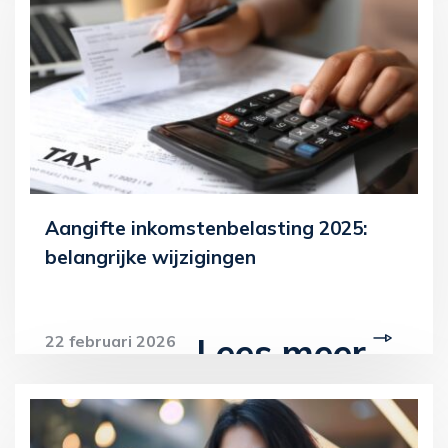
Aangifte inkomstenbelasting 2025:
belangrijke wijzigingen
Lees meer
22 februari 2026