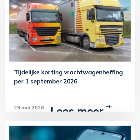
Tijdelijke korting vrachtwagenheffing
per 1 september 2026
Lees meer
28 mei 2026