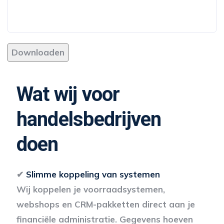
Downloaden
Wat wij voor
handelsbedrijven
doen
✔
Slimme koppeling van systemen
Wij koppelen je voorraadsystemen,
webshops en CRM-pakketten direct aan je
financiële administratie. Gegevens hoeven