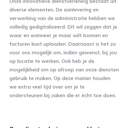
Onze innovatieve dienstverlening bestaat uit
diverse elementen. De aanlevering en
verwerking van de administratie hebben we
volledig gedigitaliseerd. Dit wil zeggen dat je
waar en wanneer je maar wilt bonnen en
facturen kunt uploaden. Daarnaast is het zo
voor ons mogelijk om, indien gewenst, bij jou
op locatie te werken. Ook heb je de
mogelijkheid om op afroep van onze diensten
gebruik te maken. Op deze manier houden
we extra veel tijd over om je te
ondersteunen bij zaken die er écht toe doen.