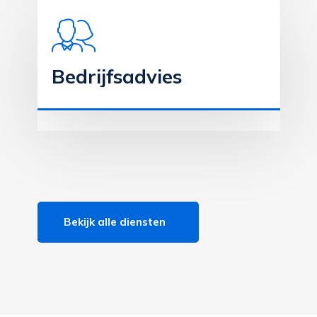
Bedrijfsadvies
Bekijk alle diensten