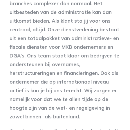
branches complexer dan normaal. Het
uitbesteden van de administratie kan dan
uitkomst bieden. Als klant sta jij voor ons
centraal, altijd. Onze dienstverlening bestaat
uit een totaalpakket van administratieve- en
fiscale diensten voor MKB ondernemers en
DGA’s. Ons team staat klaar om bedrijven te
ondersteunen bij overnames,
herstructureringen en financieringen. Ook als
ondernemer die op internationaal niveau
actief is kun je bij ons terecht. Wij zorgen er
namelijk voor dat we te allen tijde op de
hoogte zijn van de wet- en regelgeving in
zowel binnen- als buitenland.