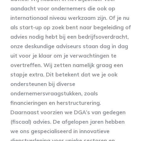
aandacht voor ondernemers die ook op
internationaal niveau werkzaam zijn. Of je nu
als start-up op zoek bent naar begeleiding of
advies nodig hebt bij een bedrijfsoverdracht,
onze deskundige adviseurs staan dag in dag
uit voor je klaar om je verwachtingen te
overtreffen. Wij zetten namelijk graag een
stapje extra. Dit betekent dat we je ook
ondersteunen bij diverse
ondernemersvraagstukken, zoals
financieringen en herstructurering.
Daarnaast voorzien we DGA’s van gedegen
(fiscaal) advies. De afgelopen jaren hebben
we ons gespecialiseerd in innovatieve
dienstverlening voor unieke sectoren en