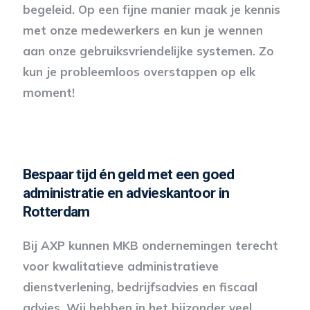
begeleid. Op een fijne manier maak je kennis
met onze medewerkers en kun je wennen
aan onze gebruiksvriendelijke systemen. Zo
kun je probleemloos overstappen op elk
moment!
Bespaar tijd én geld met een goed
administratie en advieskantoor in
Rotterdam
Bij AXP kunnen MKB ondernemingen terecht
voor kwalitatieve administratieve
dienstverlening, bedrijfsadvies en fiscaal
advies. Wij hebben in het bijzonder veel