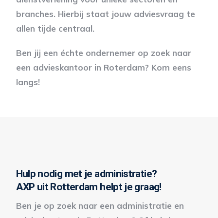
branches. Hierbij staat jouw adviesvraag te
allen tijde centraal.
Ben jij een échte ondernemer op zoek naar
een advieskantoor in Roterdam? Kom eens
langs!
Hulp nodig met je administratie?
AXP uit Rotterdam helpt je graag!
Ben je op zoek naar een administratie en