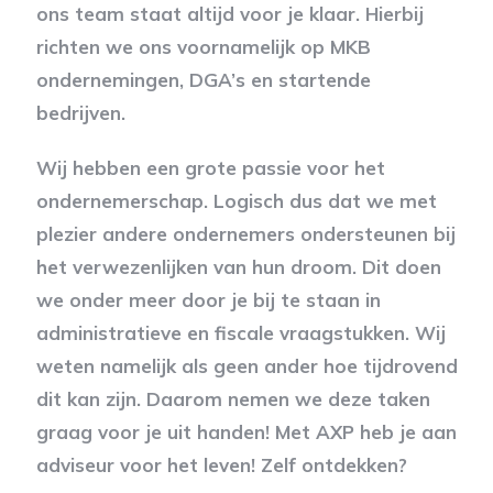
ons team staat altijd voor je klaar. Hierbij
richten we ons voornamelijk op MKB
ondernemingen, DGA’s en startende
bedrijven.
Wij hebben een grote passie voor het
ondernemerschap. Logisch dus dat we met
plezier andere ondernemers ondersteunen bij
het verwezenlijken van hun droom. Dit doen
we onder meer door je bij te staan in
administratieve en fiscale vraagstukken. Wij
weten namelijk als geen ander hoe tijdrovend
dit kan zijn. Daarom nemen we deze taken
graag voor je uit handen! Met AXP heb je aan
adviseur voor het leven! Zelf ontdekken?