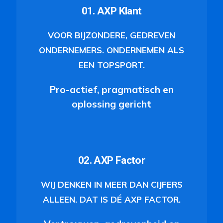
01. AXP Klant
VOOR BIJZONDERE, GEDREVEN
ONDERNEMERS. ONDERNEMEN ALS
EEN TOPSPORT.
Pro-actief, pragmatisch en
oplossing gericht
02. AXP Factor
WIJ DENKEN IN MEER DAN CIJFERS
ALLEEN. DAT IS DÉ AXP FACTOR.