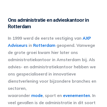
Ons administratie en advieskantoor in
Rotterdam
In 1999 werd de eerste vestiging van
AXP
Adviseurs
in
Rotterdam
geopend. Vanwege
de grote groei kwam hier later ons
administratiekantoor in Amsterdam bij. Als
advies- en administratiekantoor hebben we
ons gespecialiseerd in innovatieve
dienstverlening voor bijzondere branches en
sectoren,
waaronder
mode
, sport en
evenementen
. In
veel gevallen is de administratie in dit soort