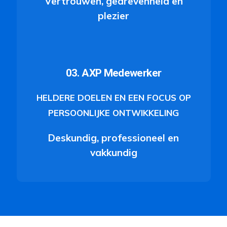
Vertrouwen, gedrevenheid en
plezier
03. AXP Medewerker
HELDERE DOELEN EN EEN FOCUS OP
PERSOONLIJKE ONTWIKKELING
Deskundig, professioneel en
vakkundig