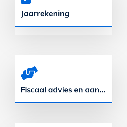
Jaarrekening
Fiscaal advies en aangiften