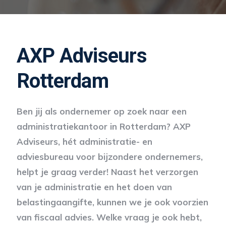
AXP Adviseurs
Rotterdam
Ben jij als ondernemer op zoek naar een
administratiekantoor in Rotterdam? AXP
Adviseurs, hét administratie- en
adviesbureau voor bijzondere ondernemers,
helpt je graag verder! Naast het verzorgen
van je administratie en het doen van
belastingaangifte, kunnen we je ook voorzien
van fiscaal advies. Welke vraag je ook hebt,