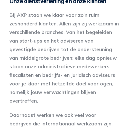
Onze dienstverlening en onze klanten
Bij AXP staan we klaar voor zo’n ruim
zeshonderd klanten. Allen zijn zij werkzaam in
verschillende branches. Van het begeleiden
van start-ups en het adviseren van
gevestigde bedrijven tot de ondersteuning
van middelgrote bedrijven; elke dag opnieuw
staan onze administratieve medewerkers,
fiscalisten en bedrijfs- en juridisch adviseurs
voor je klaar met hetzelfde doel voor ogen,
namelijk jouw verwachtingen blijven
overtreffen.
Daarnaast werken we ook veel voor
bedrijven die internationaal werkzaam zijn.