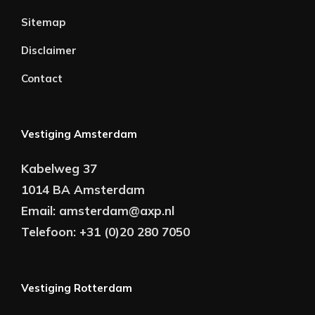
Sitemap
Disclaimer
Contact
Vestiging Amsterdam
Kabelweg 37
1014 BA Amsterdam
Email:
amsterdam@axp.nl
Telefoon:
+31 (0)20 280 7050
Vestiging Rotterdam