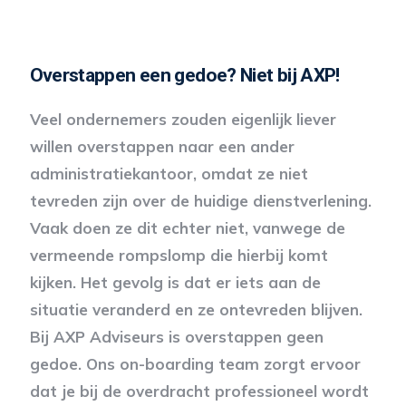
Overstappen een gedoe? Niet bij AXP!
Veel ondernemers zouden eigenlijk liever
willen overstappen naar een ander
administratiekantoor, omdat ze niet
tevreden zijn over de huidige dienstverlening.
Vaak doen ze dit echter niet, vanwege de
vermeende rompslomp die hierbij komt
kijken. Het gevolg is dat er iets aan de
situatie veranderd en ze ontevreden blijven.
Bij AXP Adviseurs is overstappen geen
gedoe. Ons on-boarding team zorgt ervoor
dat je bij de overdracht professioneel wordt