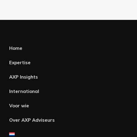
Home
Expertise
AXP Insights
International
Voor wie
Over AXP Adviseurs