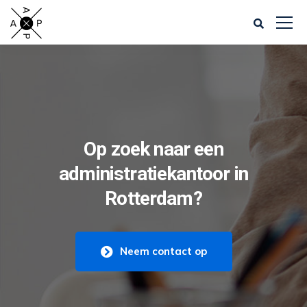
Op zoek naar een
administratiekantoor in
Rotterdam?
Neem contact op