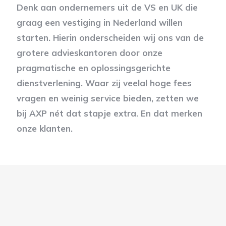
Denk aan ondernemers uit de VS en UK die
graag een vestiging in Nederland willen
starten. Hierin onderscheiden wij ons van de
grotere advieskantoren door onze
pragmatische en oplossingsgerichte
dienstverlening. Waar zij veelal hoge fees
vragen en weinig service bieden, zetten we
bij AXP nét dat stapje extra. En dat merken
onze klanten.