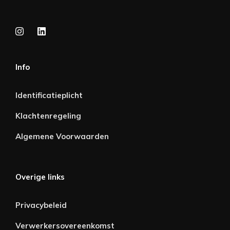
Info
Identificatieplicht
Klachtenregeling
Algemene Voorwaarden
Overige links
Privacybeleid
Verwerkersovereenkomst