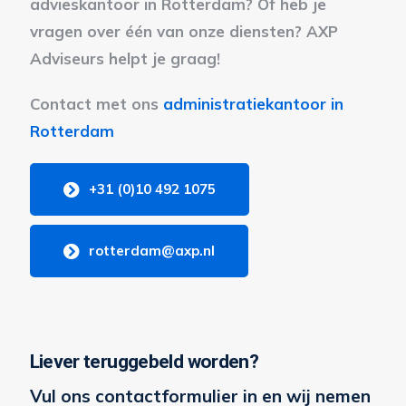
advieskantoor in Rotterdam? Of heb je
vragen over één van onze diensten? AXP
Adviseurs helpt je graag!
Contact met ons
administratiekantoor in
Rotterdam
+31 (0)10 492 1075
rotterdam@axp.nl
Liever teruggebeld worden?
Vul ons contactformulier in en wij nemen