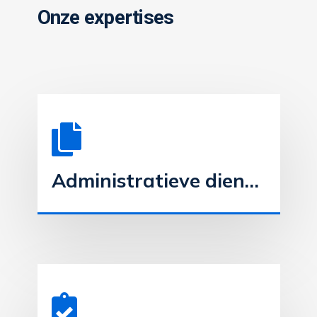
Onze expertises
Administratieve dienstverlening