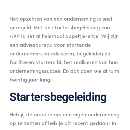
Het opzetten van een onderneming is snel
geregeld. Met de startersbegeleiding van
AXP is het al helemaal appeltje-eitje! Wij zijn
een adviesbureau voor startende
ondernemers en adviseren, begeleiden én
faciliteren starters bij het realiseren van hun
ondernemingssucces. En dat doen we al ruim
twintig jaar lang.
Startersbegeleiding
Heb jij de ambitie om een eigen onderneming
op te zetten of heb je dit recent gedaan? In