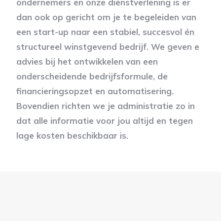
ondernemers en onze dienstverlening is er
dan ook op gericht om je te begeleiden van
een start-up naar een stabiel, succesvol én
structureel winstgevend bedrijf. We geven e
advies bij het ontwikkelen van een
onderscheidende bedrijfsformule, de
financieringsopzet en automatisering.
Bovendien richten we je administratie zo in
dat alle informatie voor jou altijd en tegen
lage kosten beschikbaar is.