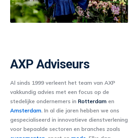
AXP Adviseurs
Al sinds 1999 verleent het team van AXP
vakkundig advies met een focus op de
stedelijke ondernemers in
Rotterdam
en
Amsterdam
. In al die jaren hebben we ons
gespecialiseerd in innovatieve dienstverlening
voor bepaalde sectoren en branches zoals