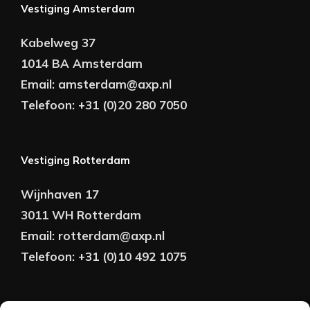
Vestiging Amsterdam
Kabelweg 37
1014 BA Amsterdam
Email:
amsterdam@axp.nl
Telefoon:
+31 (0)20 280 7050
Vestiging Rotterdam
Wijnhaven 17
3011 WH Rotterdam
Email:
rotterdam@axp.nl
Telefoon:
+31 (0)10 492 1075