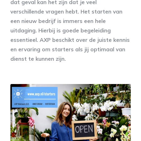
dat geval kan het zijn dat je veel
verschillende vragen hebt. Het starten van
een nieuw bedrijf is immers een hele
uitdaging. Hierbij is goede begeleiding
essentieel. AXP beschikt over de juiste kennis
en ervaring om starters als jij optimaal van
dienst te kunnen zijn.