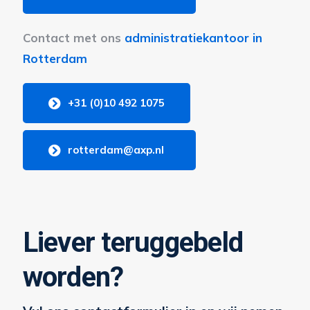
Contact met ons
administratiekantoor in
Rotterdam
+31 (0)10 492 1075
rotterdam@axp.nl
Liever teruggebeld
worden?