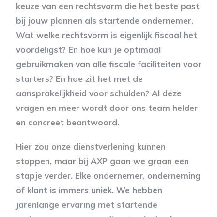
keuze van een rechtsvorm die het beste past
bij jouw plannen als startende ondernemer.
Wat welke rechtsvorm is eigenlijk fiscaal het
voordeligst? En hoe kun je optimaal
gebruikmaken van alle fiscale faciliteiten voor
starters? En hoe zit het met de
aansprakelijkheid voor schulden? Al deze
vragen en meer wordt door ons team helder
en concreet beantwoord.
Hier zou onze dienstverlening kunnen
stoppen, maar bij AXP gaan we graan een
stapje verder. Elke ondernemer, onderneming
of klant is immers uniek. We hebben
jarenlange ervaring met startende