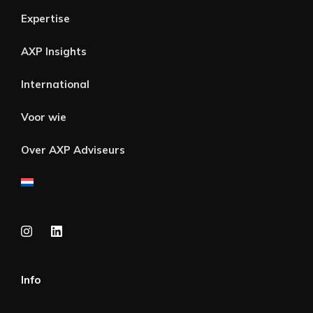
Expertise
AXP Insights
International
Voor wie
Over AXP Adviseurs
Info