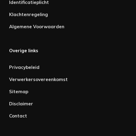
Identificatieplicht
Klachtenregeling
Algemene Voorwaarden
Overige links
Privacybeleid
Verwerkersovereenkomst
Sitemap
Disclaimer
Contact