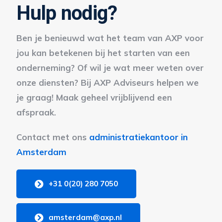
Hulp nodig?
Ben je benieuwd wat het team van AXP voor
jou kan betekenen bij het starten van een
onderneming? Of wil je wat meer weten over
onze diensten? Bij AXP Adviseurs helpen we
je graag! Maak geheel vrijblijvend een
afspraak.
Contact met ons
administratiekantoor in
Amsterdam
+31 0(20) 280 7050
amsterdam@axp.nl