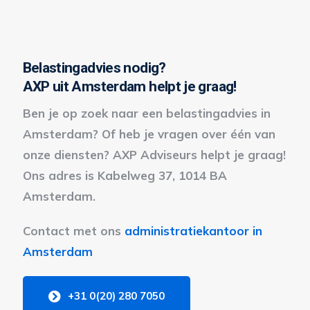
Belastingadvies nodig?
AXP uit Amsterdam helpt je graag!
Ben je op zoek naar een belastingadvies in
Amsterdam? Of heb je vragen over één van
onze diensten? AXP Adviseurs helpt je graag!
Ons adres is Kabelweg 37, 1014 BA
Amsterdam.
Contact met ons
administratiekantoor in
Amsterdam
+31 0(20) 280 7050