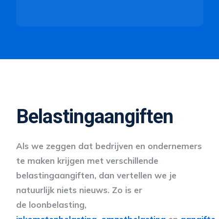
Belastingaangiften
Als we zeggen dat bedrijven en ondernemers
te maken krijgen met verschillende
belastingaangiften, dan vertellen we je
natuurlijk niets nieuws. Zo is er
de loonbelasting,