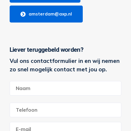
amsterdam@axp.nl
Liever teruggebeld worden?
Vul ons contactformulier in en wij nemen
zo snel mogelijk contact met jou op.
Naam
*
Voornaam
Telefoon
*
E-