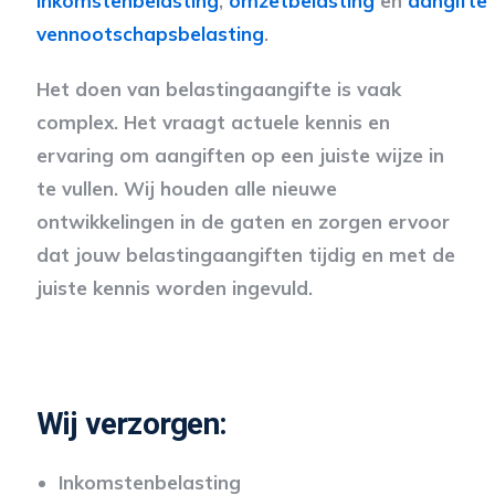
inkomstenbelasting
,
omzetbelasting
en
aangifte
vennootschapsbelasting
.
Het doen van belastingaangifte is vaak
complex. Het vraagt actuele kennis en
ervaring om aangiften op een juiste wijze in
te vullen. Wij houden alle nieuwe
ontwikkelingen in de gaten en zorgen ervoor
dat jouw belastingaangiften tijdig en met de
juiste kennis worden ingevuld.
Wij verzorgen:
Inkomstenbelasting