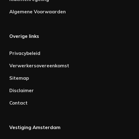
Algemene Voorwaarden
Overige links
Privacybeleid
Verwerkersovereenkomst
Sitemap
Disclaimer
Contact
Vestiging Amsterdam