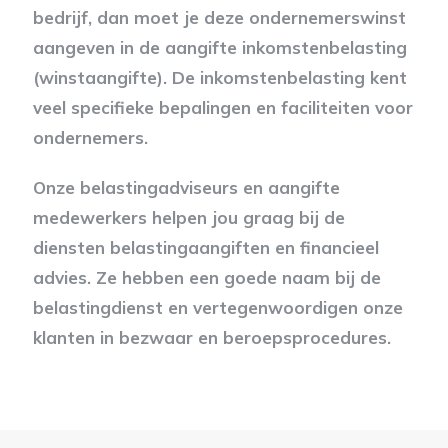
bedrijf, dan moet je deze ondernemerswinst
aangeven in de aangifte inkomstenbelasting
(winstaangifte). De inkomstenbelasting kent
veel specifieke bepalingen en faciliteiten voor
ondernemers.
Onze belastingadviseurs en aangifte
medewerkers helpen jou graag bij de
diensten belastingaangiften en financieel
advies. Ze hebben een goede naam bij de
belastingdienst en vertegenwoordigen onze
klanten in bezwaar en beroepsprocedures.