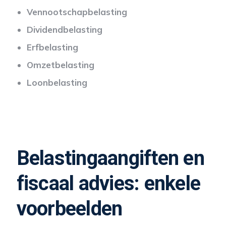
Vennootschapbelasting
Dividendbelasting
Erfbelasting
Omzetbelasting
Loonbelasting
Belastingaangiften en
fiscaal advies: enkele
voorbeelden