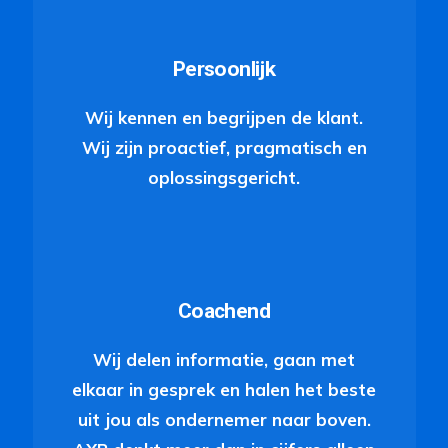
Persoonlijk
Wij kennen en begrijpen de klant.
Wij zijn proactief, pragmatisch en
oplossingsgericht.
Coachend
Wij delen informatie, gaan met
elkaar in gesprek en halen het beste
uit jou als ondernemer naar boven.