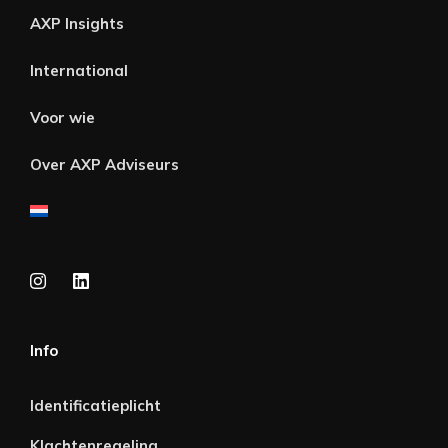
AXP Insights
International
Voor wie
Over AXP Adviseurs
Info
Identificatieplicht
Klachtenregeling