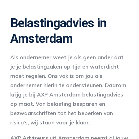
Belastingadvies in
Amsterdam
Als ondernemer weet je als geen ander dat
je je belastingzaken op tijd en waterdicht
moet regelen. Ons vak is om jou als
ondernemer hierin te ondersteunen. Daarom
krijg je bij AXP Amsterdam belastingadvies
op maat. Van belasting besparen en
bezwaarschriften tot het beperken van
risico’s, wij staan voor je klaar.
AXP Adviseurs uit Amsterdam neemt al jouw