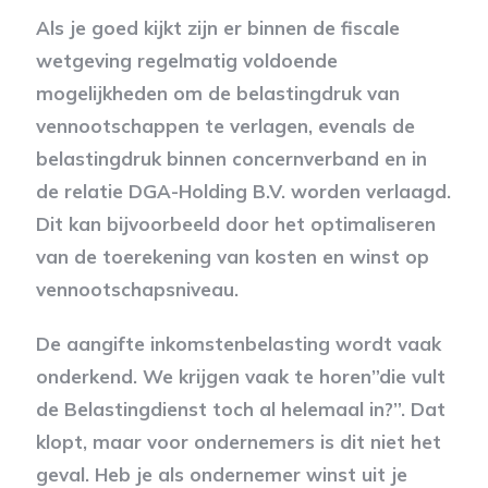
Als je goed kijkt zijn er binnen de fiscale
wetgeving regelmatig voldoende
mogelijkheden om de belastingdruk van
vennootschappen te verlagen, evenals de
belastingdruk binnen concernverband en in
de relatie DGA-Holding B.V. worden verlaagd.
Dit kan bijvoorbeeld door het optimaliseren
van de toerekening van kosten en winst op
vennootschapsniveau.
De aangifte inkomstenbelasting wordt vaak
onderkend. We krijgen vaak te horen”die vult
de Belastingdienst toch al helemaal in?”. Dat
klopt, maar voor ondernemers is dit niet het
geval. Heb je als ondernemer winst uit je