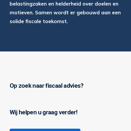
belastingzaken en helderheid over doelen en
motieven. Samen wordt er gebouwd aan een
solide fiscale toekomst.
Op zoek naar fiscaal advies?
Wij helpen u graag verder!