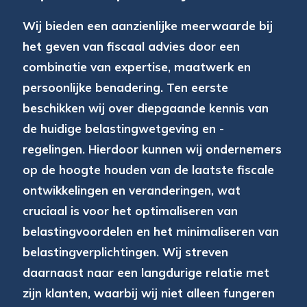
Wij bieden een aanzienlijke meerwaarde bij
het geven van fiscaal advies door een
combinatie van expertise, maatwerk en
persoonlijke benadering. Ten eerste
beschikken wij over diepgaande kennis van
de huidige belastingwetgeving en -
regelingen. Hierdoor kunnen wij ondernemers
op de hoogte houden van de laatste fiscale
ontwikkelingen en veranderingen, wat
cruciaal is voor het optimaliseren van
belastingvoordelen en het minimaliseren van
belastingverplichtingen. Wij streven
daarnaast naar een langdurige relatie met
zijn klanten, waarbij wij niet alleen fungeren