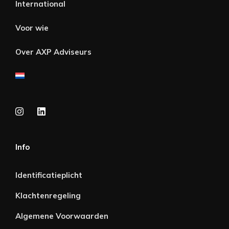
International
Voor wie
Over AXP Adviseurs
Info
Identificatieplicht
Klachtenregeling
Algemene Voorwaarden