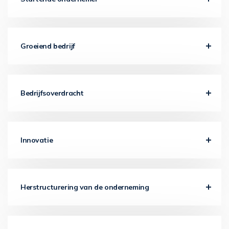
Groeiend bedrijf
Bedrijfsoverdracht
Innovatie
Herstructurering van de onderneming