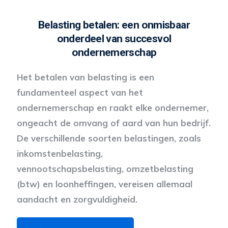
Belasting betalen: een onmisbaar
onderdeel van succesvol
ondernemerschap
Het betalen van belasting is een
fundamenteel aspect van het
ondernemerschap en raakt elke ondernemer,
ongeacht de omvang of aard van hun bedrijf.
De verschillende soorten belastingen, zoals
inkomstenbelasting,
vennootschapsbelasting, omzetbelasting
(btw) en loonheffingen, vereisen allemaal
aandacht en zorgvuldigheid.