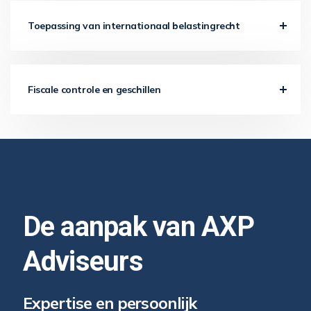
Toepassing van internationaal belastingrecht
Fiscale controle en geschillen
De aanpak van AXP
Adviseurs
Expertise en persoonlijk