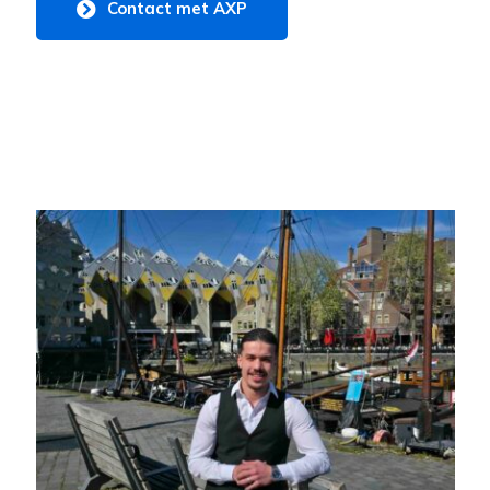
Contact met AXP