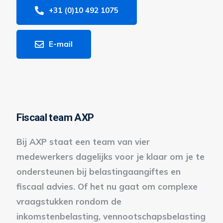
+31 (0)10 492 1075
E-mail
Fiscaal team AXP
Bij AXP staat een team van vier
medewerkers dagelijks voor je klaar om je te
ondersteunen bij belastingaangiftes en
fiscaal advies. Of het nu gaat om complexe
vraagstukken rondom de
inkomstenbelasting, vennootschapsbelasting