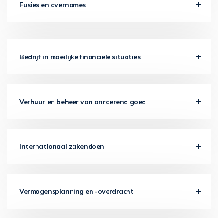
Fusies en overnames
Bedrijf in moeilijke financiële situaties
Verhuur en beheer van onroerend goed
Internationaal zakendoen
Vermogensplanning en -overdracht