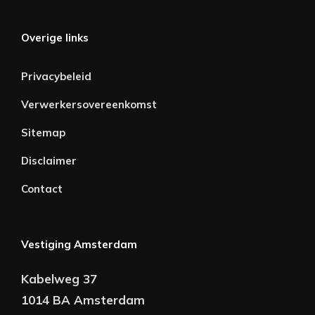
Overige links
Privacybeleid
Verwerkersovereenkomst
Sitemap
Disclaimer
Contact
Vestiging Amsterdam
Kabelweg 37
1014 BA Amsterdam