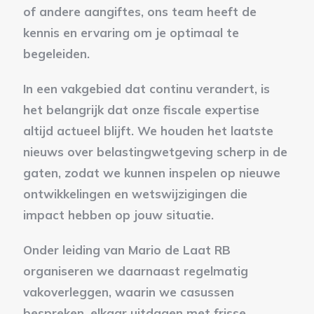
of andere aangiftes, ons team heeft de
kennis en ervaring om je optimaal te
begeleiden.
In een vakgebied dat continu verandert, is
het belangrijk dat onze fiscale expertise
altijd actueel blijft. We houden het laatste
nieuws over belastingwetgeving scherp in de
gaten, zodat we kunnen inspelen op nieuwe
ontwikkelingen en wetswijzigingen die
impact hebben op jouw situatie.
Onder leiding van Mario de Laat RB
organiseren we daarnaast regelmatig
vakoverleggen, waarin we casussen
bespreken, elkaar uitdagen met frisse