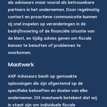
als adviseurs maar vooral als betrouwbare
partners in het ondernemen. Door regelmatig
contact en proactieve communicatie kunnen
zij snel inspelen op veranderingen in de
bedrijfsvoering of de financiële situatie van
de klant, en tijdig advies geven om fiscale
kansen te benutten of problemen te
voorkomen.
Maatwerk
AXP Adviseurs biedt op gemaakte
oplossingen die zijn afgestemd op de
specifieke behoeften en doelen van elke
ondernemer. Dit maatwerk betekent dat wij
in staat zijn om individuele fiscale