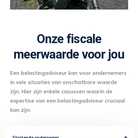
Onze fiscale
meerwaarde voor jou
Een belastingadviseur kan voor ondernemers
in vele situaties van onschatbare waarde
zijn. Hier zijn enkele casussen waarin de
expertise van een belastingadviseur cruciaal
kan zijn:
Startende ondernemer