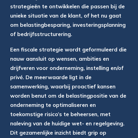
strategieën te ontwikkelen die passen bij de
unieke situatie van de klant, of het nu gaat
om belastingbesparing, investeringsplanning
of bedrijfsstructurering.
Een fiscale strategie wordt geformuleerd die
nauw aansluit op wensen, ambities en
drijfveren voor onderneming, instelling en/of
privé. De meerwaarde ligt in de
samenwerking, waarbij proactief kansen
worden benut om de belastingpositie van de
onderneming te optimaliseren en
toekomstige risico’s te beheersen, met
naleving van de huidige wet- en regelgeving.
Dit gezamenlijke inzicht biedt grip op