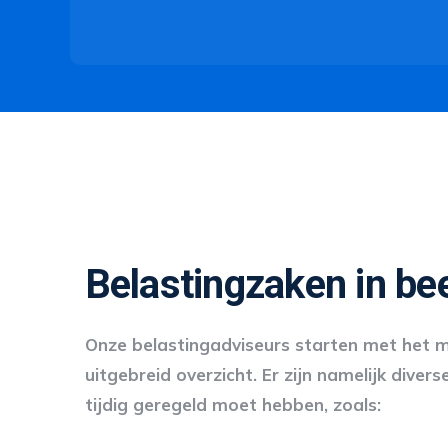
Belastingzaken in be
Onze belastingadviseurs starten met het 
uitgebreid overzicht. Er zijn namelijk divers
tijdig geregeld moet hebben, zoals: