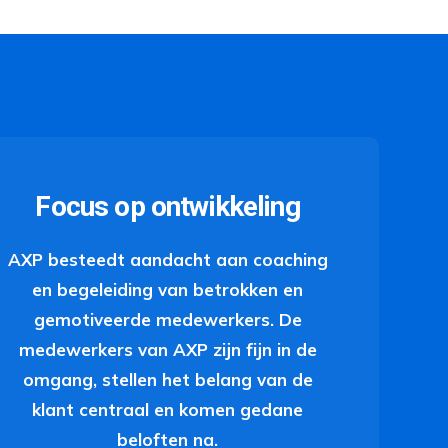
Focus op ontwikkeling
AXP besteedt aandacht aan coaching
en begeleiding van betrokken en
gemotiveerde medewerkers. De
medewerkers van AXP zijn fijn in de
omgang, stellen het belang van de
klant centraal en komen gedane
beloften na.