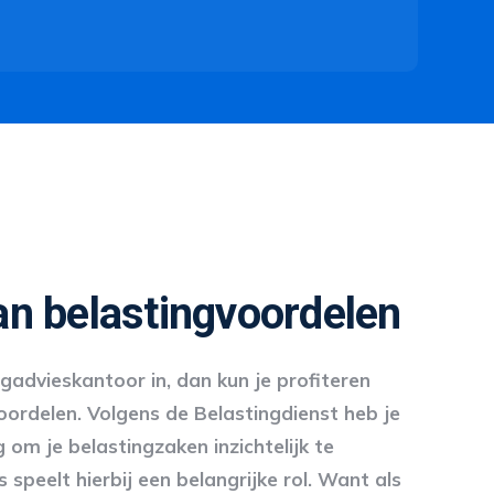
an belastingvoordelen
ngadvieskantoor in, dan kun je profiteren
oordelen. Volgens de Belastingdienst heb je
 om je belastingzaken inzichtelijk te
speelt hierbij een belangrijke rol. Want als