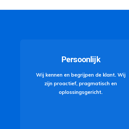
Persoonlijk
Wij kennen en begrijpen de klant. Wij
zijn proactief, pragmatisch en
oplossingsgericht.