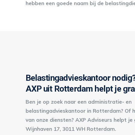
hebben een goede naam bij de belastingdi
Belastingadvieskantoor nodig
AXP uit Rotterdam helpt je gra
Ben je op zoek naar een administratie- en
belastingadvieskantoor in Rotterdam? Of h
van onze diensten? AXP Adviseurs helpt je 
Wijnhaven 17, 3011 WH Rotterdam.