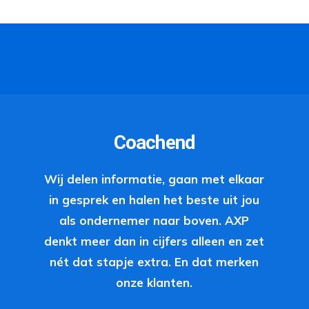
Coachend
Wij delen informatie, gaan met elkaar
in gesprek en halen het beste uit jou
als ondernemer naar boven. AXP
denkt meer dan in cijfers alleen en zet
nét dat stapje extra. En dat merken
onze klanten.