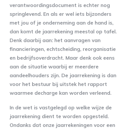
verantwoordingsdocument is echter nog
springlevend. En als er wel iets bijzonders
met jou of je onderneming aan de hand is,
dan komt de jaarrekening meestal op tafel.
Denk daarbij aan: het aanvragen van
financieringen, echtscheiding, reorganisatie
en bedrijfsoverdracht. Maar denk ook eens
aan de situatie waarbij er meerdere
aandeelhouders zijn. De jaarrekening is dan
voor het bestuur bij uitstek het rapport
waarmee decharge kan worden verleend.
In de wet is vastgelegd op welke wijze de
jaarrekening dient te worden opgesteld.
Ondanks dat onze jaarrekeningen voor een