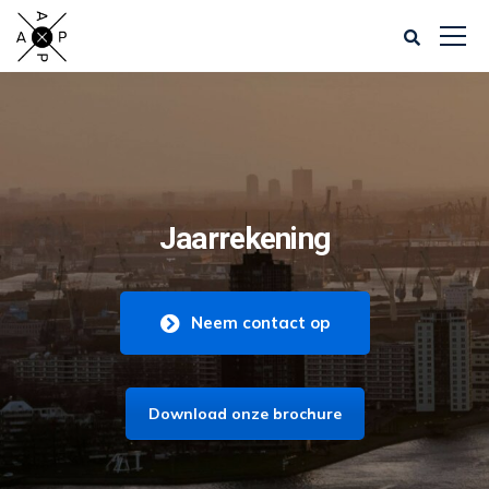
Jaarrekening
Neem contact op
Download onze brochure