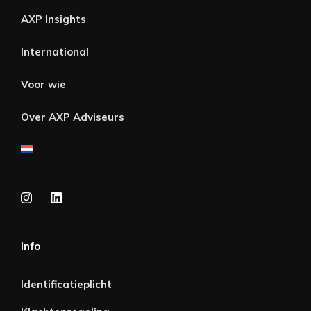
AXP Insights
International
Voor wie
Over AXP Adviseurs
Info
Identificatieplicht