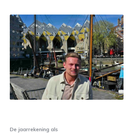
De jaarrekening als