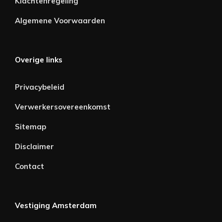
Klachtenregeling
Algemene Voorwaarden
Overige links
Privacybeleid
Verwerkersovereenkomst
Sitemap
Disclaimer
Contact
Vestiging Amsterdam