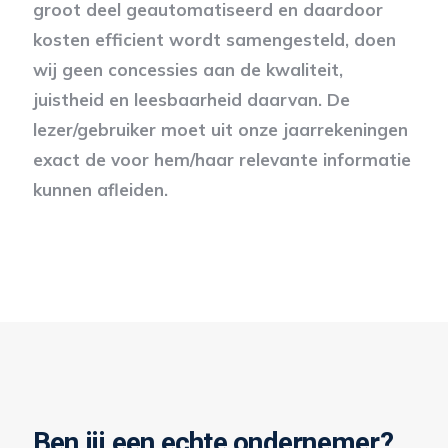
groot deel geautomatiseerd en daardoor
kosten efficient wordt samengesteld, doen
wij geen concessies aan de kwaliteit,
juistheid en leesbaarheid daarvan. De
lezer/gebruiker moet uit onze jaarrekeningen
exact de voor hem/haar relevante informatie
kunnen afleiden.
Ben jij een echte ondernemer?