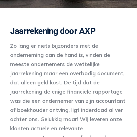
Jaarrekening door AXP
Zo lang er niets bijzonders met de
onderneming aan de hand is, vinden de
meeste ondernemers de wettelijke
jaarrekening maar een overbodig document,
dat alleen geld kost. De tijd dat de
jaarrekening de enige financiële rapportage
was die een ondernemer van zijn accountant
of boekhouder ontving, ligt inderdaad al ver
achter ons. Gelukkig maar! Wij leveren onze
klanten actuele en relevante