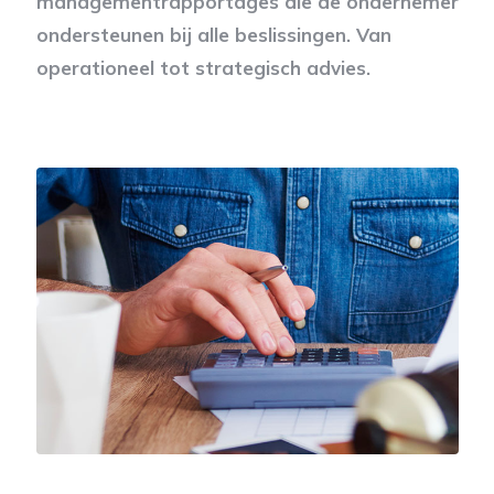
managementrapportages die de ondernemer
ondersteunen bij alle beslissingen. Van
operationeel tot strategisch advies.