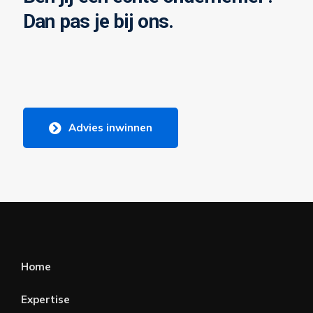
Dan pas je bij ons.
Advies inwinnen
Home
Expertise