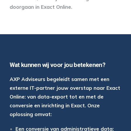
doorgaan in Exact Online.
Wat kunnen wij voor jou betekenen?
AXP Adviseurs begeleidt samen met een
externe IT-partner jouw overstap naar Exact
Online: van data-export tot en met de
conversie en inrichting in Exact. Onze
oplossing omvat:
Een conversie van administratieve data: