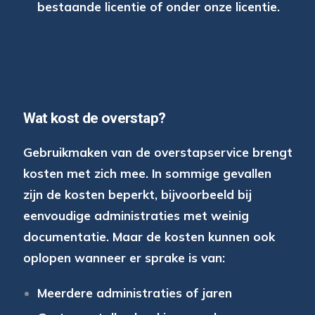
bestaande licentie of onder onze licentie.
Wat kost de overstap?
Gebruikmaken van de overstapservice brengt
kosten met zich mee. In sommige gevallen
zijn de kosten beperkt, bijvoorbeeld bij
eenvoudige administraties met weinig
documentatie. Maar de kosten kunnen ook
oplopen wanneer er sprake is van:
Meerdere administraties of jaren