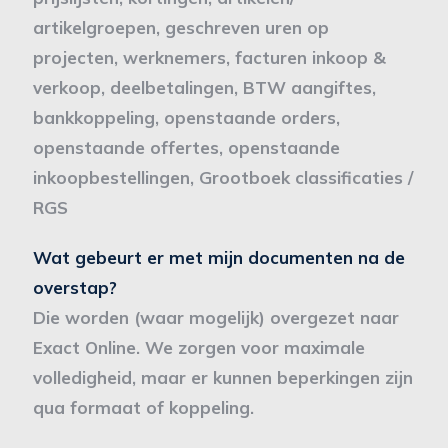
artikelgroepen, geschreven uren op
projecten, werknemers, facturen inkoop &
verkoop, deelbetalingen, BTW aangiftes,
bankkoppeling, openstaande orders,
openstaande offertes, openstaande
inkoopbestellingen, Grootboek classificaties /
RGS
Wat gebeurt er met mijn documenten na de
overstap?
Die worden (waar mogelijk) overgezet naar
Exact Online. We zorgen voor maximale
volledigheid, maar er kunnen beperkingen zijn
qua formaat of koppeling.