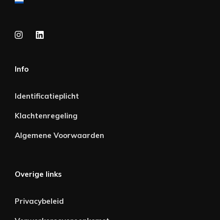
Info
Identificatieplicht
Klachtenregeling
Algemene Voorwaarden
Overige links
Privacybeleid