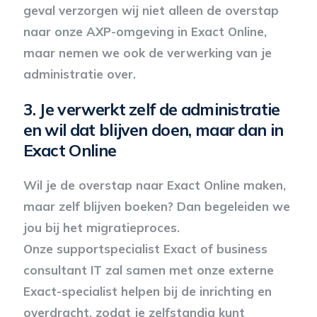
geval verzorgen wij niet alleen de overstap
naar onze AXP-omgeving in Exact Online,
maar nemen we ook de verwerking van je
administratie over.
3.
Je verwerkt zelf de administratie
en wil dat blijven doen, maar dan in
Exact Online
Wil je de overstap naar Exact Online maken,
maar zelf blijven boeken? Dan begeleiden we
jou bij het migratieproces.
Onze supportspecialist Exact of business
consultant IT zal samen met onze externe
Exact-specialist helpen bij de inrichting en
overdracht, zodat je zelfstandig kunt