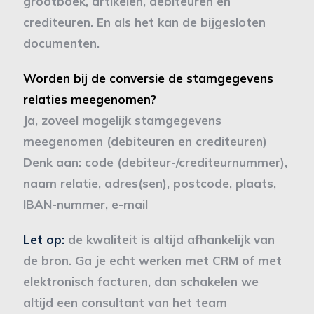
grootboek, artikelen, debiteuren en
crediteuren. En als het kan de bijgesloten
documenten.
Worden bij de conversie de stamgegevens
relaties meegenomen?
Ja, zoveel mogelijk stamgegevens
meegenomen (debiteuren en crediteuren)
Denk aan: code (debiteur-/crediteurnummer),
naam relatie, adres(sen), postcode, plaats,
IBAN-nummer, e-mail
Let op:
de kwaliteit is altijd afhankelijk van
de bron. Ga je echt werken met CRM of met
elektronisch facturen, dan schakelen we
altijd een consultant van het team