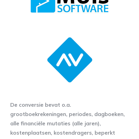
De conversie bevat o.a.
grootboekrekeningen, periodes, dagboeken,
alle financiële mutaties (alle jaren),
kostenplaatsen, kostendragers, beperkt