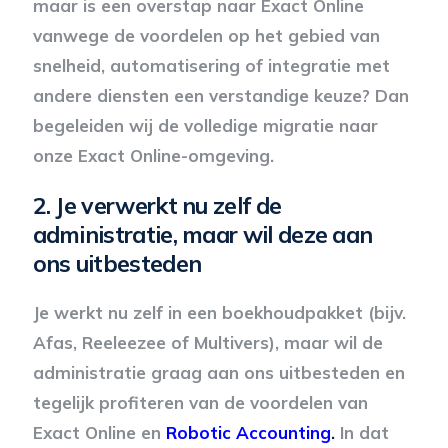
maar is een overstap naar Exact Online
vanwege de voordelen op het gebied van
snelheid, automatisering of integratie met
andere diensten een verstandige keuze? Dan
begeleiden wij de volledige migratie naar
onze Exact Online-omgeving.
2.
Je verwerkt nu zelf de
administratie, maar wil deze aan
ons uitbesteden
Je werkt nu zelf in een boekhoudpakket (bijv.
Afas, Reeleezee of Multivers), maar wil de
administratie graag aan ons uitbesteden en
tegelijk profiteren van de voordelen van
Exact Online en
Robotic Accounting
.
In dat