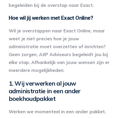
begeleiden bij de overstap naar Exact.
Hoe wil jij werken met Exact Online?
Wil je overstappen naar Exact Online, maar
weet je niet precies hoe je jouw
administratie moet overzetten of inrichten?
Geen zorgen, AXP Adviseurs begeleidt jou bij
elke stap. Afhankelijk van jouw wensen zijn er
meerdere mogelijkheden:
1.
Wij verwerken al jouw
administratie in een ander
boekhoudpakket
Werken we momenteel in een ander pakket,