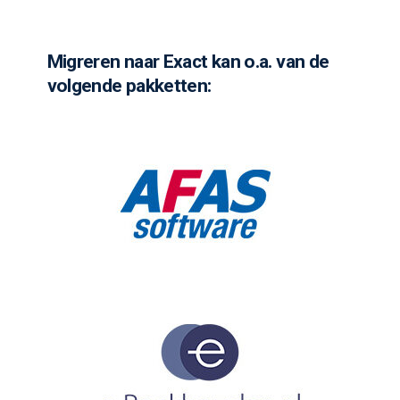
Migreren naar Exact kan o.a. van de
volgende pakketten: