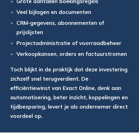
Grote aantallen boekingsregels
Veel bijlagen en documenten
CRM-gegevens, abonnementen of
prijslijsten
Projectadministratie of voorraadbeheer
Verkoopkansen, orders en factuurstromen
Toch blijkt in de praktijk dat deze investering
zichzelf snel terugverdient. De
efficiëntiewinst van Exact Online, denk aan
automatisering, beter inzicht, koppelingen en
tijdbesparing, levert je als ondernemer direct
voordeel op.