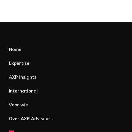
Home
Expertise
AXP Insights
International
Voor wie
Over AXP Adviseurs