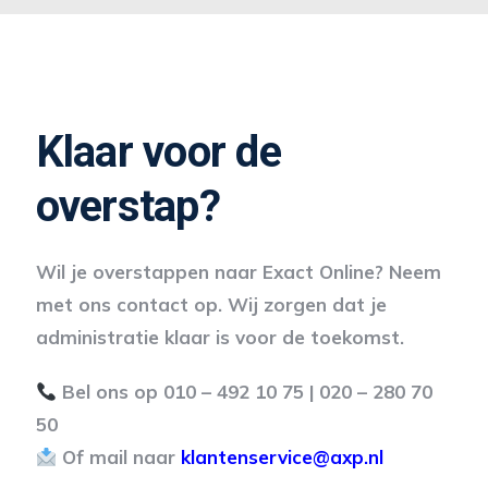
Klaar voor de
overstap?
Wil je overstappen naar Exact Online? Neem
met ons contact op. Wij zorgen dat je
administratie klaar is voor de toekomst.
Bel ons op 010 – 492 10 75 | 020 – 280 70
50
Of mail naar
klantenservice@axp.nl