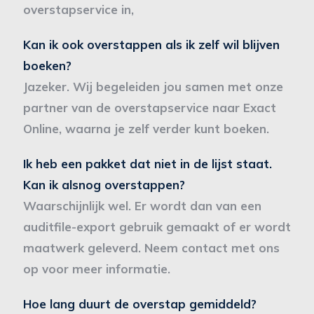
overstapservice in,
Kan ik ook overstappen als ik zelf wil blijven
boeken?
Jazeker. Wij begeleiden jou samen met onze
partner van de overstapservice naar Exact
Online, waarna je zelf verder kunt boeken.
Ik heb een pakket dat niet in de lijst staat.
Kan ik alsnog overstappen?
Waarschijnlijk wel. Er wordt dan van een
auditfile-export gebruik gemaakt of er wordt
maatwerk geleverd. Neem contact met ons
op voor meer informatie.
Hoe lang duurt de overstap gemiddeld?