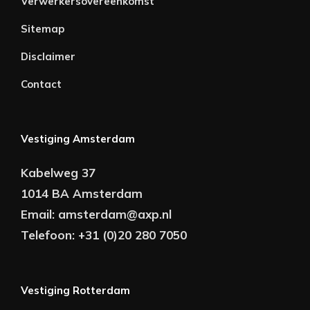
Verwerkersovereenkomst
Sitemap
Disclaimer
Contact
Vestiging Amsterdam
Kabelweg 37
1014 BA Amsterdam
Email:
amsterdam@axp.nl
Telefoon:
+31 (0)20 280 7050
Vestiging Rotterdam