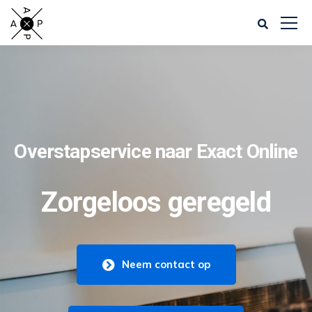
Overstapservice naar Exact Online
Zorgeloos geregeld
Neem contact op