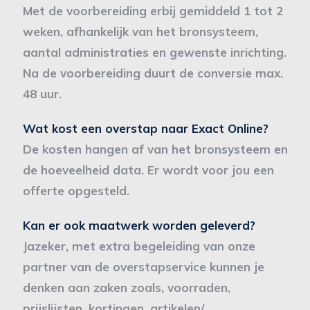
Met de voorbereiding erbij gemiddeld 1 tot 2
weken, afhankelijk van het bronsysteem,
aantal administraties en gewenste inrichting.
Na de voorbereiding duurt de conversie max.
48 uur.
Wat kost een overstap naar Exact Online?
De kosten hangen af van het bronsysteem en
de hoeveelheid data. Er wordt voor jou een
offerte opgesteld.
Kan er ook maatwerk worden geleverd?
Jazeker, met extra begeleiding van onze
partner van de overstapservice kunnen je
denken aan zaken zoals, voorraden,
prijslijsten, kortingen, artikelen/