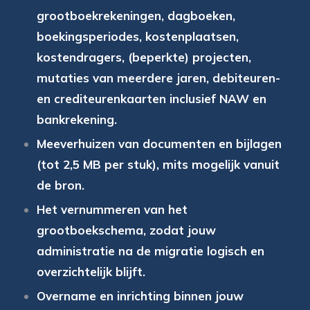
grootboekrekeningen, dagboeken,
boekingsperiodes, kostenplaatsen,
kostendragers, (beperkte) projecten,
mutaties van meerdere jaren, debiteuren-
en crediteurenkaarten inclusief NAW en
bankrekening.
Meeverhuizen van documenten en bijlagen
(tot 2,5 MB per stuk), mits mogelijk vanuit
de bron.
Het vernummeren van het
grootboekschema, zodat jouw
administratie na de migratie logisch en
overzichtelijk blijft.
Overname en inrichting binnen jouw