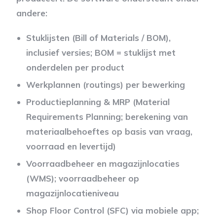
andere:
Stuklijsten (Bill of Materials / BOM),
inclusief versies; BOM = stuklijst met
onderdelen per product
Werkplannen (routings) per bewerking
Productieplanning & MRP (Material
Requirements Planning; berekening van
materiaalbehoeftes op basis van vraag,
voorraad en levertijd)
Voorraadbeheer en magazijnlocaties
(WMS); voorraadbeheer op
magazijnlocatieniveau
Shop Floor Control (SFC) via mobiele app;