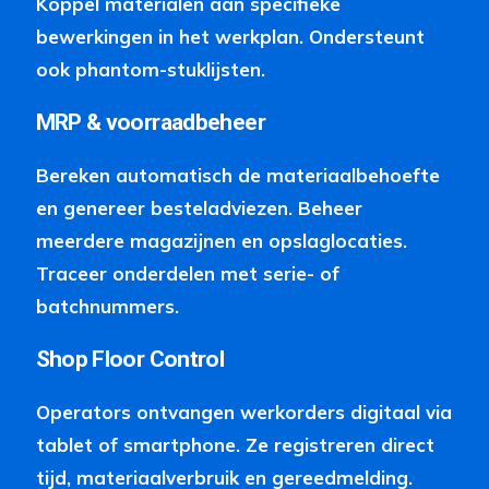
Koppel materialen aan specifieke
bewerkingen in het werkplan. Ondersteunt
ook phantom-stuklijsten.
MRP & voorraadbeheer
Bereken automatisch de materiaalbehoefte
en genereer besteladviezen. Beheer
meerdere magazijnen en opslaglocaties.
Traceer onderdelen met serie- of
batchnummers.
Shop Floor Control
Operators ontvangen werkorders digitaal via
tablet of smartphone. Ze registreren direct
tijd, materiaalverbruik en gereedmelding.