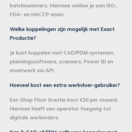
batchnummers. Hiermee voldoe je aan ISO-,
FDA- en HACCP-eisen.
Welke koppelingen zijn mogelijk met Exact
Productie?
Je kunt koppelen met CAD/PDM-systemen,
planningssoftware, scanners, Power BI en
maatwerk via API.
Hoeveel kost een extra werkvloer-gebruiker?
Een Shop Floor licentie kost €20 per maand.
Hiermee heeft een operator toegang tot
digitale werkorders.