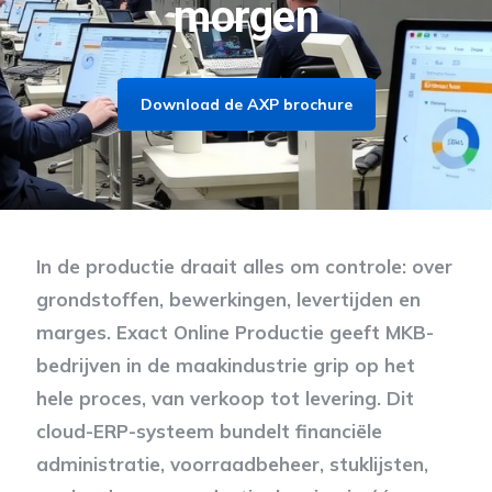
morgen
Download de AXP brochure
In de productie draait alles om controle: over
grondstoffen, bewerkingen, levertijden en
marges. Exact Online Productie geeft MKB-
bedrijven in de maakindustrie grip op het
hele proces, van verkoop tot levering. Dit
cloud-ERP-systeem bundelt financiële
administratie, voorraadbeheer, stuklijsten,