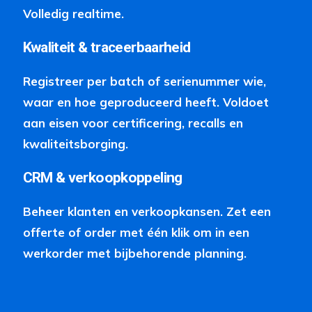
Volledig realtime.
Kwaliteit & traceerbaarheid
Registreer per batch of serienummer wie,
waar en hoe geproduceerd heeft. Voldoet
aan eisen voor certificering, recalls en
kwaliteitsborging.
CRM & verkoopkoppeling
Beheer klanten en verkoopkansen. Zet een
offerte of order met één klik om in een
werkorder met bijbehorende planning.