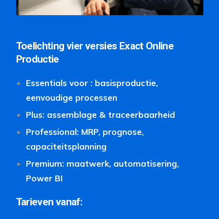
Toelichting
vier
versies
Exact
Online
Productie
Essentials voor : basisproductie,
eenvoudige processen
Plus: assemblage & traceerbaarheid
Professional: MRP, prognose,
capaciteitsplanning
Premium: maatwerk, automatisering,
Power BI
Tarieven
vanaf: