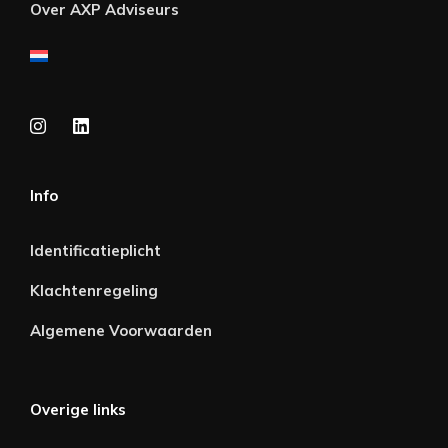
Over AXP Adviseurs
Info
Identificatieplicht
Klachtenregeling
Algemene Voorwaarden
Overige links