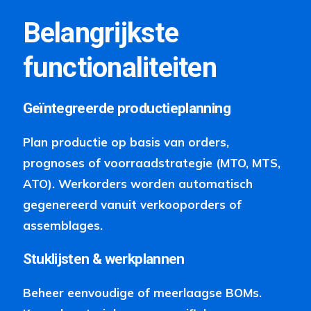
Belangrijkste
functionaliteiten
Geïntegreerde productieplanning
Plan productie op basis van orders,
prognoses of voorraadstrategie (MTO, MTS,
ATO). Werkorders worden automatisch
gegenereerd vanuit verkooporders of
assemblages.
Stuklijsten & werkplannen
Beheer eenvoudige of meerlaagse BOMs.