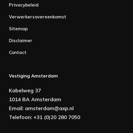
Privacybeleid
Verwerkersovereenkomst
Sitemap
Disclaimer
Contact
Vestiging Amsterdam
Kabelweg 37
1014 BA Amsterdam
Email:
amsterdam@axp.nl
Telefoon:
+31 (0)20 280 7050