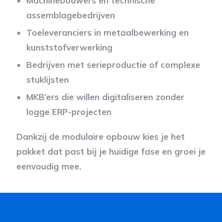
Machinebouwers en technische
assemblagebedrijven
Toeleveranciers in metaalbewerking en
kunststofverwerking
Bedrijven met serieproductie of complexe
stuklijsten
MKB’ers die willen digitaliseren zonder
logge ERP-projecten
Dankzij de modulaire opbouw kies je het
pakket dat past bij je huidige fase en groei je
eenvoudig mee.