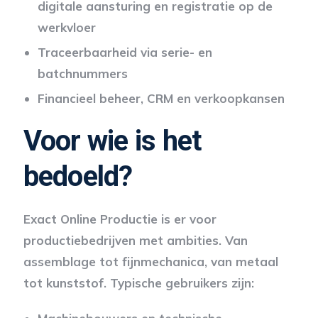
digitale aansturing en registratie op de
werkvloer
Traceerbaarheid via serie- en
batchnummers
Financieel beheer, CRM en verkoopkansen
Voor wie is het
bedoeld?
Exact Online Productie is er voor
productiebedrijven met ambities. Van
assemblage tot fijnmechanica, van metaal
tot kunststof. Typische gebruikers zijn: