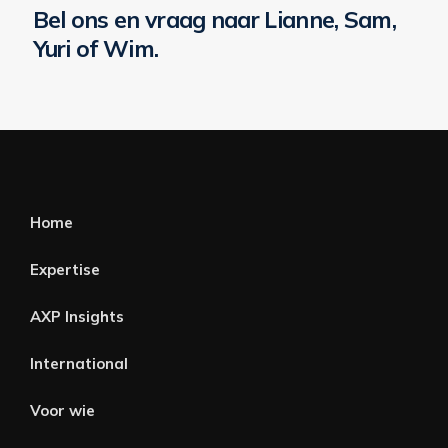
Bel ons en vraag naar Lianne, Sam,
Yuri of Wim.
Home
Expertise
AXP Insights
International
Voor wie