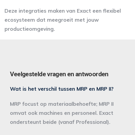
Deze integraties maken van Exact een flexibel
ecosysteem dat meegroeit met jouw
productieomgeving.
Veelgestelde vragen en antwoorden
Wat is het verschil tussen MRP en MRP II?
MRP focust op materiaalbehoefte; MRP II
omvat ook machines en personeel. Exact
ondersteunt beide (vanaf Professional).