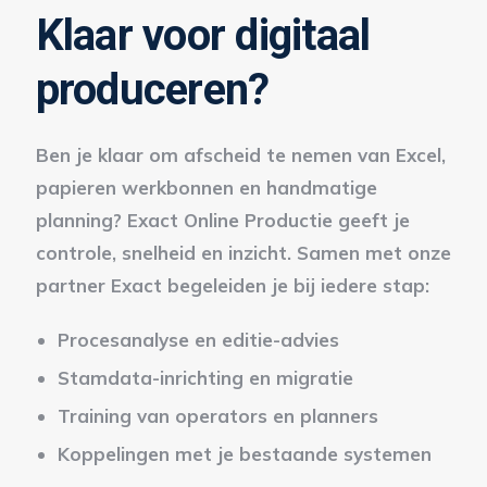
Klaar voor digitaal
produceren?
Ben je klaar om afscheid te nemen van Excel,
papieren werkbonnen en handmatige
planning? Exact Online Productie geeft je
controle, snelheid en inzicht. Samen met onze
partner Exact begeleiden je bij iedere stap:
Procesanalyse en editie-advies
Stamdata-inrichting en migratie
Training van operators en planners
Koppelingen met je bestaande systemen