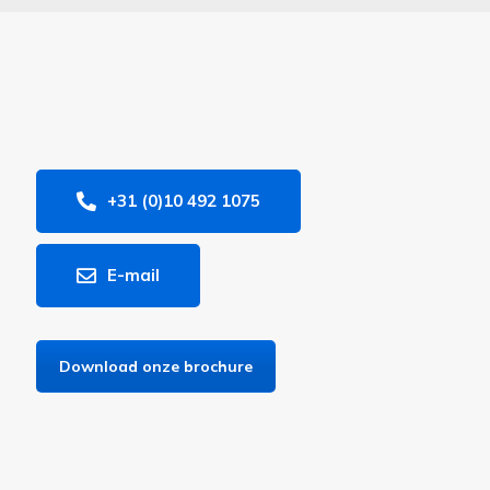
+31 (0)10 492 1075
E-mail
Download onze brochure