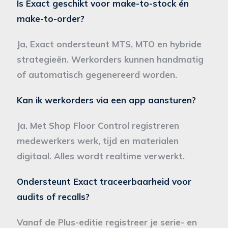
Is Exact geschikt voor make-to-stock én
make-to-order?
Ja, Exact ondersteunt MTS, MTO en hybride
strategieën. Werkorders kunnen handmatig
of automatisch gegenereerd worden.
Kan ik werkorders via een app aansturen?
Ja. Met Shop Floor Control registreren
medewerkers werk, tijd en materialen
digitaal. Alles wordt realtime verwerkt.
Ondersteunt Exact traceerbaarheid voor
audits of recalls?
Vanaf de Plus-editie registreer je serie- en