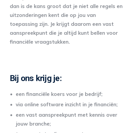
dan is de kans groot dat je niet alle regels en
uitzonderingen kent die op jou van
toepassing zijn. Je krijgt daarom een vast
aanspreekpunt die je altijd kunt bellen voor
financiële vraagstukken.
Bij ons krijg je:
een financiële koers voor je bedrijf;
via online software inzicht in je financiën;
een vast aanspreekpunt met kennis over
jouw branche;