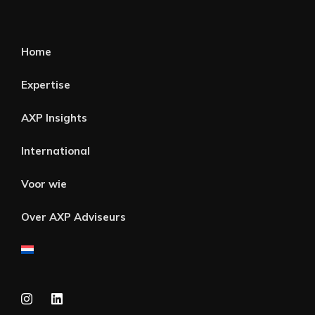
Home
Expertise
AXP Insights
International
Voor wie
Over AXP Adviseurs