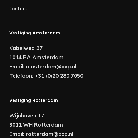
Contact
Vestiging Amsterdam
Kabelweg 37
1014 BA Amsterdam
Email:
amsterdam@axp.nl
Telefoon:
+31 (0)20 280 7050
Vestiging Rotterdam
Wijnhaven 17
3011 WH Rotterdam
Email:
rotterdam@axp.nl