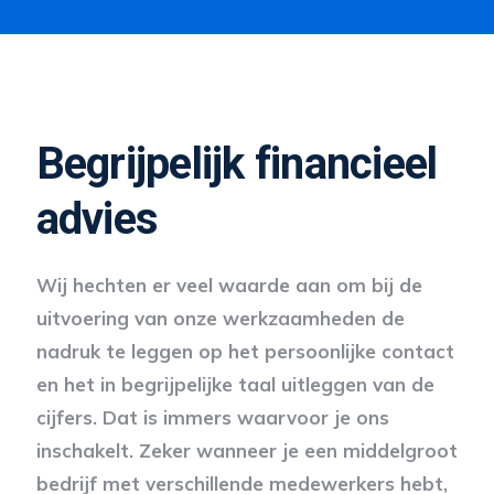
Begrijpelijk financieel
advies
Wij hechten er veel waarde aan om bij de
uitvoering van onze werkzaamheden de
nadruk te leggen op het persoonlijke contact
en het in begrijpelijke taal uitleggen van de
cijfers. Dat is immers waarvoor je ons
inschakelt. Zeker wanneer je een middelgroot
bedrijf met verschillende medewerkers hebt,