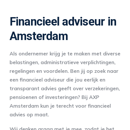
Financieel adviseur in
Amsterdam
Als ondernemer krijg je te maken met diverse
belastingen, administratieve verplichtingen,
regelingen en voordelen. Ben jij op zoek naar
een financieel adviseur die jou eerlijk en
transparant advies geeft over verzekeringen,
pensioenen of investeringen? Bij AXP
Amsterdam kun je terecht voor financieel
advies op maat.
Wij denken graag met je mee, zodat je het