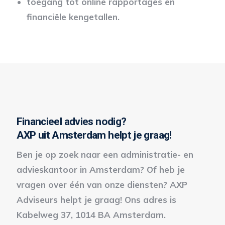
toegang tot online rapportages en
financiële kengetallen.
Financieel advies nodig?
AXP uit Amsterdam helpt je graag!
Ben je op zoek naar een administratie- en
advieskantoor in Amsterdam? Of heb je
vragen over één van onze diensten? AXP
Adviseurs helpt je graag! Ons adres is
Kabelweg 37, 1014 BA Amsterdam.