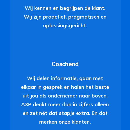
Wij kennen en begrijpen de klant.
Wij zijn proactief, pragmatisch en
oplossingsgericht.
Coachend
Wij delen informatie, gaan met
elkaar in gesprek en halen het beste
uit jou als ondernemer naar boven.
AXP denkt meer dan in cijfers alleen
en zet nét dat stapje extra. En dat
merken onze klanten.