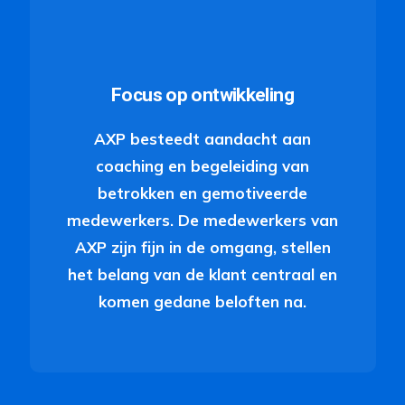
Focus op ontwikkeling
AXP besteedt aandacht aan
coaching en begeleiding van
betrokken en gemotiveerde
medewerkers. De medewerkers van
AXP zijn fijn in de omgang, stellen
het belang van de klant centraal en
komen gedane beloften na.