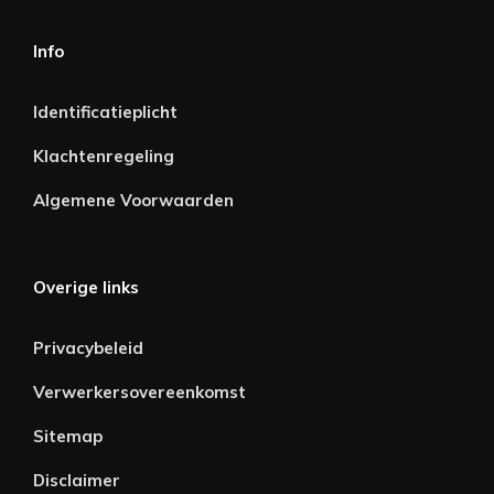
Info
Identificatieplicht
Klachtenregeling
Algemene Voorwaarden
Overige links
Privacybeleid
Verwerkersovereenkomst
Sitemap
Disclaimer