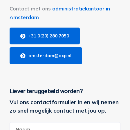
Contact met ons
administratiekantoor in
Amsterdam
+31 0(20) 280 7050
amsterdam@axp.nl
Liever teruggebeld worden?
Vul ons contactformulier in en wij nemen
zo snel mogelijk contact met jou op.
Naam
*