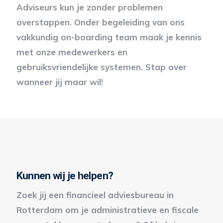
Adviseurs kun je zonder problemen
overstappen. Onder begeleiding van ons
vakkundig on-boarding team maak je kennis
met onze medewerkers en
gebruiksvriendelijke systemen. Stap over
wanneer jij maar wil!
Kunnen wij je helpen?
Zoek jij een financieel adviesbureau in
Rotterdam om je administratieve en fiscale