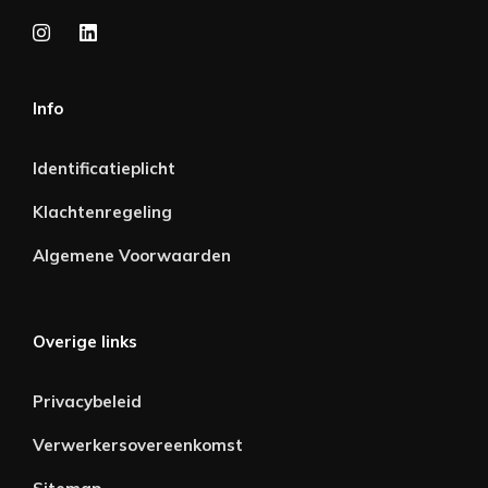
Info
Identificatieplicht
Klachtenregeling
Algemene Voorwaarden
Overige links
Privacybeleid
Verwerkersovereenkomst