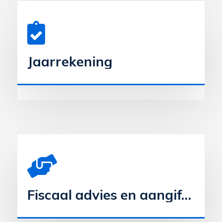
Jaarrekening
Fiscaal advies en aangiften