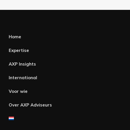
Home
Expertise
AXP Insights
International
Voor wie
Over AXP Adviseurs