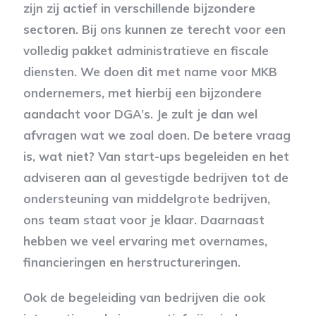
zijn zij actief in verschillende bijzondere
sectoren. Bij ons kunnen ze terecht voor een
volledig pakket administratieve en fiscale
diensten. We doen dit met name voor MKB
ondernemers, met hierbij een bijzondere
aandacht voor DGA’s. Je zult je dan wel
afvragen wat we zoal doen. De betere vraag
is, wat niet? Van start-ups begeleiden en het
adviseren aan al gevestigde bedrijven tot de
ondersteuning van middelgrote bedrijven,
ons team staat voor je klaar. Daarnaast
hebben we veel ervaring met overnames,
financieringen en herstructureringen.
Ook de begeleiding van bedrijven die ook