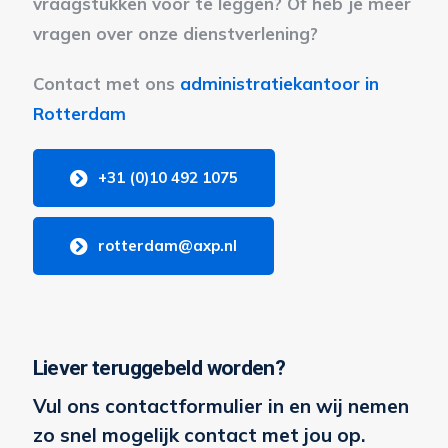
vraagstukken voor te leggen? Of heb je meer
vragen over onze dienstverlening?
Contact met ons
administratiekantoor in
Rotterdam
+31 (0)10 492 1075
rotterdam@axp.nl
Liever teruggebeld worden?
Vul ons contactformulier in en wij nemen
zo snel mogelijk contact met jou op.