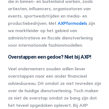
die in binnen- en buitenland werken, zoals
artiesten, influencers, organisatoren van
events, sportwedstrijden en media- en
productiebedrijven. Met
AXPformodels
zijn
we marktleider op het gebied van
administratieve en fiscale dienstverlening
voor internationale fashionmodellen.
Overstappen een gedoe? Niet bij AXP!
Veel ondernemers zouden willen liever
overstappen naar een ander financieel
adviesbureau. Dit omdat ze niet tevreden zijn
over de huidige dienstverlening. Toch maken
ze niet de overstap omdat ze bang zijn dat
het teveel opgedoken oplevert. Bij AXP