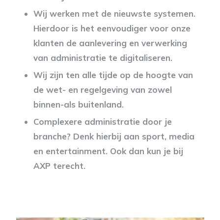
Wij werken met de nieuwste systemen.
Hierdoor is het eenvoudiger voor onze
klanten de aanlevering en verwerking
van administratie te digitaliseren.
Wij zijn ten alle tijde op de hoogte van
de wet- en regelgeving van zowel
binnen-als buitenland.
Complexere administratie door je
branche? Denk hierbij aan sport, media
en entertainment. Ook dan kun je bij
AXP terecht.