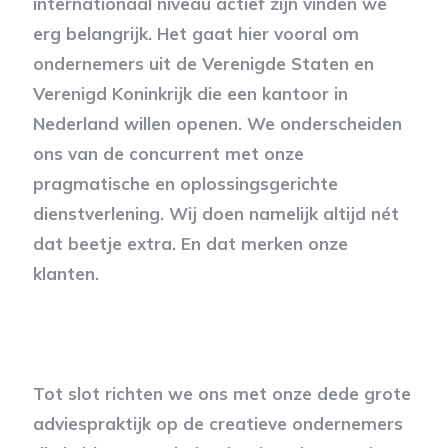
internationaal niveau actief zijn vinden we
erg belangrijk. Het gaat hier vooral om
ondernemers uit de Verenigde Staten en
Verenigd Koninkrijk die een kantoor in
Nederland willen openen. We onderscheiden
ons van de concurrent met onze
pragmatische en oplossingsgerichte
dienstverlening. Wij doen namelijk altijd nét
dat beetje extra. En dat merken onze
klanten.
Tot slot richten we ons met onze dede grote
adviespraktijk op de creatieve ondernemers