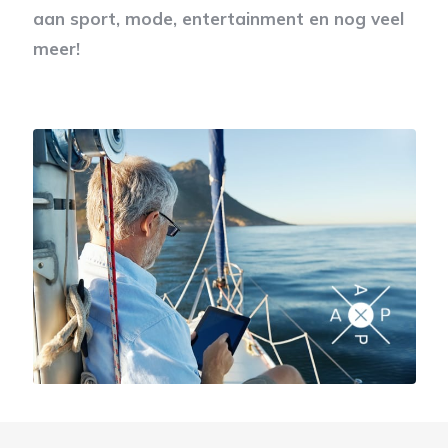
aan sport, mode, entertainment en nog veel
meer!