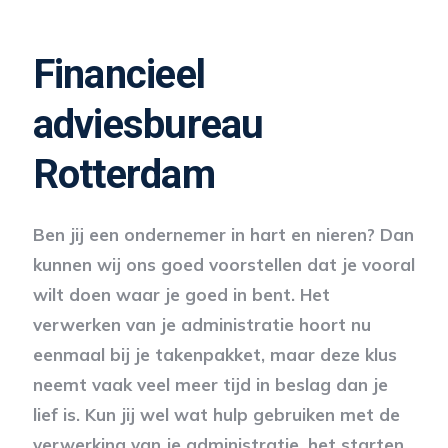
Financieel
adviesbureau
Rotterdam
Ben jij een ondernemer in hart en nieren? Dan
kunnen wij ons goed voorstellen dat je vooral
wilt doen waar je goed in bent. Het
verwerken van je administratie hoort nu
eenmaal bij je takenpakket, maar deze klus
neemt vaak veel meer tijd in beslag dan je
lief is. Kun jij wel wat hulp gebruiken met de
verwerking van je administratie, het starten