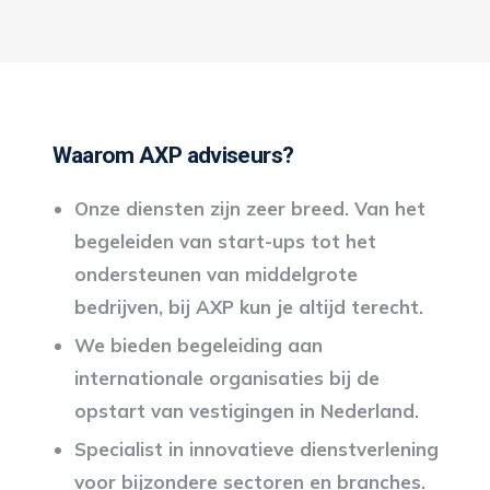
Waarom AXP adviseurs?
Onze diensten zijn zeer breed. Van het
begeleiden van start-ups tot het
ondersteunen van middelgrote
bedrijven, bij AXP kun je altijd terecht.
We bieden begeleiding aan
internationale organisaties bij de
opstart van vestigingen in Nederland.
Specialist in innovatieve dienstverlening
voor bijzondere sectoren en branches.