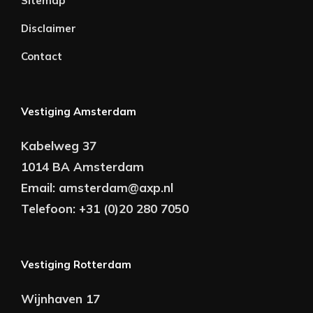
Sitemap
Disclaimer
Contact
Vestiging Amsterdam
Kabelweg 37
1014 BA Amsterdam
Email:
amsterdam@axp.nl
Telefoon:
+31 (0)20 280 7050
Vestiging Rotterdam
Wijnhaven 17