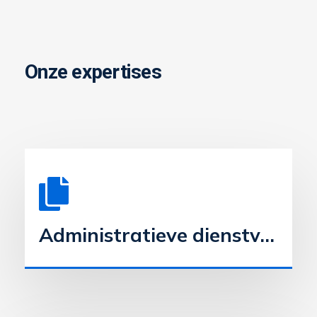
Onze expertises
Administratieve dienstverlening