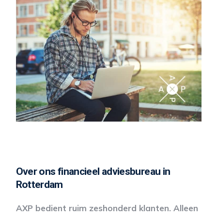
Over ons financieel adviesbureau in
Rotterdam
AXP bedient ruim zeshonderd klanten. Alleen