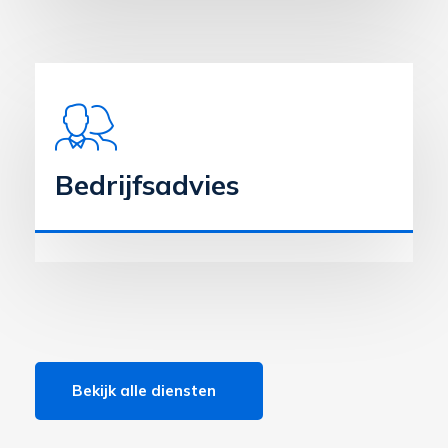
Bedrijfsadvies
Bekijk alle diensten