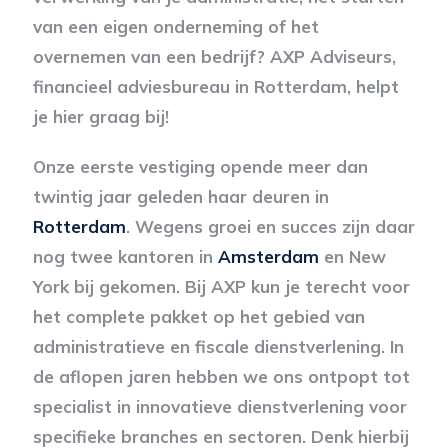
van een eigen onderneming of het
overnemen van een bedrijf? AXP Adviseurs,
financieel adviesbureau in Rotterdam, helpt
je hier graag bij!
Onze eerste vestiging opende meer dan
twintig jaar geleden haar deuren in
Rotterdam
. Wegens groei en succes zijn daar
nog twee kantoren in
Amsterdam
en New
York bij gekomen. Bij AXP kun je terecht voor
het complete pakket op het gebied van
administratieve en fiscale dienstverlening. In
de aflopen jaren hebben we ons ontpopt tot
specialist in innovatieve dienstverlening voor
specifieke branches en sectoren. Denk hierbij