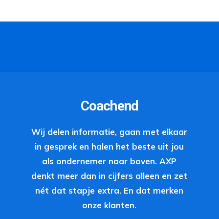
Coachend
Wij delen informatie, gaan met elkaar
in gesprek en halen het beste uit jou
als ondernemer naar boven. AXP
denkt meer dan in cijfers alleen en zet
nét dat stapje extra. En dat merken
onze klanten.