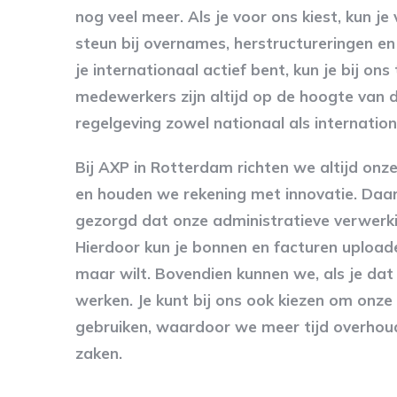
nog veel meer. Als je voor ons kiest, kun j
steun bij overnames, herstructureringen en 
je internationaal actief bent, kun je bij ons
medewerkers zijn altijd op de hoogte van 
regelgeving zowel nationaal als internation
Bij AXP in Rotterdam richten we altijd onz
en houden we rekening met innovatie. Da
gezorgd dat onze administratieve verwerking
Hierdoor kun je bonnen en facturen uploa
maar wilt. Bovendien kunnen we, als je dat 
werken. Je kunt bij ons ook kiezen om onze
gebruiken, waardoor we meer tijd overhoud
zaken.