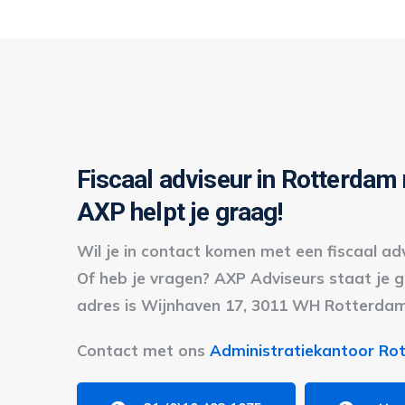
Fiscaal adviseur in Rotterdam
AXP helpt je graag!
Wil je in contact komen met een fiscaal ad
Of heb je vragen? AXP Adviseurs staat je 
adres is Wijnhaven 17, 3011 WH Rotterdam
Contact met ons
Administratiekantoor Ro