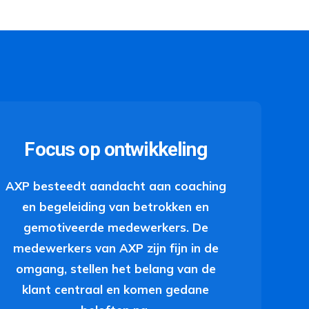
Focus op ontwikkeling
AXP besteedt aandacht aan coaching
en begeleiding van betrokken en
gemotiveerde medewerkers. De
medewerkers van AXP zijn fijn in de
omgang, stellen het belang van de
klant centraal en komen gedane