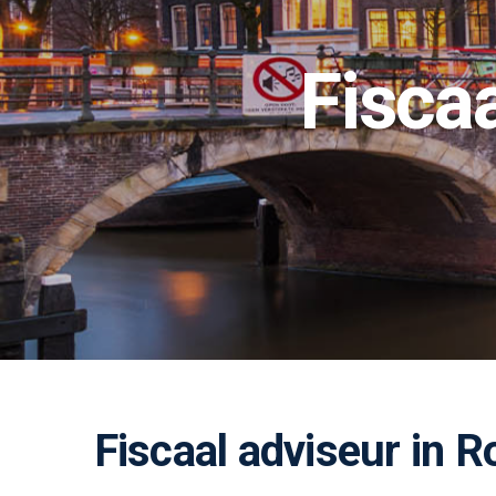
Fisca
Fiscaal adviseur in 