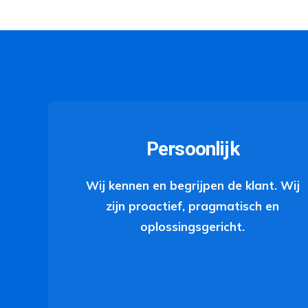
Persoonlijk
Wij kennen en begrijpen de klant. Wij
zijn proactief, pragmatisch en
oplossingsgericht.