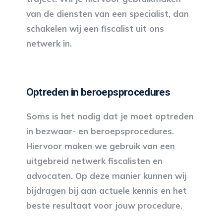
van de diensten van een specialist, dan
schakelen wij een fiscalist uit ons
netwerk in.
Optreden in beroepsprocedures
Soms is het nodig dat je moet optreden
in bezwaar- en beroepsprocedures.
Hiervoor maken we gebruik van een
uitgebreid netwerk fiscalisten en
advocaten. Op deze manier kunnen wij
bijdragen bij aan actuele kennis en het
beste resultaat voor jouw procedure.