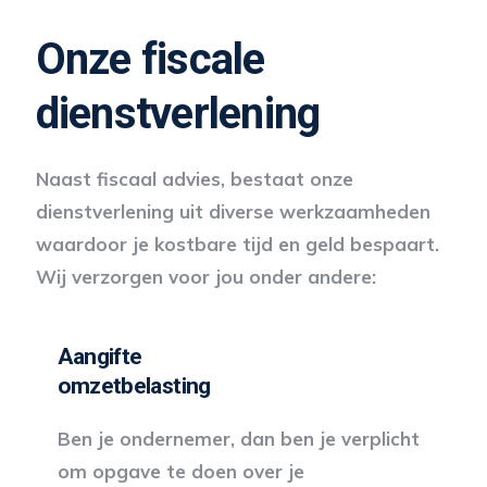
Onze fiscale
dienstverlening
Naast fiscaal advies, bestaat onze
dienstverlening uit diverse werkzaamheden
waardoor je kostbare tijd en geld bespaart.
Wij verzorgen voor jou onder andere:
Aangifte
omzetbelasting
Ben je ondernemer, dan ben je verplicht
om opgave te doen over je