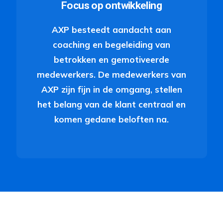
Focus op ontwikkeling
AXP besteedt aandacht aan
coaching en begeleiding van
betrokken en gemotiveerde
medewerkers. De medewerkers van
AXP zijn fijn in de omgang, stellen
het belang van de klant centraal en
komen gedane beloften na.