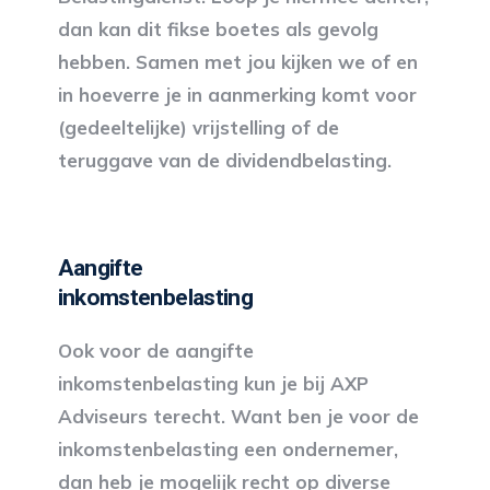
dan kan dit fikse boetes als gevolg
hebben. Samen met jou kijken we of en
in hoeverre je in aanmerking komt voor
(gedeeltelijke) vrijstelling of de
teruggave van de dividendbelasting.
Aangifte
inkomstenbelasting
Ook voor de aangifte
inkomstenbelasting kun je bij AXP
Adviseurs terecht. Want ben je voor de
inkomstenbelasting een ondernemer,
dan heb je mogelijk recht op diverse