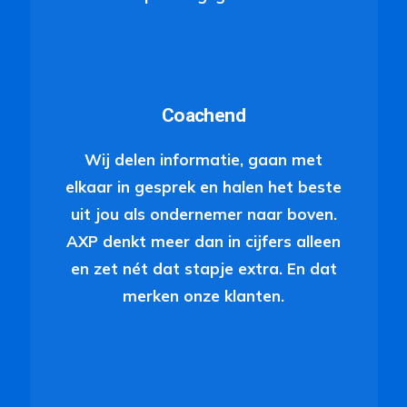
Coachend
Wij delen informatie, gaan met
elkaar in gesprek en halen het beste
uit jou als ondernemer naar boven.
AXP denkt meer dan in cijfers alleen
en zet nét dat stapje extra. En dat
merken onze klanten.