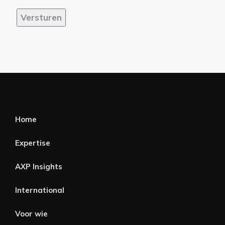
Versturen
Home
Expertise
AXP Insights
International
Voor wie