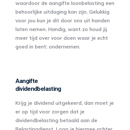
waardoor de aangifte loonbelasting een
behoorlijke uitdaging kan zijn. Gelukkig
voor jou kun je dit door ons uit handen
laten nemen. Handig, want zo houd jij
meer tijd over voor doen waar je echt
goed in bent: ondernemen.
Aangifte
dividendbelasting
Krijg je dividend uitgekeerd, dan moet je
er op tijd voor zorgen dat je
dividendbelasting betaald aan de
Belastingdienst. Loop je hiermee achter,