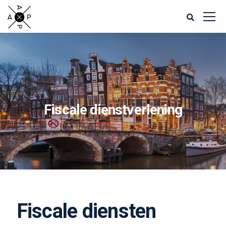
Fiscale dienstverlening
Fiscale diensten