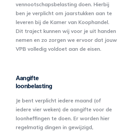
vennootschapsbelasting doen. Hierbij
ben je verplicht om jaarstukken aan te
leveren bij de Kamer van Koophandel.
Dit traject kunnen wij voor je uit handen
nemen en zo zorgen we ervoor dat jouw
VPB volledig voldoet aan de eisen.
Aangifte
loonbelasting
Je bent verplicht iedere maand (of
iedere vier weken) de aangifte voor de
loonheffingen te doen. Er worden hier
regelmatig dingen in gewijzigd,