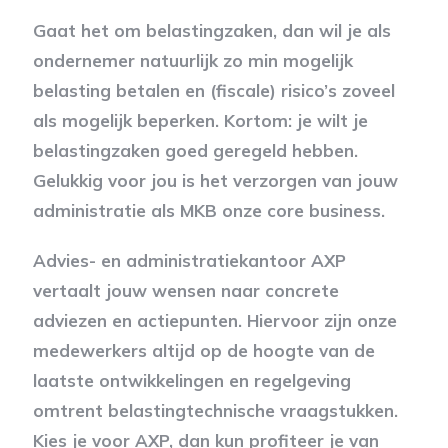
Gaat het om belastingzaken, dan wil je als
ondernemer natuurlijk zo min mogelijk
belasting betalen en (fiscale) risico’s zoveel
als mogelijk beperken. Kortom: je wilt je
belastingzaken goed geregeld hebben.
Gelukkig voor jou is het verzorgen van jouw
administratie als MKB onze core business.
Advies- en administratiekantoor AXP
vertaalt jouw wensen naar concrete
adviezen en actiepunten. Hiervoor zijn onze
medewerkers altijd op de hoogte van de
laatste ontwikkelingen en regelgeving
omtrent belastingtechnische vraagstukken.
Kies je voor AXP, dan kun profiteer je van