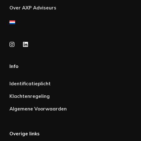
Over AXP Adviseurs
Info
Identificatieplicht
Klachtenregeling
Algemene Voorwaarden
Overige links