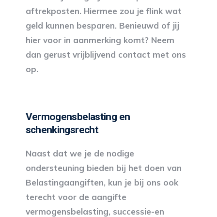
aftrekposten. Hiermee zou je flink wat
geld kunnen besparen. Benieuwd of jij
hier voor in aanmerking komt? Neem
dan gerust vrijblijvend contact met ons
op.
Vermogensbelasting en
schenkingsrecht
Naast dat we je de nodige
ondersteuning bieden bij het doen van
Belastingaangiften, kun je bij ons ook
terecht voor de aangifte
vermogensbelasting, successie-en