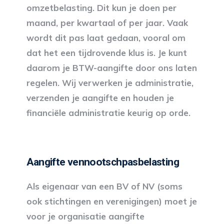
omzetbelasting. Dit kun je doen per
maand, per kwartaal of per jaar. Vaak
wordt dit pas laat gedaan, vooral om
dat het een tijdrovende klus is. Je kunt
daarom je BTW-aangifte door ons laten
regelen. Wij verwerken je administratie,
verzenden je aangifte en houden je
financiële administratie keurig op orde.
Aangifte vennootschpasbelasting
Als eigenaar van een BV of NV (soms
ook stichtingen en verenigingen) moet je
voor je organisatie aangifte