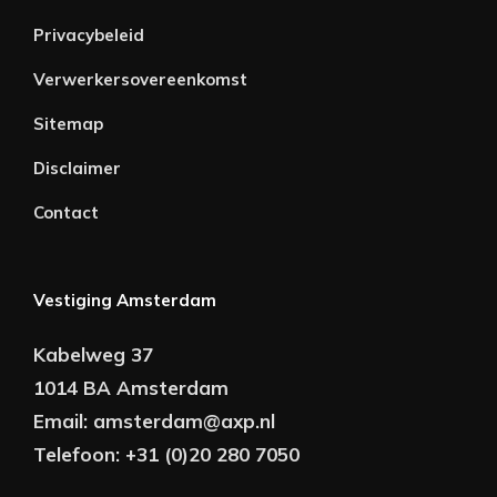
Privacybeleid
Verwerkersovereenkomst
Sitemap
Disclaimer
Contact
Vestiging Amsterdam
Kabelweg 37
1014 BA Amsterdam
Email:
amsterdam@axp.nl
Telefoon:
+31 (0)20 280 7050