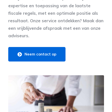
expertise en toepassing van de laatste
fiscale regels, met een optimale positie als
resultaat. Onze service ontdekken? Maak dan
een vrijblijvende afspraak met een van onze
adviseurs.
Neem contact op