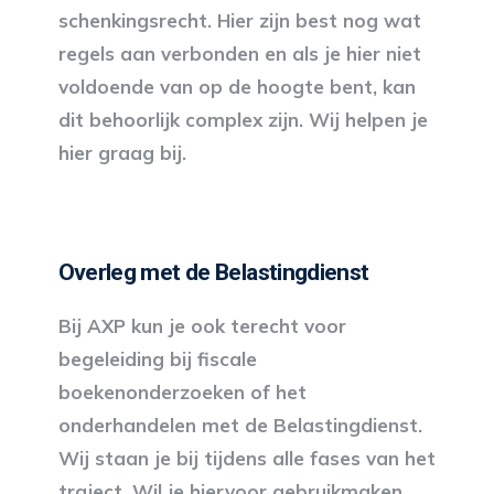
schenkingsrecht. Hier zijn best nog wat
regels aan verbonden en als je hier niet
voldoende van op de hoogte bent, kan
dit behoorlijk complex zijn. Wij helpen je
hier graag bij.
Overleg met de Belastingdienst
Bij AXP kun je ook terecht voor
begeleiding bij fiscale
boekenonderzoeken of het
onderhandelen met de Belastingdienst.
Wij staan je bij tijdens alle fases van het
traject. Wil je hiervoor gebruikmaken