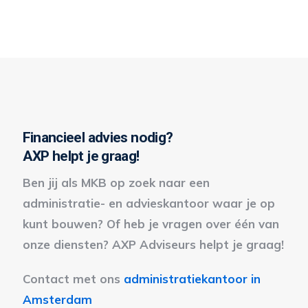
Financieel advies nodig?
AXP helpt je graag!
Ben jij als MKB op zoek naar een
administratie- en advieskantoor waar je op
kunt bouwen? Of heb je vragen over één van
onze diensten? AXP Adviseurs helpt je graag!
Contact met ons
administratiekantoor in
Amsterdam