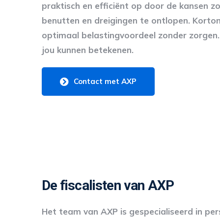
praktisch en efficiënt op door de kansen z
benutten en dreigingen te ontlopen. Kortom,
optimaal belastingvoordeel zonder zorgen.
jou kunnen betekenen.
Contact met AXP
De fiscalisten van AXP
Het team van AXP is gespecialiseerd in pers