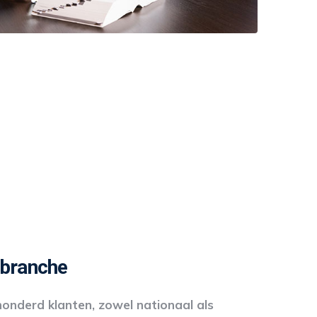
 branche
onderd klanten, zowel nationaal als