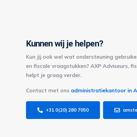
Kunnen wij je helpen?
Kun jij ook wel wat ondersteuning gebruiken
en fiscale vraagstukken? AXP Adviseurs, fi
helpt je graag verder.
Contact met ons
administratiekantoor in
+31 0(20) 280 7050
amste