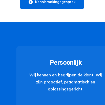
Kennismakingsgesprek
Persoonlijk
Wij kennen en begrijpen de klant. Wij
zijn proactief, pragmatisch en
oplossingsgericht.