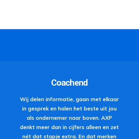
Coachend
Wij delen informatie, gaan met elkaar
in gesprek en halen het beste uit jou
als ondernemer naar boven. AXP
denkt meer dan in cijfers alleen en zet
nét dat stapje extra. En dat merken