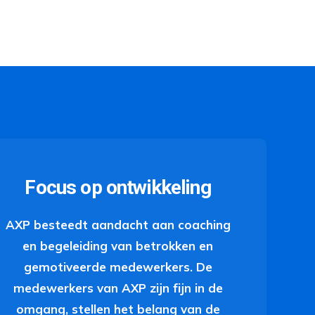
Focus op ontwikkeling
AXP besteedt aandacht aan coaching
en begeleiding van betrokken en
gemotiveerde medewerkers. De
medewerkers van AXP zijn fijn in de
omgang, stellen het belang van de