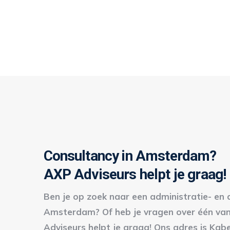
Consultancy in Amsterdam?
AXP Adviseurs helpt je graag!
Ben je op zoek naar een administratie- en 
Amsterdam? Of heb je vragen over één van
Adviseurs helpt je graag! Ons adres is Kab