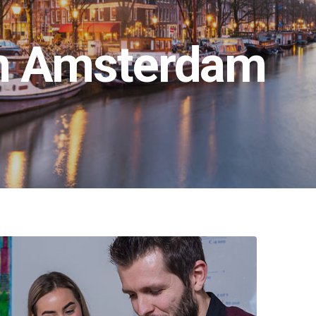
n Amsterdam