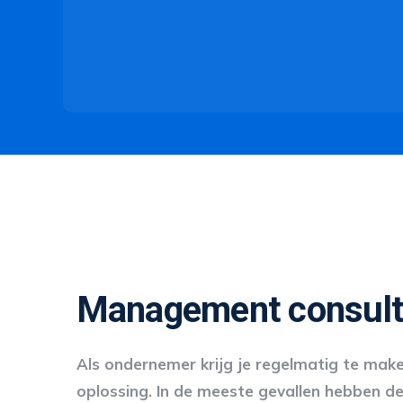
Management consultan
Als ondernemer krijg je regelmatig te maken
oplossing. In de meeste gevallen hebben de