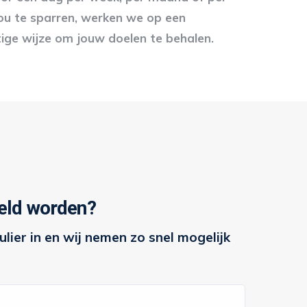
u te sparren, werken we op een
ige wijze om jouw doelen te behalen.
eld worden?
lier in en wij nemen zo snel mogelijk