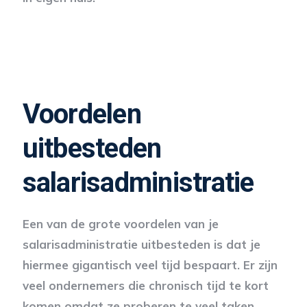
Voordelen
uitbesteden
salarisadministratie
Een van de grote voordelen van je
salarisadministratie uitbesteden is dat je
hiermee gigantisch veel tijd bespaart. Er zijn
veel ondernemers die chronisch tijd te kort
komen omdat ze proberen te veel taken