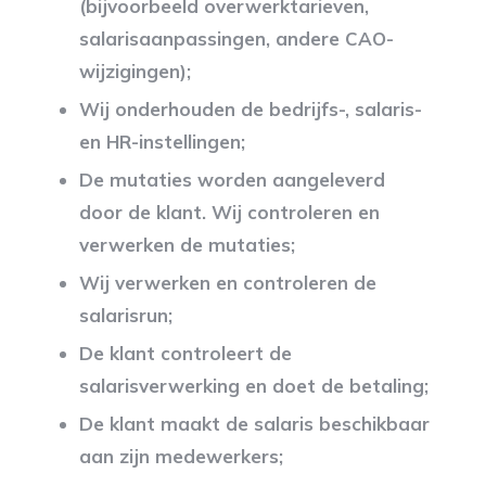
(bijvoorbeeld overwerktarieven,
salarisaanpassingen, andere CAO-
wijzigingen);
Wij onderhouden de bedrijfs-, salaris-
en HR-instellingen;
De mutaties worden aangeleverd
door de klant. Wij controleren en
verwerken de mutaties;
Wij verwerken en controleren de
salarisrun;
De klant controleert de
salarisverwerking en doet de betaling;
De klant maakt de salaris beschikbaar
aan zijn medewerkers;