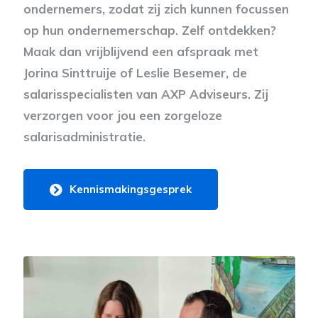
ondernemers, zodat zij zich kunnen focussen
op hun ondernemerschap. Zelf ontdekken?
Maak dan vrijblijvend een afspraak met
Jorina Sinttruije of Leslie Besemer, de
salarisspecialisten van AXP Adviseurs. Zij
verzorgen voor jou een zorgeloze
salarisadministratie.
Kennismakingsgesprek