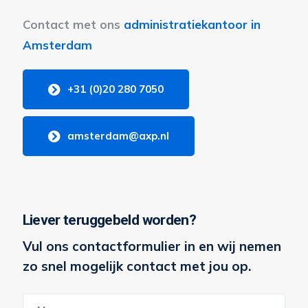
Contact met ons
administratiekantoor in
Amsterdam
+31 (0)20 280 7050
amsterdam@axp.nl
Liever teruggebeld worden?
Vul ons contactformulier in en wij nemen
zo snel mogelijk contact met jou op.
Naam
*