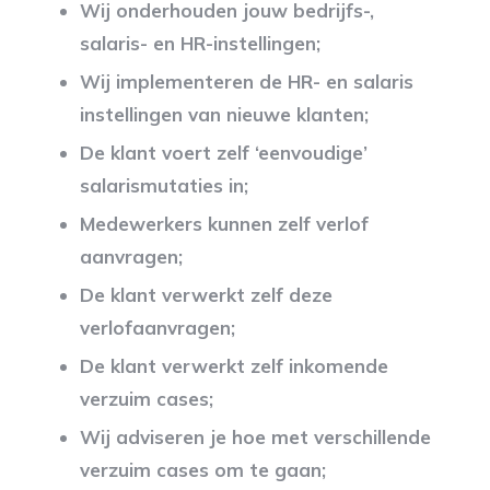
Wij onderhouden jouw bedrijfs-,
salaris- en HR-instellingen;
Wij implementeren de HR- en salaris
instellingen van nieuwe klanten;
De klant voert zelf ‘eenvoudige’
salarismutaties in;
Medewerkers kunnen zelf verlof
aanvragen;
De klant verwerkt zelf deze
verlofaanvragen;
De klant verwerkt zelf inkomende
verzuim cases;
Wij adviseren je hoe met verschillende
verzuim cases om te gaan;