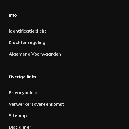
Info
Identificatieplicht
Klachtenregeling
Algemene Voorwaarden
Overige links
Privacybeleid
Verwerkersovereenkomst
Sitemap
Disclaimer