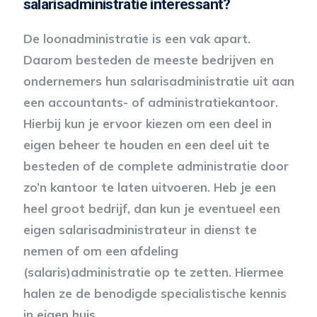
salarisadministratie interessant?
De loonadministratie is een vak apart.
Daarom besteden de meeste bedrijven en
ondernemers hun salarisadministratie uit aan
een accountants- of administratiekantoor.
Hierbij kun je ervoor kiezen om een deel in
eigen beheer te houden en een deel uit te
besteden of de complete administratie door
zo’n kantoor te laten uitvoeren. Heb je een
heel groot bedrijf, dan kun je eventueel een
eigen salarisadministrateur in dienst te
nemen of om een afdeling
(salaris)administratie op te zetten. Hiermee
halen ze de benodigde specialistische kennis
in eigen huis.