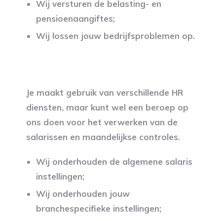
Wij versturen de belasting- en
pensioenaangiftes;
Wij lossen jouw bedrijfsproblemen op.
Je maakt gebruik van verschillende HR
diensten, maar kunt wel een beroep op
ons doen voor het verwerken van de
salarissen en maandelijkse controles.
Wij onderhouden de algemene salaris
instellingen;
Wij onderhouden jouw
branchespecifieke instellingen;