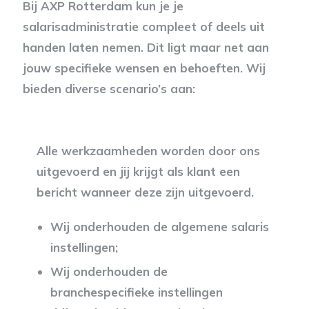
Bij AXP Rotterdam kun je je
salarisadministratie compleet of deels uit
handen laten nemen. Dit ligt maar net aan
jouw specifieke wensen en behoeften. Wij
bieden diverse scenario’s aan:
Alle werkzaamheden worden door ons
uitgevoerd en jij krijgt als klant een
bericht wanneer deze zijn uitgevoerd.
Wij onderhouden de algemene salaris
instellingen;
Wij onderhouden de
branchespecifieke instellingen