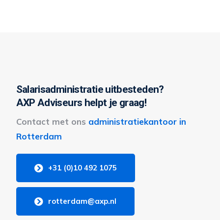
Salarisadministratie uitbesteden?
AXP Adviseurs helpt je graag!
Contact met ons
administratiekantoor in
Rotterdam
+31 (0)10 492 1075
rotterdam@axp.nl