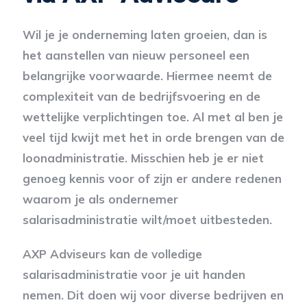
Wil je je onderneming laten groeien, dan is
het aanstellen van nieuw personeel een
belangrijke voorwaarde. Hiermee neemt de
complexiteit van de bedrijfsvoering en de
wettelijke verplichtingen toe. Al met al ben je
veel tijd kwijt met het in orde brengen van de
loonadministratie. Misschien heb je er niet
genoeg kennis voor of zijn er andere redenen
waarom je als ondernemer
salarisadministratie wilt/moet uitbesteden.
AXP Adviseurs kan de volledige
salarisadministratie voor je uit handen
nemen. Dit doen wij voor diverse bedrijven en