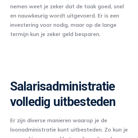
nemen weet je zeker dat de taak goed, snel
en nauwkeurig wordt uitgevoerd. Er is een
investering voor nodig, maar op de lange
termijn kun je zeker geld besparen.
Salarisadministratie
volledig uitbesteden
Er zijn diverse manieren waarop je de
loonadministratie kunt uitbesteden. Zo kun je