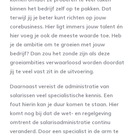
binnen het bedrijf zelf op te pakken. Dat
terwijl jij je beter kunt richten op jouw
corebusiness. Hier ligt immers jouw talent én
hier voeg je ook de meeste waarde toe. Heb
je de ambitie om te groeien met jouw
bedrijf? Dan zou het zonde zijn als deze
groeiambities verwaarloosd worden doordat
jij te veel vast zit in de uitvoering.
Daarnaast vereist de administratie van
salarissen veel specialistische kennis. Een
fout hierin kan je duur komen te staan. Hier
komt nog bij dat de wet- en regelgeving
omtrent de salarisadministratie continu
veranderd. Door een specialist in de arm te