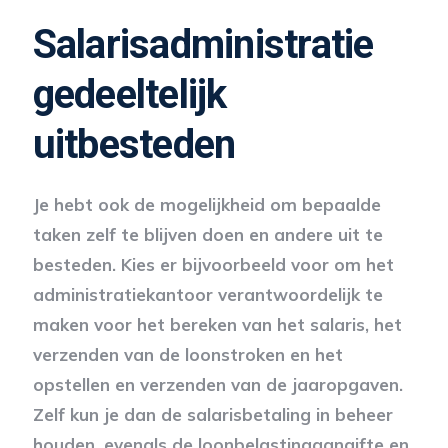
Salarisadministratie
gedeeltelijk
uitbesteden
Je hebt ook de mogelijkheid om bepaalde
taken zelf te blijven doen en andere uit te
besteden. Kies er bijvoorbeeld voor om het
administratiekantoor verantwoordelijk te
maken voor het bereken van het salaris, het
verzenden van de loonstroken en het
opstellen en verzenden van de jaaropgaven.
Zelf kun je dan de salarisbetaling in beheer
houden, evenals de loonbelastingaangifte en