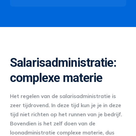
Salaris­administratie:
complexe materie
Het regelen van de salarisadministratie is
zeer tijdrovend. In deze tijd kun je je in deze
tijd niet richten op het runnen van je bedrijf.
Bovendien is het zelf doen van de
loonadministratie complexe materie, dus