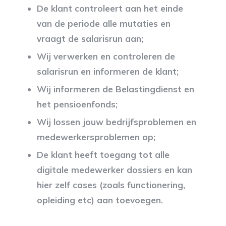
De klant controleert aan het einde
van de periode alle mutaties en
vraagt de salarisrun aan;
Wij verwerken en controleren de
salarisrun en informeren de klant;
Wij informeren de Belastingdienst en
het pensioenfonds;
Wij lossen jouw bedrijfsproblemen en
medewerkersproblemen op;
De klant heeft toegang tot alle
digitale medewerker dossiers en kan
hier zelf cases (zoals functionering,
opleiding etc) aan toevoegen.