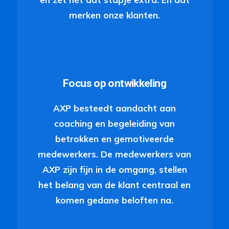
merken onze klanten.
Focus op ontwikkeling
AXP besteedt aandacht aan
coaching en begeleiding van
betrokken en gemotiveerde
medewerkers. De medewerkers van
AXP zijn fijn in de omgang, stellen
het belang van de klant centraal en
komen gedane beloften na.