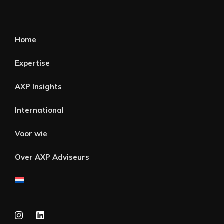
Home
Expertise
AXP Insights
International
Voor wie
Over AXP Adviseurs