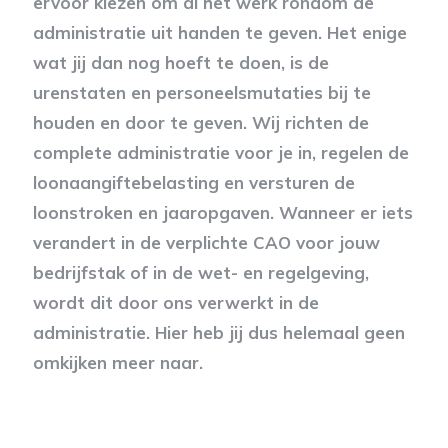
ervoor kiezen om al het werk rondom de
administratie uit handen te geven. Het enige
wat jij dan nog hoeft te doen, is de
urenstaten en personeelsmutaties bij te
houden en door te geven. Wij richten de
complete administratie voor je in, regelen de
loonaangiftebelasting en versturen de
loonstroken en jaaropgaven. Wanneer er iets
verandert in de verplichte CAO voor jouw
bedrijfstak of in de wet- en regelgeving,
wordt dit door ons verwerkt in de
administratie. Hier heb jij dus helemaal geen
omkijken meer naar.