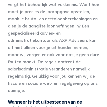
vergt het behoorlijk wat vakkennis. Want hoe
moet je precies de jaaropgave opstellen,
maak je bruto- en nettoloonberekeningen en
dien je de aangifte loonheffingen in? Een
gespecialiseerd advies- en
administratiekantoor als AXP Adviseurs kan
dit niet alleen voor je uit handen nemen,
maar wij zorgen er ook voor dat je geen dure
fouten maakt. De regels omtrent de
salarisadministratie veranderen namelijk
regelmatig. Gelukkig voor jou kennen wij de
fiscale en sociale wet- en regelgeving op ons
duimpje.
Wanneer is het uitbesteden van de