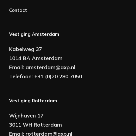
Contact
Vestiging Amsterdam
Kabelweg 37
1014 BA Amsterdam
Email:
amsterdam@axp.nl
Telefoon:
+31 (0)20 280 7050
Vestiging Rotterdam
Wijnhaven 17
3011 WH Rotterdam
Email:
rotterdam@axp.nl