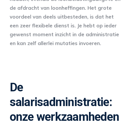
de afdracht van loonheffingen. Het grote
voordeel van deels uitbesteden, is dat het
een zeer flexibele dienst is. Je hebt op ieder
gewenst moment inzicht in de administratie
en kan zelf allerlei mutaties invoeren.
De
salarisadministratie:
onze werkzaamheden