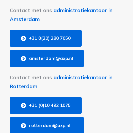
Contact met ons
administratiekantoor in
Amsterdam
+31 0(20) 280 7050
amsterdam@axp.nl
Contact met ons
administratiekantoor in
Rotterdam
+31 (0)10 492 1075
rotterdam@axp.nl