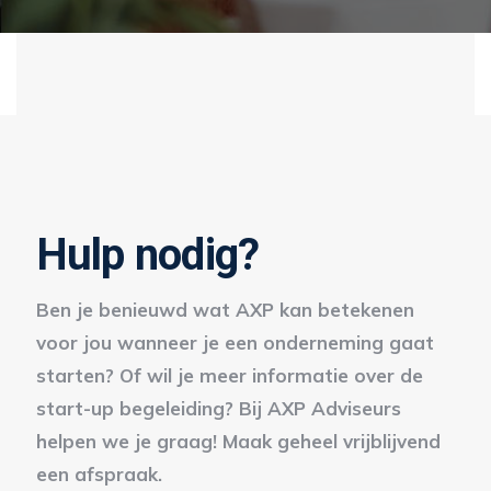
Hulp nodig?
Ben je benieuwd wat AXP kan betekenen
voor jou wanneer je een onderneming gaat
starten? Of wil je meer informatie over de
start-up begeleiding? Bij AXP Adviseurs
helpen we je graag! Maak geheel vrijblijvend
een afspraak.