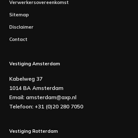
Verwerkersovereenkomst
Sitemap
Disclaimer
Contact
Vestiging Amsterdam
Kabelweg 37
1014 BA Amsterdam
Email:
amsterdam@axp.nl
Telefoon:
+31 (0)20 280 7050
Vestiging Rotterdam