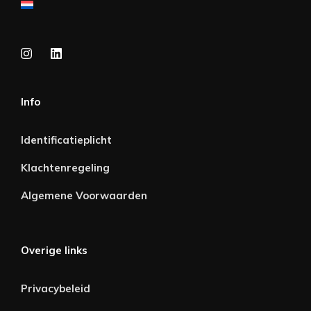
Info
Identificatieplicht
Klachtenregeling
Algemene Voorwaarden
Overige links
Privacybeleid