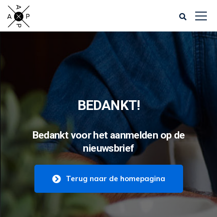
BEDANKT!
Bedankt voor het aanmelden op de
nieuwsbrief
Terug naar de homepagina