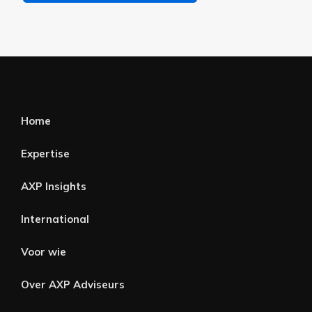
Home
Expertise
AXP Insights
International
Voor wie
Over AXP Adviseurs