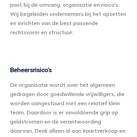
past bij de omvang, organisatie en risico’s.
Wij begeleiden ondernemers bij het opzetten
en inrichten van de best passende
rechtsvorm en structuur.
Beheersrisico’s
De organisatie wordt over het algemeen
gedragen door goedwillende vrijwilligers, die
worden aangestuurd met een relatief klein
team. Daardoor is er onvoldoende grip op
geldstromen en de verantwoording
daarvan. Denk alleen al aan kaartverkoop en