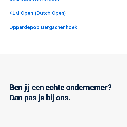
KLM Open (Dutch Open)
Opperdepop Bergschenhoek
Ben jij een echte ondernemer?
Dan pas je bij ons.