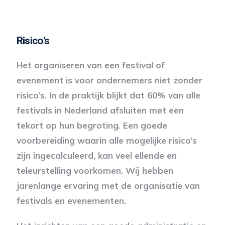
Risico’s
Het organiseren van een festival of
evenement is voor ondernemers niet zonder
risico’s. In de praktijk blijkt dat 60% van alle
festivals in Nederland afsluiten met een
tekort op hun begroting. Een goede
voorbereiding waarin alle mogelijke risico’s
zijn ingecalculeerd, kan veel ellende en
teleurstelling voorkomen. Wij hebben
jarenlange ervaring met de organisatie van
festivals en evenementen.