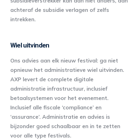
subsidieverstrekker kan dan niet anders, dan
achteraf de subsidie verlagen of zelfs
intrekken.
Wiel uitvinden
Ons advies aan elk nieuw festival: ga niet
opnieuw het administratieve wiel uitvinden.
AXP levert de complete digitale
administratie infrastructuur, inclusief
betaalsystemen voor het evenement.
Inclusief alle fiscale ‘compliance’ en
‘assurance’. Administratie en advies is
bijzonder goed schaalbaar en in te zetten
voor alle type festivals.