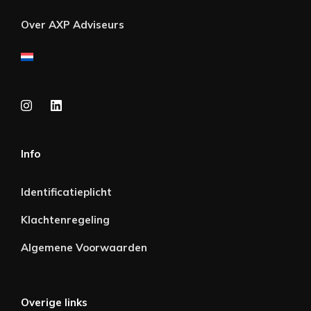
Over AXP Adviseurs
Info
Identificatieplicht
Klachtenregeling
Algemene Voorwaarden
Overige links