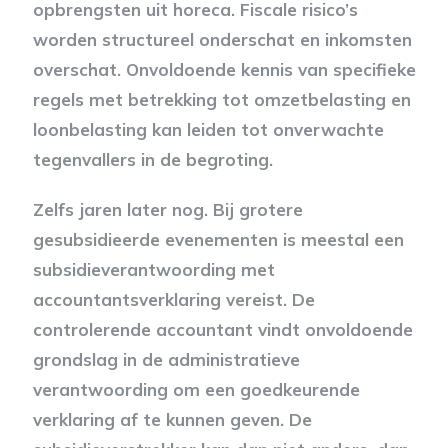
opbrengsten uit horeca. Fiscale risico’s
worden structureel onderschat en inkomsten
overschat. Onvoldoende kennis van specifieke
regels met betrekking tot omzetbelasting en
loonbelasting kan leiden tot onverwachte
tegenvallers in de begroting.
Zelfs jaren later nog. Bij grotere
gesubsidieerde evenementen is meestal een
subsidieverantwoording met
accountantsverklaring vereist. De
controlerende accountant vindt onvoldoende
grondslag in de administratieve
verantwoording om een goedkeurende
verklaring af te kunnen geven. De