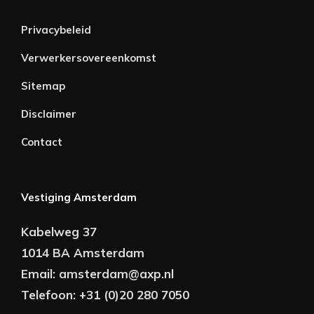
Privacybeleid
Verwerkersovereenkomst
Sitemap
Disclaimer
Contact
Vestiging Amsterdam
Kabelweg 37
1014 BA Amsterdam
Email:
amsterdam@axp.nl
Telefoon:
+31 (0)20 280 7050