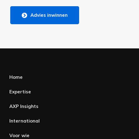
Advies inwinnen
Home
Expertise
AXP Insights
International
Voor wie