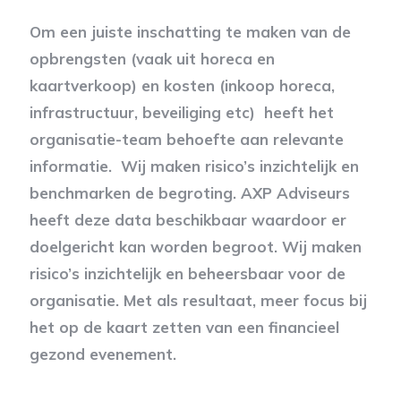
Om een juiste inschatting te maken van de
opbrengsten (vaak uit horeca en
kaartverkoop) en kosten (inkoop horeca,
infrastructuur, beveiliging etc) heeft het
organisatie-team behoefte aan relevante
informatie. Wij maken risico’s inzichtelijk en
benchmarken de begroting. AXP Adviseurs
heeft deze data beschikbaar waardoor er
doelgericht kan worden begroot. Wij maken
risico’s inzichtelijk en beheersbaar voor de
organisatie. Met als resultaat, meer focus bij
het op de kaart zetten van een financieel
gezond evenement.