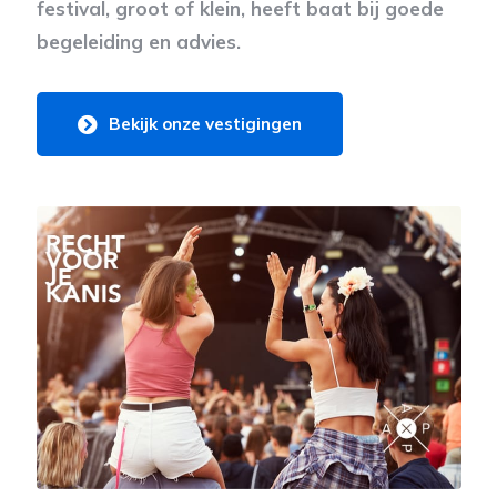
festival, groot of klein, heeft baat bij goede
begeleiding en advies.
Bekijk onze vestigingen