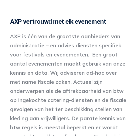
AXP vertrouwd met elk evenement
AXP is één van de grootste aanbieders van
administratie – en advies diensten specifiek
voor festivals en evenementen. Een groot
aantal evenementen maakt gebruik van onze
kennis en data. Wij adviseren ad-hoc over
met name fiscale zaken. Actueel zijn
onderwerpen als de aftrekbaarheid van btw
op ingekochte catering-diensten en de fiscale
gevolgen van het ter beschikking stellen van
kleding aan vrijwilligers. De parate kennis van
btw regels is meestal beperkt en er wordt