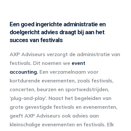
Een goed ingerichte administratie en
doelgericht advies draagt bij aan het
succes van festivals
AXP Adviseurs verzorgt de administratie van
festivals. Dit noemen we
event
accounting.
Een verzamelnaam voor
kortdurende evenementen, zoals festivals,
concerten, beurzen en sportwedstrijden,
‘plug-and-play’. Naast het begeleiden van
grote gevestigde festivals en evenementen,
geeft AXP Adviseurs ook advies aan
kleinschalige evenementen en festivals. Elk