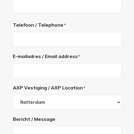
Voornaam
Telefoon / Telephone
*
E-mailadres / Email address
*
AXP Vestiging / AXP Location
*
Bericht / Message