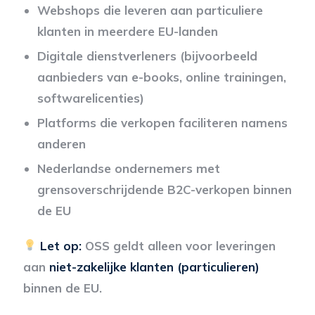
Webshops die leveren aan particuliere
klanten in meerdere EU-landen
Digitale dienstverleners (bijvoorbeeld
aanbieders van e-books, online trainingen,
softwarelicenties)
Platforms die verkopen faciliteren namens
anderen
Nederlandse ondernemers met
grensoverschrijdende B2C-verkopen binnen
de EU
Let op:
OSS geldt alleen voor leveringen
aan
niet-zakelijke klanten (particulieren)
binnen de EU.