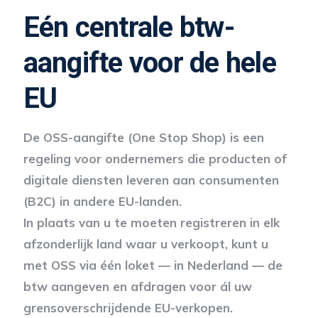
Eén centrale btw-
aangifte voor de hele
EU
De OSS-aangifte (One Stop Shop) is een
regeling voor ondernemers die producten of
digitale diensten leveren aan consumenten
(B2C) in andere EU-landen.
In plaats van u te moeten registreren in elk
afzonderlijk land waar u verkoopt, kunt u
met OSS via één loket — in Nederland — de
btw aangeven en afdragen voor ál uw
grensoverschrijdende EU-verkopen.