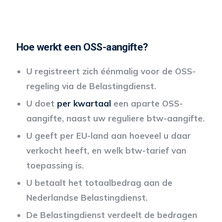
Hoe werkt een OSS-aangifte?
U registreert zich éénmalig voor de OSS-
regeling via de Belastingdienst.
U doet
per kwartaal
een aparte OSS-
aangifte, naast uw reguliere btw-aangifte.
U geeft per EU-land aan hoeveel u daar
verkocht heeft, en welk btw-tarief van
toepassing is.
U betaalt het totaalbedrag aan de
Nederlandse Belastingdienst.
De Belastingdienst verdeelt de bedragen