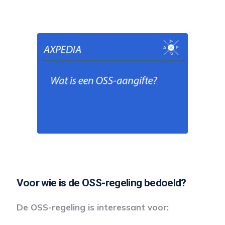
Voor wie is de OSS-regeling bedoeld?
De OSS-regeling is interessant voor: