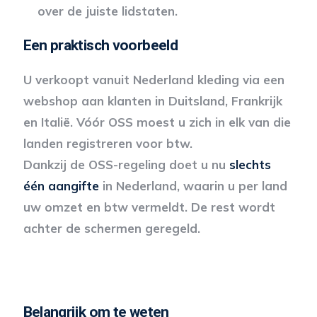
over de juiste lidstaten.
Een praktisch voorbeeld
U verkoopt vanuit Nederland kleding via een
webshop aan klanten in Duitsland, Frankrijk
en Italië. Vóór OSS moest u zich in elk van die
landen registreren voor btw.
Dankzij de OSS-regeling doet u nu
slechts
één aangifte
in Nederland, waarin u per land
uw omzet en btw vermeldt. De rest wordt
achter de schermen geregeld.
Belangrijk om te weten