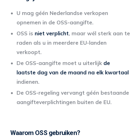
U mag géén Nederlandse verkopen
opnemen in de OSS-aangifte.
OSS is
niet verplicht
, maar wél sterk aan te
raden als u in meerdere EU-landen
verkoopt.
De OSS-aangifte moet u uiterlijk
de
laatste dag van de maand na elk kwartaal
indienen.
De OSS-regeling vervangt géén bestaande
aangifteverplichtingen buiten de EU.
Waarom OSS gebruiken?