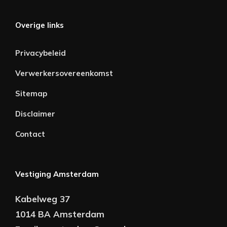
Overige links
Privacybeleid
Verwerkersovereenkomst
Sitemap
Disclaimer
Contact
Vestiging Amsterdam
Kabelweg 37
1014 BA Amsterdam