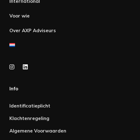
International
Voor wie
Over AXP Adviseurs
Info
Identificatieplicht
Klachtenregeling
Algemene Voorwaarden