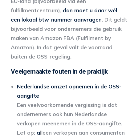
EU-land (bijvoorbeeld via een
fulfillmentcentrum),
dan moet u daar wél
een lokaal btw-nummer aanvragen
. Dit geldt
bijvoorbeeld voor ondernemers die gebruik
maken van Amazon FBA (Fulfilment by
Amazon). In dat geval valt de voorraad
buiten de OSS-regeling.
Veelgemaakte fouten in de praktijk
Nederlandse omzet opnemen in de OSS-
aangifte
Een veelvoorkomende vergissing is dat
ondernemers ook hun Nederlandse
verkopen meenemen in de OSS-aangifte.
Let op:
a
lleen verkopen aan consumenten