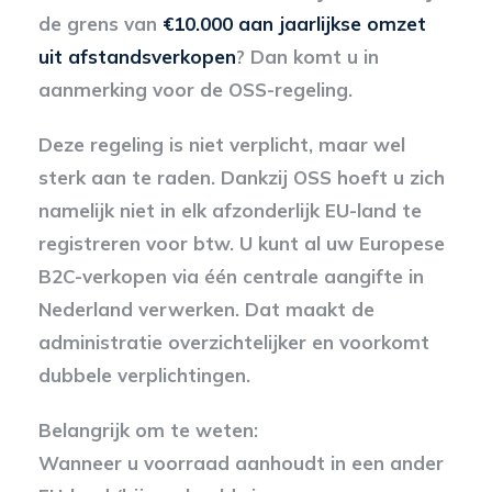
de grens van
€10.000 aan jaarlijkse omzet
uit afstandsverkopen
? Dan komt u in
aanmerking voor de OSS-regeling.
Deze regeling is niet verplicht, maar wel
sterk aan te raden. Dankzij OSS hoeft u zich
namelijk niet in elk afzonderlijk EU-land te
registreren voor btw. U kunt al uw Europese
B2C-verkopen via één centrale aangifte in
Nederland verwerken. Dat maakt de
administratie overzichtelijker en voorkomt
dubbele verplichtingen.
Belangrijk om te weten:
Wanneer u voorraad aanhoudt in een ander