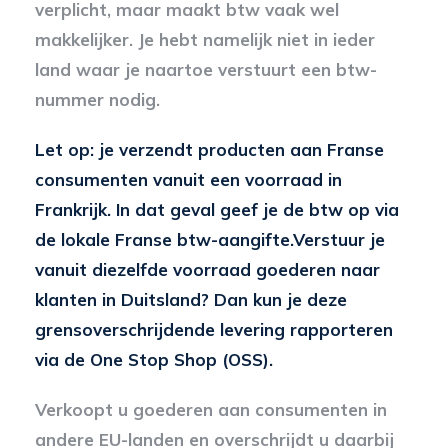
verplicht, maar maakt btw vaak wel
makkelijker. Je hebt namelijk niet in ieder
land waar je naartoe verstuurt een btw-
nummer nodig.
Let op: je verzendt producten aan Franse
consumenten vanuit een voorraad in
Frankrijk. In dat geval geef je de btw op via
de lokale Franse btw-aangifte.Verstuur je
vanuit diezelfde voorraad goederen naar
klanten in Duitsland? Dan kun je deze
grensoverschrijdende levering rapporteren
via de One Stop Shop (OSS).
Verkoopt u goederen aan consumenten in
andere EU-landen en overschrijdt u daarbij