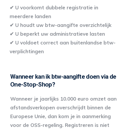
✔ U voorkomt dubbele registratie in
meerdere landen
✔ U houdt uw btw-aangifte overzichtelijk
✔ U beperkt uw administratieve lasten
✔ U voldoet correct aan buitenlandse btw-
verplichtingen
Wanneer kan ik btw-aangifte doen via de
One-Stop-Shop?
Wanneer je jaarlijks 10.000 euro omzet aan
afstandsverkopen overschrijdt binnen de
Europese Unie, dan kom je in aanmerking
voor de OSS-regeling. Registreren is niet