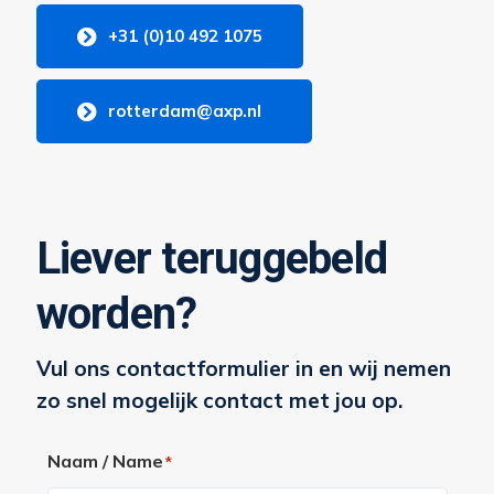
+31 (0)10 492 1075
rotterdam@axp.nl
Liever teruggebeld
worden?
Vul ons contactformulier in en wij nemen
zo snel mogelijk contact met jou op.
Naam / Name
*