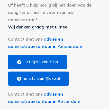
Of heeft u hulp nodig bij het doen van de
aangifte of het inrichten van uw
administratie?
Wij denken graag met u mee.
Contact met ons
advies en
administratiekantoor in Amsterdam
+31 0(20) 280 7050
amsterdam@axp.nl
Contact met ons
advies en
administratiekantoor in Rotterdam