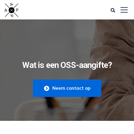
Wat is een OSS-aangifte?
Neem contact op