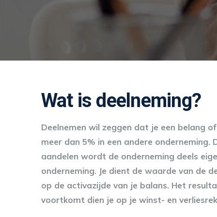
Wat is deelneming?
Deelnemen wil zeggen dat je een belang of
meer dan 5% in een andere onderneming. 
aandelen wordt de onderneming deels eig
onderneming. Je dient de waarde van de d
op de activazijde van je balans. Het resulta
voortkomt dien je op je winst- en verliesre