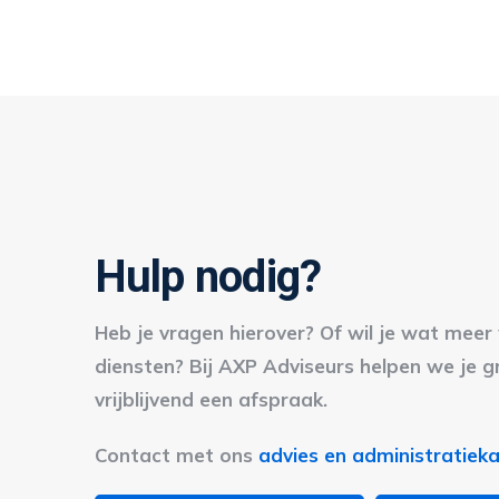
Hulp nodig?
Heb je vragen hierover? Of wil je wat mee
diensten? Bij AXP Adviseurs helpen we je 
vrijblijvend een afspraak.
Contact met ons
advies en administratie