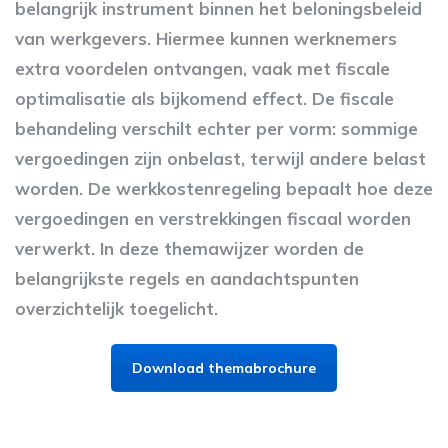
belangrijk instrument binnen het beloningsbeleid
van werkgevers. Hiermee kunnen werknemers
extra voordelen ontvangen, vaak met fiscale
optimalisatie als bijkomend effect. De fiscale
behandeling verschilt echter per vorm: sommige
vergoedingen zijn onbelast, terwijl andere belast
worden. De werkkostenregeling bepaalt hoe deze
vergoedingen en verstrekkingen fiscaal worden
verwerkt. In deze themawijzer worden de
belangrijkste regels en aandachtspunten
overzichtelijk toegelicht.
Download themabrochure