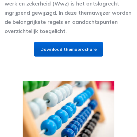
werk en zekerheid (Wwz) is het ontslagrecht
ingrijpend gewijzigd. In deze themawijzer worden
de belangrijkste regels en aandachtspunten
overzichtelijk toegelicht.
Download themabrochure