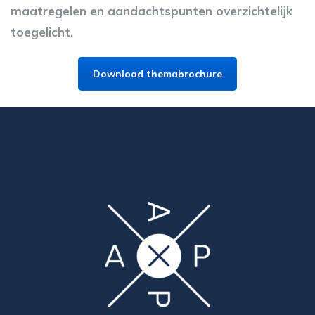
maatregelen en aandachtspunten overzichtelijk
toegelicht.
Download themabrochure