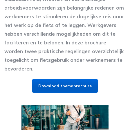
arbeidsvoorwaarden zijn belangrijke redenen om
werknemers te stimuleren de dagelijkse reis naar
het werk op de fiets af te leggen. Werkgevers
hebben verschillende mogelijkheden om dit te
faciliteren en te belonen. In deze brochure
worden twee praktische regelingen overzichtelijk
toegelicht om fietsgebruik onder werknemers te
bevorderen.
Download themabrochure