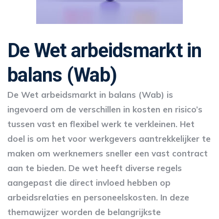
De Wet arbeidsmarkt in
balans (Wab)
De Wet arbeidsmarkt in balans (Wab) is
ingevoerd om de verschillen in kosten en risico’s
tussen vast en flexibel werk te verkleinen. Het
doel is om het voor werkgevers aantrekkelijker te
maken om werknemers sneller een vast contract
aan te bieden. De wet heeft diverse regels
aangepast die direct invloed hebben op
arbeidsrelaties en personeelskosten. In deze
themawijzer worden de belangrijkste