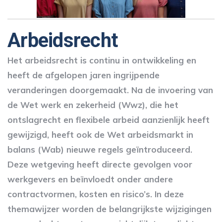
Arbeidsrecht
Het arbeidsrecht is continu in ontwikkeling en
heeft de afgelopen jaren ingrijpende
veranderingen doorgemaakt. Na de invoering van
de Wet werk en zekerheid (Wwz), die het
ontslagrecht en flexibele arbeid aanzienlijk heeft
gewijzigd, heeft ook de Wet arbeidsmarkt in
balans (Wab) nieuwe regels geïntroduceerd.
Deze wetgeving heeft directe gevolgen voor
werkgevers en beïnvloedt onder andere
contractvormen, kosten en risico’s. In deze
themawijzer worden de belangrijkste wijzigingen