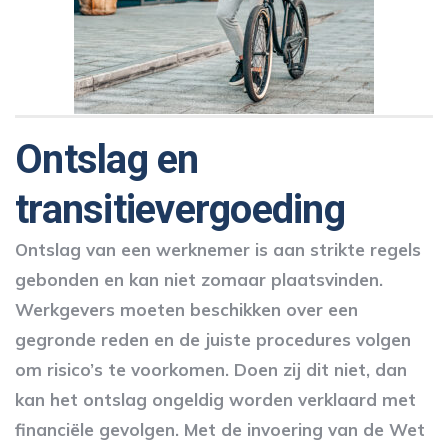
Ontslag en
transitievergoeding
Ontslag van een werknemer is aan strikte regels
gebonden en kan niet zomaar plaatsvinden.
Werkgevers moeten beschikken over een
gegronde reden en de juiste procedures volgen
om risico’s te voorkomen. Doen zij dit niet, dan
kan het ontslag ongeldig worden verklaard met
financiële gevolgen. Met de invoering van de Wet