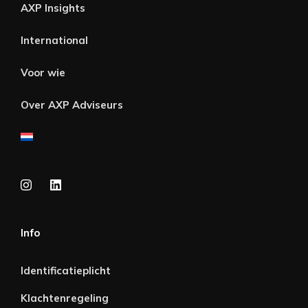
AXP Insights
International
Voor wie
Over AXP Adviseurs
Info
Identificatieplicht
Klachtenregeling