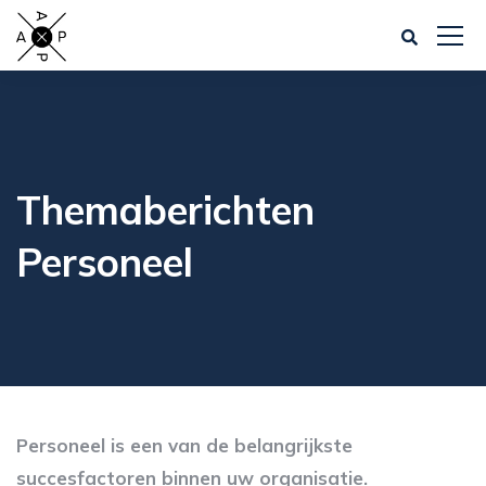
Themaberichten
Personeel
Personeel is een van de belangrijkste
succesfactoren binnen uw organisatie.