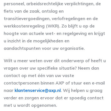
personeel, arbeidsrechtelijke verplichtingen, de
fiets van de zaak, ontslag en
transitievergoedingen, verlofregelingen en de
werkkostenregeling (WKR). Zo blijft u op de
hoogte van actuele wet- en regelgeving en krijgt
u inzicht in de mogelijkheden en
aandachtspunten voor uw organisatie.
Wilt u meer weten over dit onderwerp of heeft u
vragen over uw specifieke situatie? Neem dan
contact op met één van uw vaste
contactpersonen binnen AXP of stuur een e-mail
naar
klantenservice@axp.nl
. Wij helpen u graag
verder en zorgen ervoor dat er spoedig contact
met u wordt opgenomen.