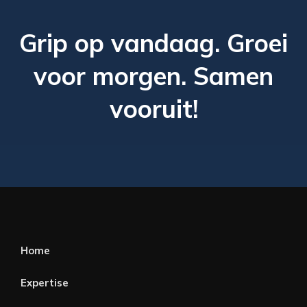
Grip op vandaag. Groei
voor morgen.
Samen
vooruit!
Home
Expertise