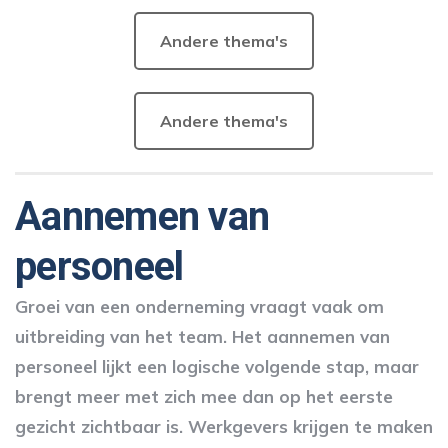
Andere thema's
Andere thema's
Aannemen van
personeel
Groei van een onderneming vraagt vaak om
uitbreiding van het team. Het aannemen van
personeel lijkt een logische volgende stap, maar
brengt meer met zich mee dan op het eerste
gezicht zichtbaar is. Werkgevers krijgen te maken