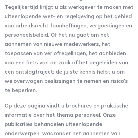
Tegelijkertijd krijgt u als werkgever te maken met
uiteenlopende wet- en regelgeving op het gebied
van arbeidsrecht, loonheffingen, vergoedingen en
personeelsbeleid. Of het nu gaat om het
aannemen van nieuwe medewerkers, het
toepassen van verlofregelingen, het aanbieden
van een fiets van de zaak of het begeleiden van
een ontslagtraject: de juiste kennis helpt u om
weloverwogen beslissingen te nemen en risico’s
te beperken.
Op deze pagina vindt u brochures en praktische
informatie over het thema personeel. Onze
publicaties behandelen uiteenlopende
onderwerpen, waaronder het aannemen van