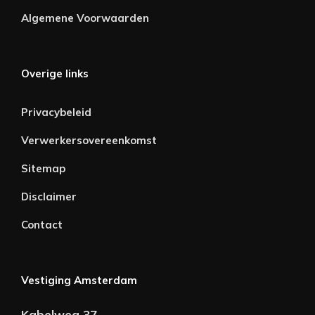
Algemene Voorwaarden
Overige links
Privacybeleid
Verwerkersovereenkomst
Sitemap
Disclaimer
Contact
Vestiging Amsterdam
Kabelweg 37