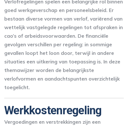
Verlofregelingen spelen een belangrijke rol binnen
goed werkgeverschap en personeelsbeleid. Er
bestaan diverse vormen van verlof, variërend van
wettelijk vastgelegde regelingen tot afspraken in
cao’s of arbeidsvoorwaarden. De financiële
gevolgen verschillen per regeling: in sommige
gevallen loopt het loon door, terwijl in andere
situaties een uitkering van toepassing is. In deze
themawijzer worden de belangrijkste
verlofvormen en aandachtspunten overzichtelijk
toegelicht.
Werkkostenregeling
Vergoedingen en verstrekkingen zijn een