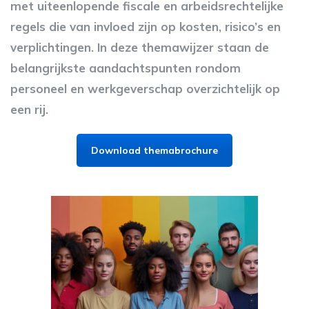
met uiteenlopende fiscale en arbeidsrechtelijke
regels die van invloed zijn op kosten, risico’s en
verplichtingen. In deze themawijzer staan de
belangrijkste aandachtspunten rondom
personeel en werkgeverschap overzichtelijk op
een rij.
Download themabrochure