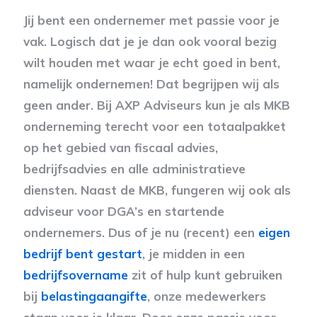
Jij bent een ondernemer met passie voor je
vak. Logisch dat je je dan ook vooral bezig
wilt houden met waar je echt goed in bent,
namelijk ondernemen! Dat begrijpen wij als
geen ander. Bij AXP Adviseurs kun je als MKB
onderneming terecht voor een totaalpakket
op het gebied van fiscaal advies,
bedrijfsadvies en alle administratieve
diensten. Naast de MKB, fungeren wij ook als
adviseur voor DGA’s en startende
ondernemers. Dus of je nu (recent) een
eigen
bedrijf bent gestart
, je midden in een
bedrijfsovername
zit of hulp kunt gebruiken
bij
belastingaangifte
, onze medewerkers