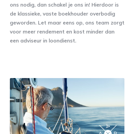
ons nodig, dan schakel je ons in! Hierdoor is
de klassieke, vaste boekhouder overbodig
geworden. Let maar eens op, ons team zorgt
voor meer rendement en kost minder dan
een adviseur in loondienst.