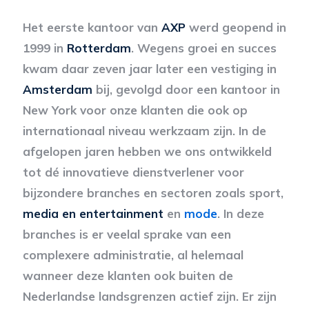
Het eerste kantoor van
AXP
werd geopend in
1999 in
Rotterdam
. Wegens groei en succes
kwam daar zeven jaar later een vestiging in
Amsterdam
bij, gevolgd door een kantoor in
New York voor onze klanten die ook op
internationaal niveau werkzaam zijn. In de
afgelopen jaren hebben we ons ontwikkeld
tot dé innovatieve dienstverlener voor
bijzondere branches en sectoren zoals sport,
media en entertainment
en
mode
. In deze
branches is er veelal sprake van een
complexere administratie, al helemaal
wanneer deze klanten ook buiten de
Nederlandse landsgrenzen actief zijn. Er zijn