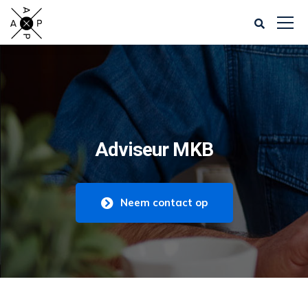
Adviseur MKB
Neem contact op