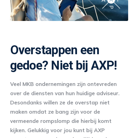
Overstappen een
gedoe? Niet bij AXP!
Veel MKB ondernemingen zijn ontevreden
over de diensten van hun huidige adviseur.
Desondanks willen ze de overstap niet
maken omdat ze bang zijn voor de
vermeende rompslomp die hierbij komt
kijken. Gelukkig voor jou kunt bij AXP