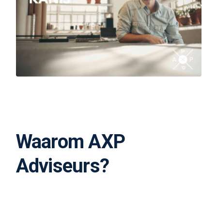
Waarom AXP
Adviseurs?