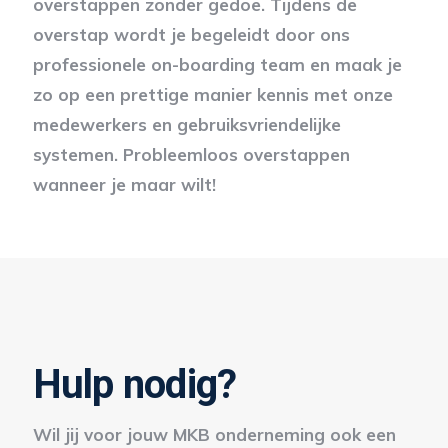
overstappen zonder gedoe. Tijdens de
overstap wordt je begeleidt door ons
professionele on-boarding team en maak je
zo op een prettige manier kennis met onze
medewerkers en gebruiksvriendelijke
systemen. Probleemloos overstappen
wanneer je maar wilt!
Hulp nodig?
Wil jij voor jouw MKB onderneming ook een