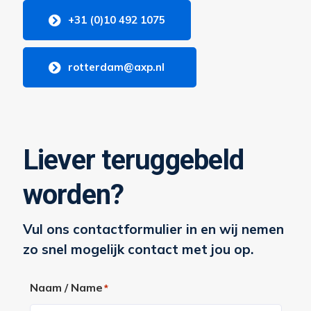
+31 (0)10 492 1075
rotterdam@axp.nl
Liever teruggebeld
worden?
Vul ons contactformulier in en wij nemen
zo snel mogelijk contact met jou op.
Naam / Name
*