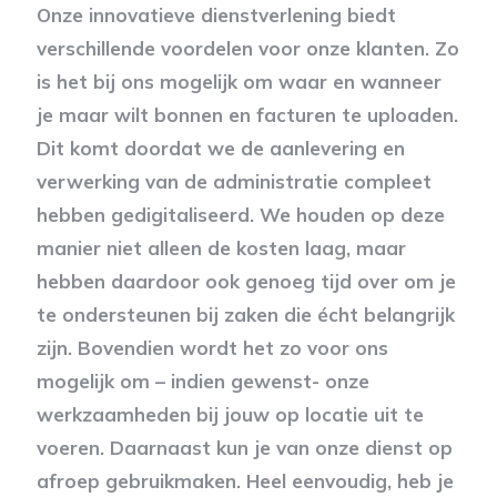
Onze innovatieve dienstverlening biedt
verschillende voordelen voor onze klanten. Zo
is het bij ons mogelijk om waar en wanneer
je maar wilt bonnen en facturen te uploaden.
Dit komt doordat we de aanlevering en
verwerking van de administratie compleet
hebben gedigitaliseerd. We houden op deze
manier niet alleen de kosten laag, maar
hebben daardoor ook genoeg tijd over om je
te ondersteunen bij zaken die écht belangrijk
zijn. Bovendien wordt het zo voor ons
mogelijk om – indien gewenst- onze
werkzaamheden bij jouw op locatie uit te
voeren. Daarnaast kun je van onze dienst op
afroep gebruikmaken. Heel eenvoudig, heb je