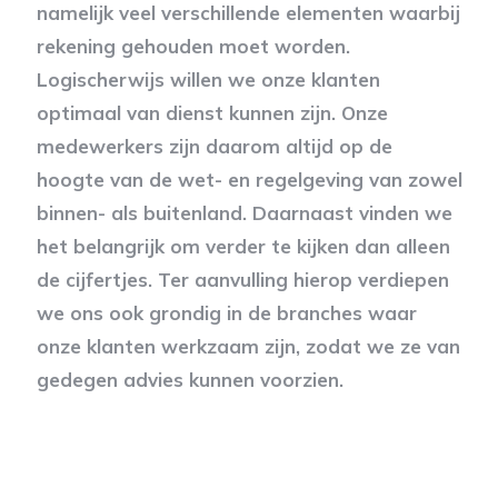
namelijk veel verschillende elementen waarbij
rekening gehouden moet worden.
Logischerwijs willen we onze klanten
optimaal van dienst kunnen zijn. Onze
medewerkers zijn daarom altijd op de
hoogte van de wet- en regelgeving van zowel
binnen- als buitenland. Daarnaast vinden we
het belangrijk om verder te kijken dan alleen
de cijfertjes. Ter aanvulling hierop verdiepen
we ons ook grondig in de branches waar
onze klanten werkzaam zijn, zodat we ze van
gedegen advies kunnen voorzien.