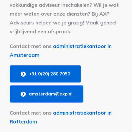
vakkundige adviseur inschakelen? Wil je wat
meer weten over onze diensten? Bij AXP
Adviseurs helpen we je graag! Maak geheel
vrijblijvend een afspraak.
Contact met ons
administratiekantoor in
Amsterdam
+31 0(20) 280 7050
amsterdam@axp.nl
Contact met ons
administratiekantoor in
Rotterdam