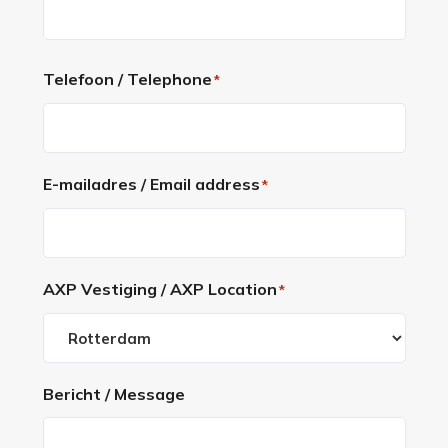
Voornaam
Telefoon / Telephone
*
E-mailadres / Email address
*
AXP Vestiging / AXP Location
*
Bericht / Message