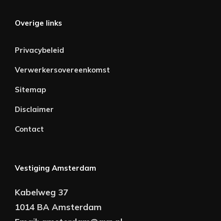
Overige links
Privacybeleid
Verwerkersovereenkomst
Sitemap
Disclaimer
Contact
Vestiging Amsterdam
Kabelweg 37
1014 BA Amsterdam