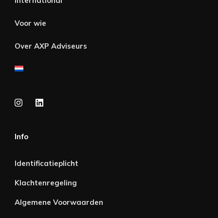
International
Voor wie
Over AXP Adviseurs
Info
Identificatieplicht
Klachtenregeling
Algemene Voorwaarden