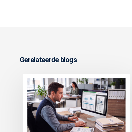
Gerelateerde blogs