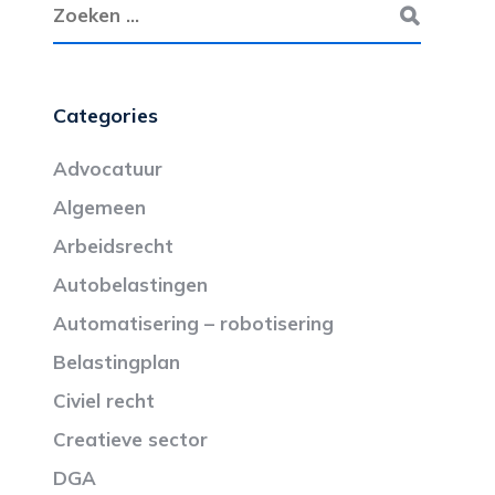
Categories
Advocatuur
Algemeen
Arbeidsrecht
Autobelastingen
Automatisering – robotisering
Belastingplan
Civiel recht
Creatieve sector
DGA