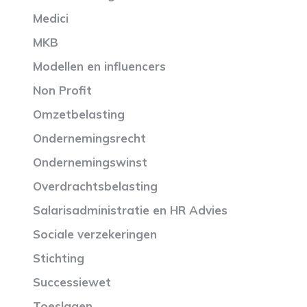
Medici
MKB
Modellen en influencers
Non Profit
Omzetbelasting
Ondernemingsrecht
Ondernemingswinst
Overdrachtsbelasting
Salarisadministratie en HR Advies
Sociale verzekeringen
Stichting
Successiewet
Toeslagen