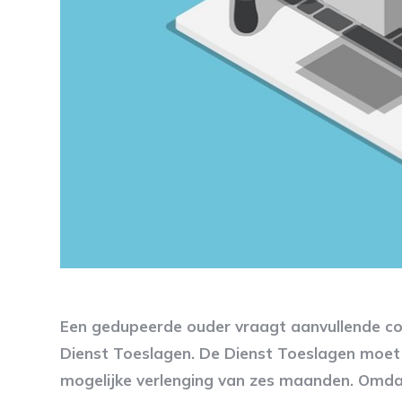
Een gedupeerde ouder vraagt aanvullende co
Dienst Toeslagen. De Dienst Toeslagen moet
mogelijke verlenging van zes maanden. Omdat e