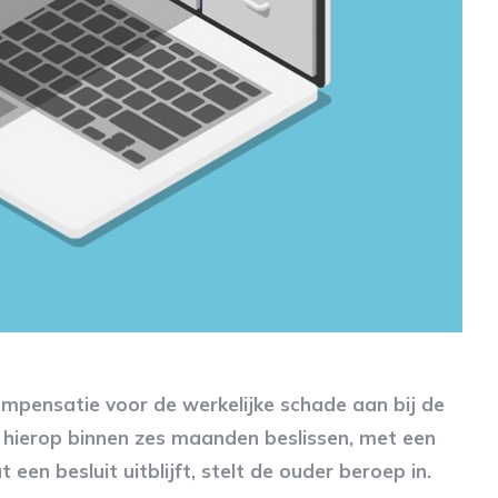
mpensatie voor de werkelijke schade aan bij de
 hierop binnen zes maanden beslissen, met een
en besluit uitblijft, stelt de ouder beroep in.