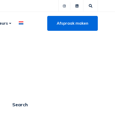
Afspraak maken
eurs
Search