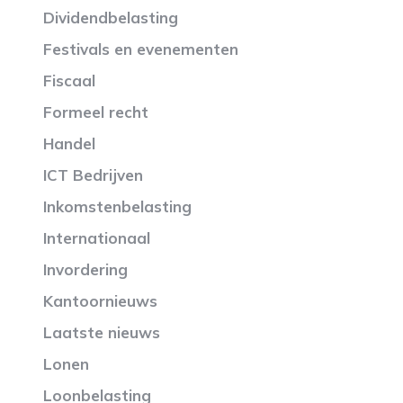
Dividendbelasting
Festivals en evenementen
Fiscaal
Formeel recht
Handel
ICT Bedrijven
Inkomstenbelasting
Internationaal
Invordering
Kantoornieuws
Laatste nieuws
Lonen
Loonbelasting