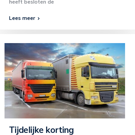
heeft besloten de
Lees meer
Tijdelijke korting