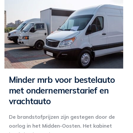
Minder mrb voor bestelauto
met ondernemerstarief en
vrachtauto
De brandstofprijzen zijn gestegen door de
oorlog in het Midden-Oosten. Het kabinet