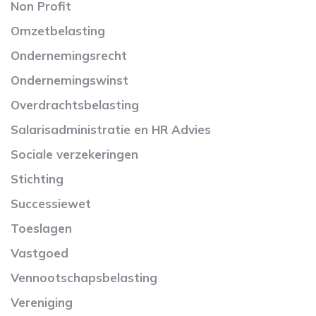
Non Profit
Omzetbelasting
Ondernemingsrecht
Ondernemingswinst
Overdrachtsbelasting
Salarisadministratie en HR Advies
Sociale verzekeringen
Stichting
Successiewet
Toeslagen
Vastgoed
Vennootschapsbelasting
Vereniging