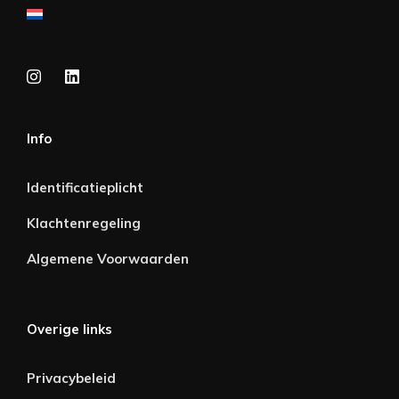
Info
Identificatieplicht
Klachtenregeling
Algemene Voorwaarden
Overige links
Privacybeleid