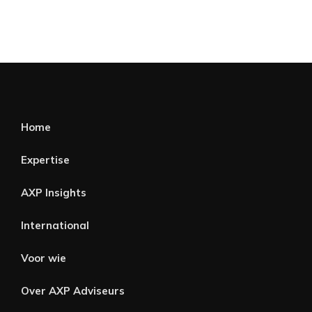
Home
Expertise
AXP Insights
International
Voor wie
Over AXP Adviseurs