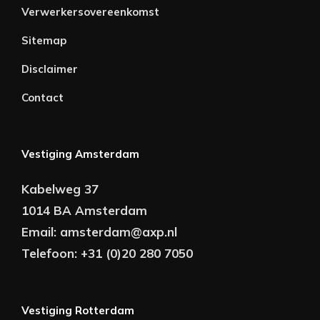
Verwerkersovereenkomst
Sitemap
Disclaimer
Contact
Vestiging Amsterdam
Kabelweg 37
1014 BA Amsterdam
Email:
amsterdam@axp.nl
Telefoon:
+31 (0)20 280 7050
Vestiging Rotterdam