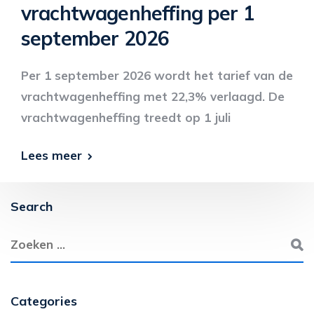
vrachtwagenheffing per 1
september 2026
Per 1 september 2026 wordt het tarief van de
vrachtwagenheffing met 22,3% verlaagd. De
vrachtwagenheffing treedt op 1 juli
Lees meer
Search
Categories