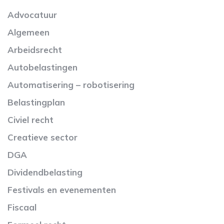
Advocatuur
Algemeen
Arbeidsrecht
Autobelastingen
Automatisering – robotisering
Belastingplan
Civiel recht
Creatieve sector
DGA
Dividendbelasting
Festivals en evenementen
Fiscaal