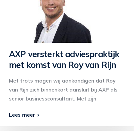
AXP versterkt adviespraktijk
met komst van Roy van Rijn
Met trots mogen wij aankondigen dat Roy
van Rijn zich binnenkort aansluit bij AXP als
senior businessconsultant. Met zijn
Lees meer