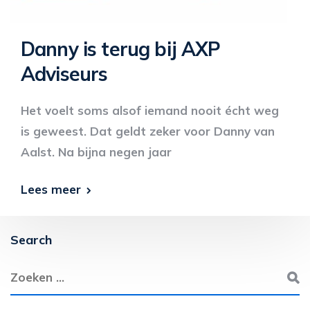
Danny is terug bij AXP
Adviseurs
Het voelt soms alsof iemand nooit écht weg
is geweest. Dat geldt zeker voor Danny van
Aalst. Na bijna negen jaar
Lees meer
Search