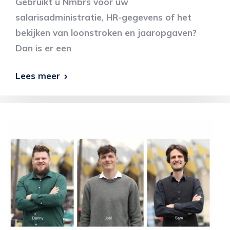
Gebruikt u Nmbrs voor uw
salarisadministratie, HR-gegevens of het
bekijken van loonstroken en jaaropgaven?
Dan is er een
Lees meer