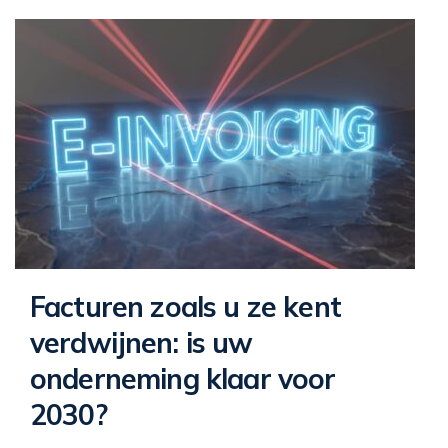
Facturen zoals u ze kent
verdwijnen: is uw
onderneming klaar voor
2030?