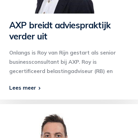
AXP breidt adviespraktijk
verder uit
Onlangs is Roy van Rijn gestart als senior
businessconsultant bij AXP. Roy is
gecertificeerd belastingadviseur (RB) en
Lees meer