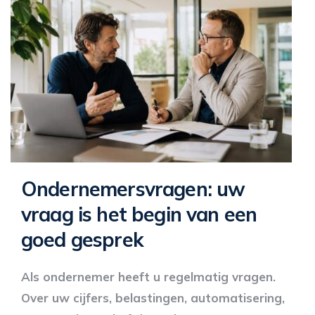
Ondernemersvragen: uw
vraag is het begin van een
goed gesprek
Als ondernemer heeft u regelmatig vragen.
Over uw cijfers, belastingen, automatisering,