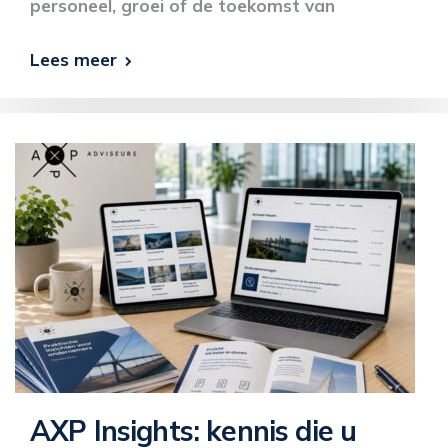
personeel, groei of de toekomst van
Lees meer
AXP Insights: kennis die u