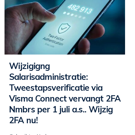
Wijzigigng
Salarisadministratie:
Tweestapsverificatie via
Visma Connect vervangt 2FA
Nmbrs per 1 juli a.s.. Wijzig
2FA nu!