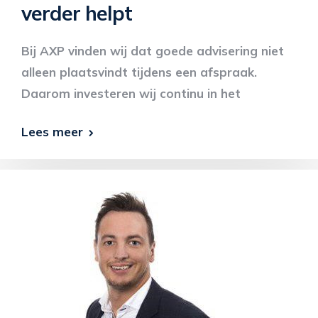
verder helpt
Bij AXP vinden wij dat goede advisering niet
alleen plaatsvindt tijdens een afspraak.
Daarom investeren wij continu in het
Lees meer