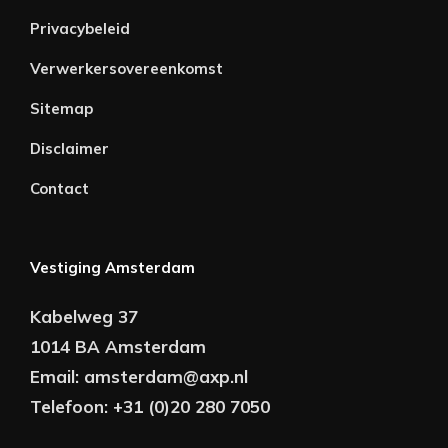
Privacybeleid
Verwerkersovereenkomst
Sitemap
Disclaimer
Contact
Vestiging Amsterdam
Kabelweg 37
1014 BA Amsterdam
Email:
amsterdam@axp.nl
Telefoon:
+31 (0)20 280 7050