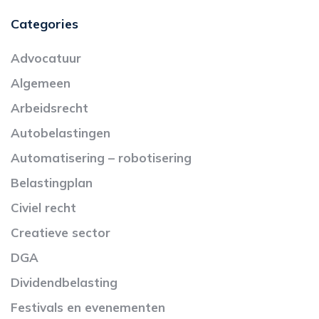
Categories
Advocatuur
Algemeen
Arbeidsrecht
Autobelastingen
Automatisering – robotisering
Belastingplan
Civiel recht
Creatieve sector
DGA
Dividendbelasting
Festivals en evenementen