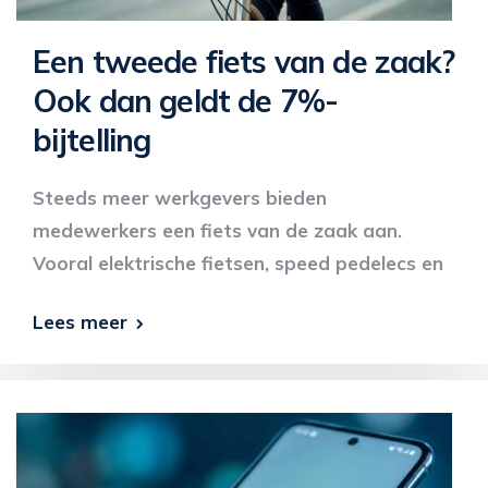
Een tweede fiets van de zaak?
Ook dan geldt de 7%-
bijtelling
Steeds meer werkgevers bieden
medewerkers een fiets van de zaak aan.
Vooral elektrische fietsen, speed pedelecs en
Lees meer