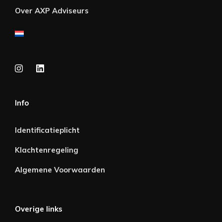
Over AXP Adviseurs
Info
Identificatieplicht
Klachtenregeling
Algemene Voorwaarden
Overige links