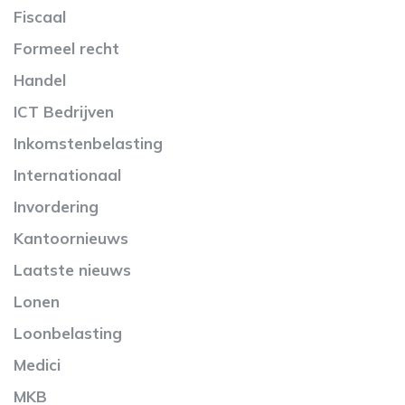
Fiscaal
Formeel recht
Handel
ICT Bedrijven
Inkomstenbelasting
Internationaal
Invordering
Kantoornieuws
Laatste nieuws
Lonen
Loonbelasting
Medici
MKB