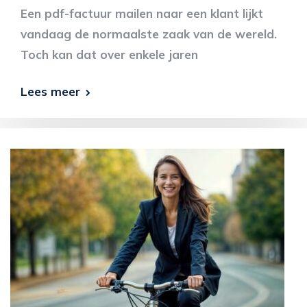
Een pdf-factuur mailen naar een klant lijkt
vandaag de normaalste zaak van de wereld.
Toch kan dat over enkele jaren
Lees meer