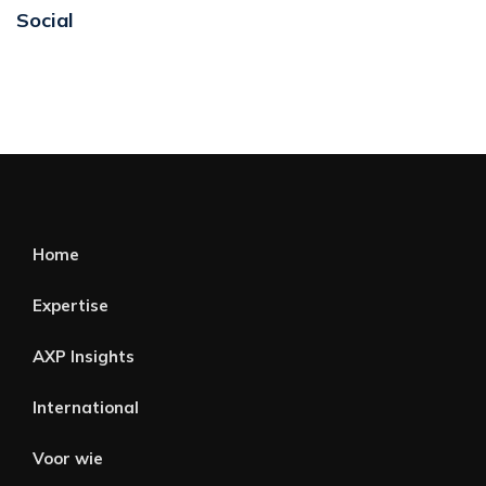
Social
Home
Expertise
AXP Insights
International
Voor wie