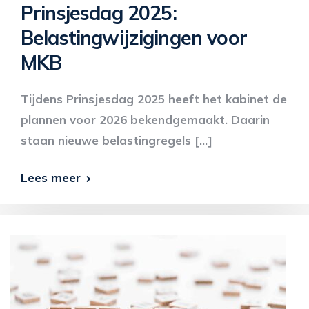
Prinsjesdag 2025:
Belastingwijzigingen voor
MKB
Tijdens Prinsjesdag 2025 heeft het kabinet de
plannen voor 2026 bekendgemaakt. Daarin
staan nieuwe belastingregels […]
Lees meer