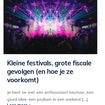
Kleine festivals, grote fiscale
gevolgen (en hoe je ze
voorkomt)
Je kent ze wel: een enthousiast bestuur, een
goed idee, een podium in een weiland [...]
Lees meer