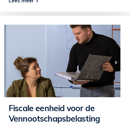
Lees meer
Fiscale eenheid voor de
Vennootschapsbelasting