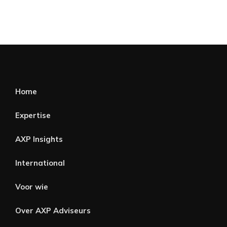
Home
Expertise
AXP Insights
International
Voor wie
Over AXP Adviseurs