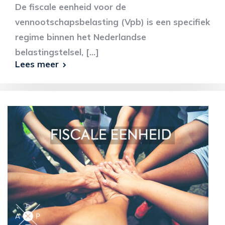
De fiscale eenheid voor de
vennootschapsbelasting (Vpb) is een specifiek
regime binnen het Nederlandse
belastingstelsel, [...]
Lees meer