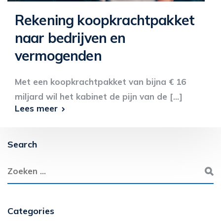
Rekening koopkrachtpakket
naar bedrijven en
vermogenden
Met een koopkrachtpakket van bijna € 16
miljard wil het kabinet de pijn van de [...]
Lees meer
Search
Categories