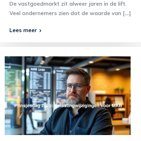
De vastgoedmarkt zit alweer jaren in de lift.
Veel ondernemers zien dat de waarde van […]
Lees meer