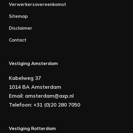
Verwerkersovereenkomst
Sitemap
Disclaimer
Contact
Vestiging Amsterdam
Kabelweg 37
1014 BA Amsterdam
Email:
amsterdam@axp.nl
Telefoon:
+31 (0)20 280 7050
Vestiging Rotterdam