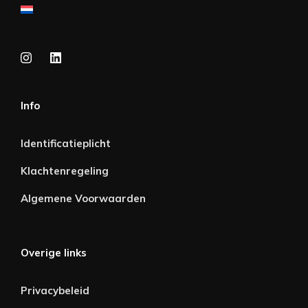
Info
Identificatieplicht
Klachtenregeling
Algemene Voorwaarden
Overige links
Privacybeleid