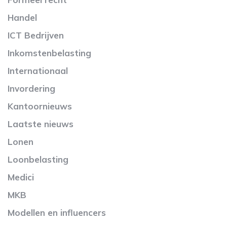
Handel
ICT Bedrijven
Inkomstenbelasting
Internationaal
Invordering
Kantoornieuws
Laatste nieuws
Lonen
Loonbelasting
Medici
MKB
Modellen en influencers