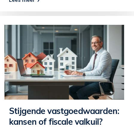
Stijgende vastgoedwaarden:
kansen of fiscale valkuil?