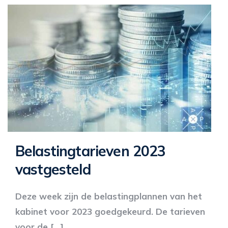
Belastingtarieven 2023
vastgesteld
Deze week zijn de belastingplannen van het
kabinet voor 2023 goedgekeurd. De tarieven
voor de [...]