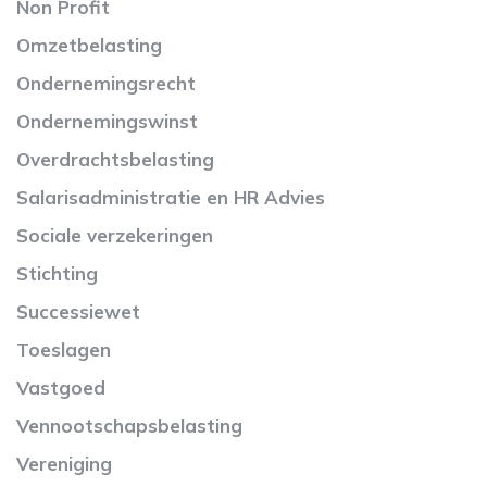
Non Profit
Omzetbelasting
Ondernemingsrecht
Ondernemingswinst
Overdrachtsbelasting
Salarisadministratie en HR Advies
Sociale verzekeringen
Stichting
Successiewet
Toeslagen
Vastgoed
Vennootschapsbelasting
Vereniging