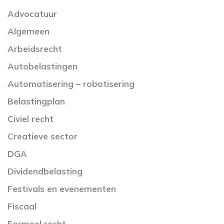
Advocatuur
Algemeen
Arbeidsrecht
Autobelastingen
Automatisering – robotisering
Belastingplan
Civiel recht
Creatieve sector
DGA
Dividendbelasting
Festivals en evenementen
Fiscaal
Formeel recht