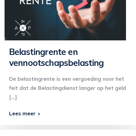
Belastingrente en
vennootschapsbelasting
De belastingrente is een vergoeding voor het
feit dat de Belastingdienst langer op het geld
[…]
Lees meer