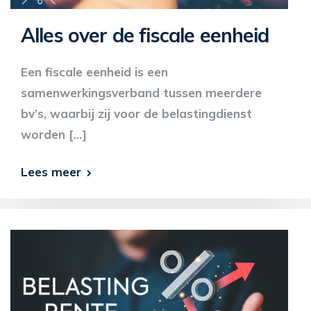
Alles over de fiscale eenheid
Een fiscale eenheid is een
samenwerkingsverband tussen meerdere
bv’s, waarbij zij voor de belastingdienst
worden […]
Lees meer