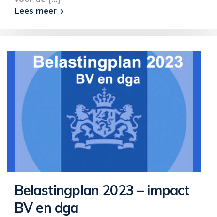
Lees meer
Belastingplan 2023 – impact
BV en dga