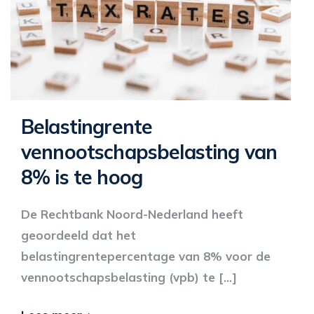
Belastingrente
vennootschapsbelasting van
8% is te hoog
De Rechtbank Noord-Nederland heeft
geoordeeld dat het
belastingrentepercentage van 8% voor de
vennootschapsbelasting (vpb) te […]