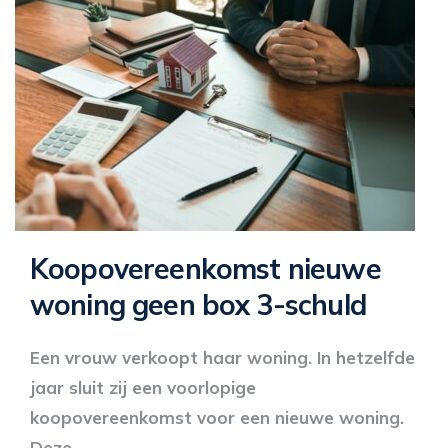
Koopovereenkomst nieuwe
woning geen box 3-schuld
Een vrouw verkoopt haar woning. In hetzelfde
jaar sluit zij een voorlopige
koopovereenkomst voor een nieuwe woning.
Deze