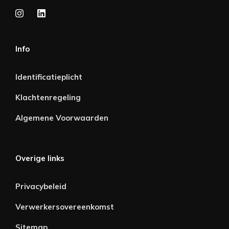
Info
Identificatieplicht
Klachtenregeling
Algemene Voorwaarden
Overige links
Privacybeleid
Verwerkersovereenkomst
Sitemap