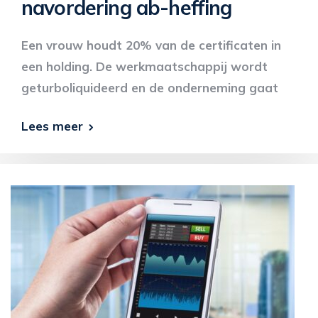
navordering ab-heffing
Een vrouw houdt 20% van de certificaten in
een holding. De werkmaatschappij wordt
geturboliquideerd en de onderneming gaat
Lees meer