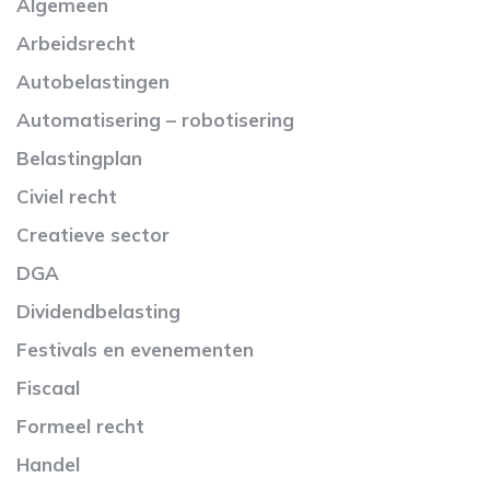
Algemeen
Arbeidsrecht
Autobelastingen
Automatisering – robotisering
Belastingplan
Civiel recht
Creatieve sector
DGA
Dividendbelasting
Festivals en evenementen
Fiscaal
Formeel recht
Handel