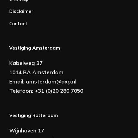
Disclaimer
Contact
Vestiging Amsterdam
Kabelweg 37
1014 BA Amsterdam
Email:
amsterdam@axp.nl
Telefoon:
+31 (0)20 280 7050
Vestiging Rotterdam
Wijnhaven 17