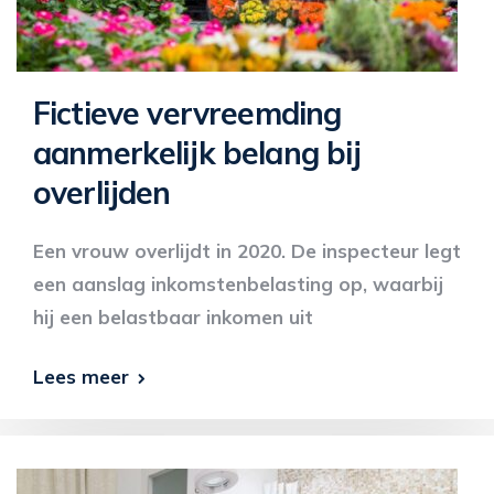
Fictieve vervreemding
aanmerkelijk belang bij
overlijden
Een vrouw overlijdt in 2020. De inspecteur legt
een aanslag inkomstenbelasting op, waarbij
hij een belastbaar inkomen uit
Lees meer