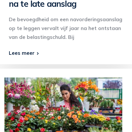
na te late aanslag
De bevoegdheid om een navorderingsaanslag
op te leggen vervalt vijf jaar na het ontstaan
van de belastingschuld. Bij
Lees meer