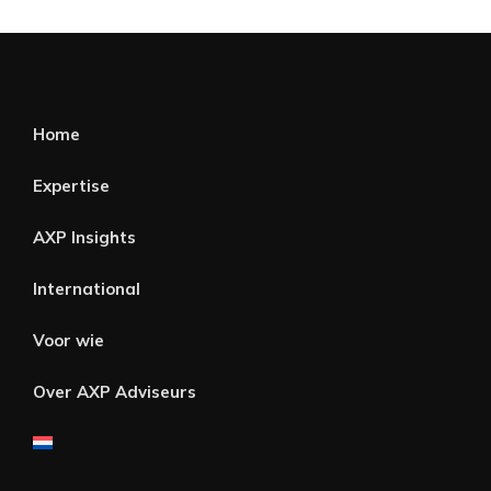
Home
Expertise
AXP Insights
International
Voor wie
Over AXP Adviseurs