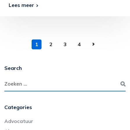
Lees meer
1
2
3
4
Search
Categories
Advocatuur