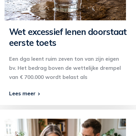
Wet excessief lenen doorstaat
eerste toets
Een dga leent ruim zeven ton van zijn eigen
bv. Het bedrag boven de wettelijke drempel
van € 700.000 wordt belast als
Lees meer