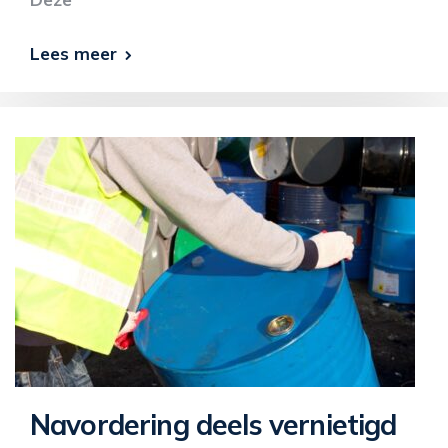
Lees meer
Navordering deels vernietigd