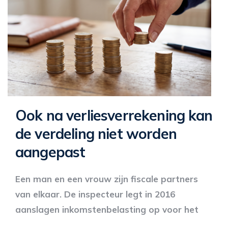
Ook na verliesverrekening kan
de verdeling niet worden
aangepast
Een man en een vrouw zijn fiscale partners
van elkaar. De inspecteur legt in 2016
aanslagen inkomstenbelasting op voor het