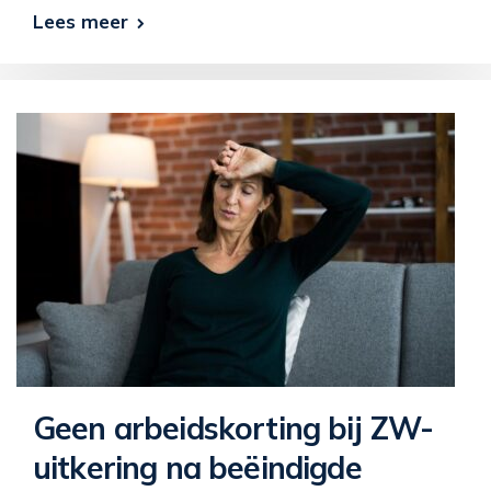
Lees meer
Geen arbeidskorting bij ZW-
uitkering na beëindigde