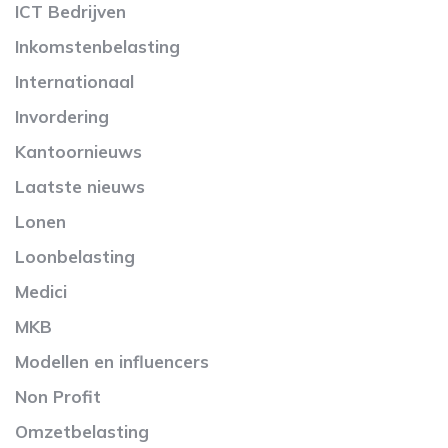
ICT Bedrijven
Inkomstenbelasting
Internationaal
Invordering
Kantoornieuws
Laatste nieuws
Lonen
Loonbelasting
Medici
MKB
Modellen en influencers
Non Profit
Omzetbelasting