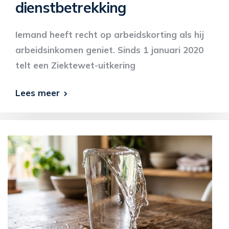
dienstbetrekking
Iemand heeft recht op arbeidskorting als hij
arbeidsinkomen geniet. Sinds 1 januari 2020
telt een Ziektewet-uitkering
Lees meer