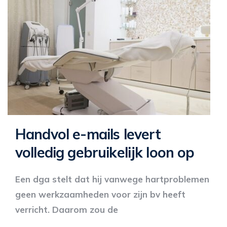
Handvol e-mails levert
volledig gebruikelijk loon op
Een dga stelt dat hij vanwege hartproblemen
geen werkzaamheden voor zijn bv heeft
verricht. Daarom zou de