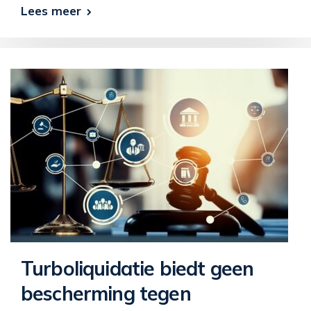
Lees meer
Turboliquidatie biedt geen
bescherming tegen