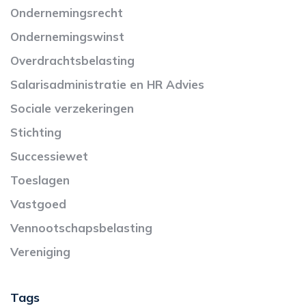
Ondernemingsrecht
Ondernemingswinst
Overdrachtsbelasting
Salarisadministratie en HR Advies
Sociale verzekeringen
Stichting
Successiewet
Toeslagen
Vastgoed
Vennootschapsbelasting
Vereniging
Tags