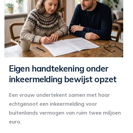
Eigen handtekening onder
inkeermelding bewijst opzet
Een vrouw ondertekent samen met haar
echtgenoot een inkeermelding voor
buitenlands vermogen van ruim twee miljoen
euro.