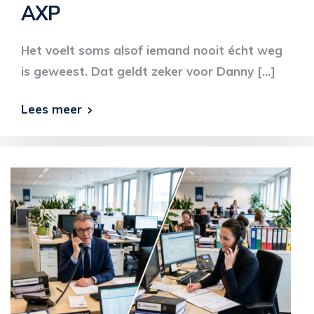
AXP
Het voelt soms alsof iemand nooit écht weg
is geweest. Dat geldt zeker voor Danny […]
Lees meer