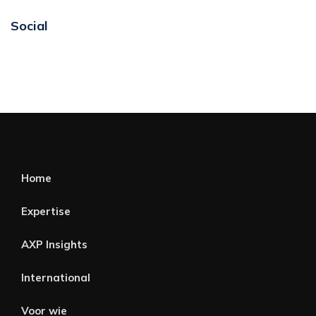
Social
Home
Expertise
AXP Insights
International
Voor wie