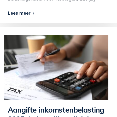
Lees meer
Aangifte inkomstenbelasting