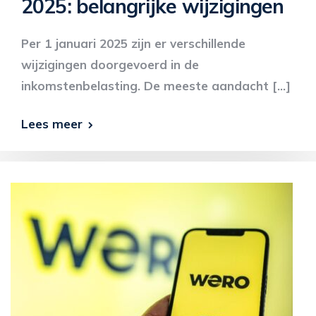
2025: belangrijke wijzigingen
Per 1 januari 2025 zijn er verschillende
wijzigingen doorgevoerd in de
inkomstenbelasting. De meeste aandacht […]
Lees meer