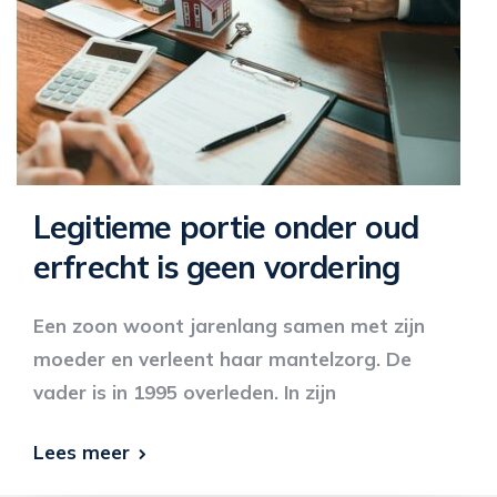
Legitieme portie onder oud
erfrecht is geen vordering
Een zoon woont jarenlang samen met zijn
moeder en verleent haar mantelzorg. De
vader is in 1995 overleden. In zijn
Lees meer