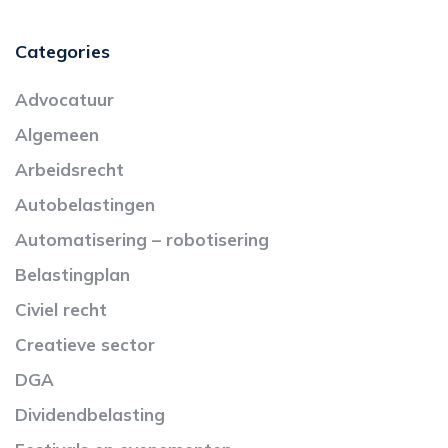
Categories
Advocatuur
Algemeen
Arbeidsrecht
Autobelastingen
Automatisering – robotisering
Belastingplan
Civiel recht
Creatieve sector
DGA
Dividendbelasting