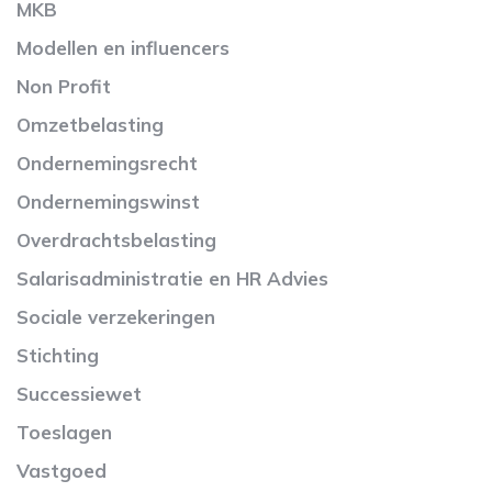
MKB
Modellen en influencers
Non Profit
Omzetbelasting
Ondernemingsrecht
Ondernemingswinst
Overdrachtsbelasting
Salarisadministratie en HR Advies
Sociale verzekeringen
Stichting
Successiewet
Toeslagen
Vastgoed