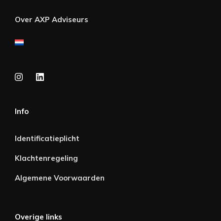
Over AXP Adviseurs
Info
Identificatieplicht
Klachtenregeling
Algemene Voorwaarden
Overige links