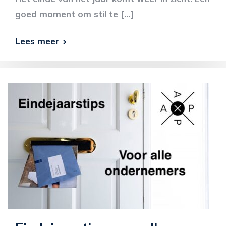
goed moment om stil te […]
Lees meer