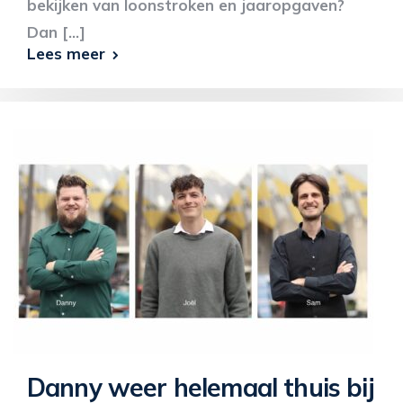
bekijken van loonstroken en jaaropgaven?
Dan [...]
Lees meer
Danny weer helemaal thuis bij