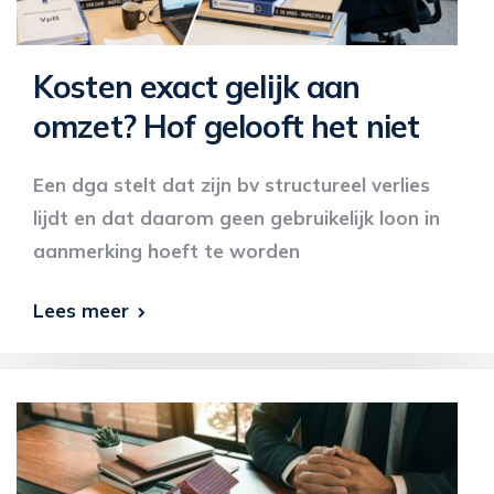
Kosten exact gelijk aan
omzet? Hof gelooft het niet
Een dga stelt dat zijn bv structureel verlies
lijdt en dat daarom geen gebruikelijk loon in
aanmerking hoeft te worden
Lees meer