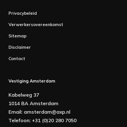
Privacybeleid
Verwerkersovereenkomst
Sitemap
Disclaimer
Contact
Vestiging Amsterdam
Kabelweg 37
1014 BA Amsterdam
Email:
amsterdam@axp.nl
Telefoon:
+31 (0)20 280 7050