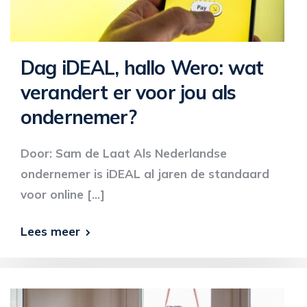
Dag iDEAL, hallo Wero: wat
verandert er voor jou als
ondernemer?
Door: Sam de Laat Als Nederlandse
ondernemer is iDEAL al jaren de standaard
voor online […]
Lees meer