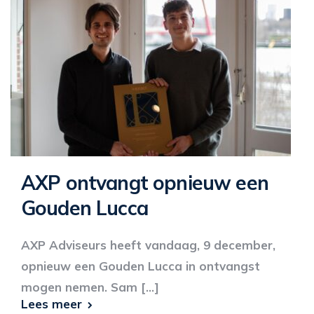
AXP ontvangt opnieuw een
Gouden Lucca
AXP Adviseurs heeft vandaag, 9 december,
opnieuw een Gouden Lucca in ontvangst
mogen nemen. Sam [...]
Lees meer