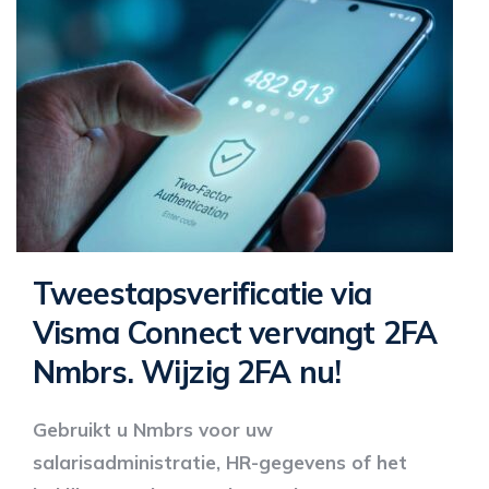
Tweestapsverificatie via
Visma Connect vervangt 2FA
Nmbrs. Wijzig 2FA nu!
Gebruikt u Nmbrs voor uw
salarisadministratie, HR-gegevens of het