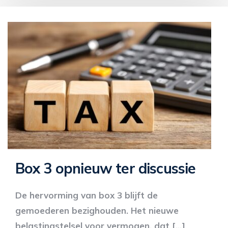
Box 3 opnieuw ter discussie
De hervorming van box 3 blijft de
gemoederen bezighouden. Het nieuwe
belastingstelsel voor vermogen, dat […]