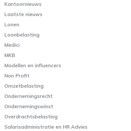
Kantoornieuws
Laatste nieuws
Lonen
Loonbelasting
Medici
MKB
Modellen en influencers
Non Profit
Omzetbelasting
Ondernemingsrecht
Ondernemingswinst
Overdrachtsbelasting
Salarisadministratie en HR Advies