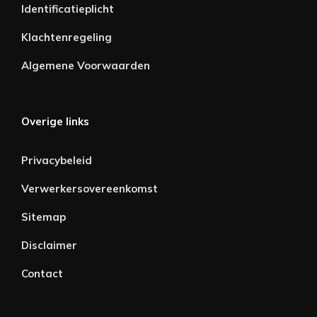
Identificatieplicht
Klachtenregeling
Algemene Voorwaarden
Overige links
Privacybeleid
Verwerkersovereenkomst
Sitemap
Disclaimer
Contact