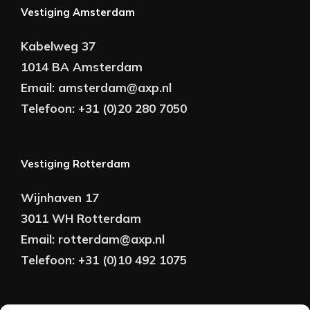
Vestiging Amsterdam
Kabelweg 37
1014 BA Amsterdam
Email:
amsterdam@axp.nl
Telefoon:
+31 (0)20 280 7050
Vestiging Rotterdam
Wijnhaven 17
3011 WH Rotterdam
Email:
rotterdam@axp.nl
Telefoon:
+31 (0)10 492 1075