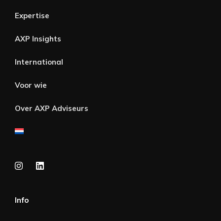
Expertise
AXP Insights
International
Voor wie
Over AXP Adviseurs
Info