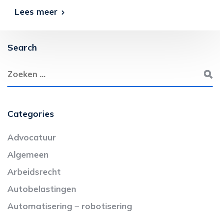
Lees meer
Search
Categories
Advocatuur
Algemeen
Arbeidsrecht
Autobelastingen
Automatisering – robotisering