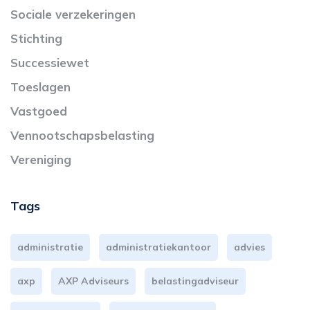
Sociale verzekeringen
Stichting
Successiewet
Toeslagen
Vastgoed
Vennootschapsbelasting
Vereniging
Tags
administratie
administratiekantoor
advies
axp
AXP Adviseurs
belastingadviseur