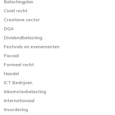
Belastingplan
Civiel recht
Creatieve sector
DGA
Dividendbelasting
Festivals en evenementen
Fiscaal
Formeel recht
Handel
ICT Bedrijven
Inkomstenbelasting
Internationaal
Invordering