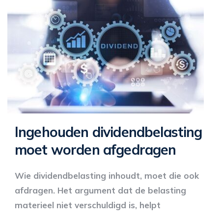
Ingehouden dividendbelasting
moet worden afgedragen
Wie dividendbelasting inhoudt, moet die ook
afdragen. Het argument dat de belasting
materieel niet verschuldigd is, helpt