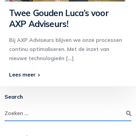
Twee Gouden Luca’s voor
AXP Adviseurs!
Bij AXP Adviseurs blijven we onze processen
continu optimaliseren. Met de inzet van
nieuwe technologieën […]
Lees meer
Search