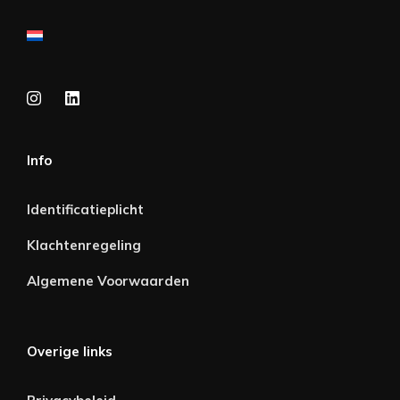
Info
Identificatieplicht
Klachtenregeling
Algemene Voorwaarden
Overige links