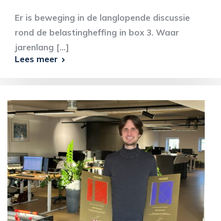
Er is beweging in de langlopende discussie
rond de belastingheffing in box 3. Waar
jarenlang [...]
Lees meer