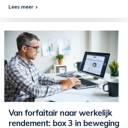
Lees meer
Van forfaitair naar werkelijk
rendement: box 3 in beweging