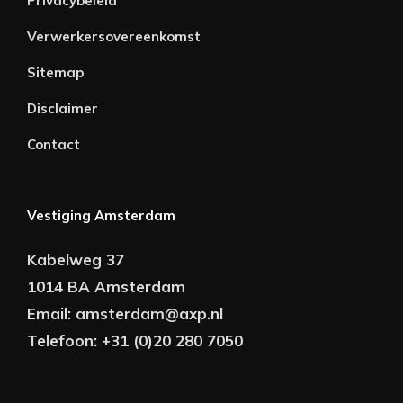
Privacybeleid
Verwerkersovereenkomst
Sitemap
Disclaimer
Contact
Vestiging Amsterdam
Kabelweg 37
1014 BA Amsterdam
Email:
amsterdam@axp.nl
Telefoon:
+31 (0)20 280 7050