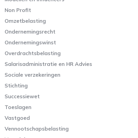
Non Profit
Omzetbelasting
Ondernemingsrecht
Ondernemingswinst
Overdrachtsbelasting
Salarisadministratie en HR Advies
Sociale verzekeringen
Stichting
Successiewet
Toeslagen
Vastgoed
Vennootschapsbelasting