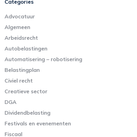
Categories
Advocatuur
Algemeen
Arbeidsrecht
Autobelastingen
Automatisering – robotisering
Belastingplan
Civiel recht
Creatieve sector
DGA
Dividendbelasting
Festivals en evenementen
Fiscaal