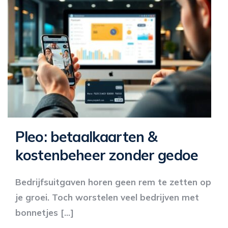
Pleo: betaalkaarten &
kostenbeheer zonder gedoe
Bedrijfsuitgaven horen geen rem te zetten op
je groei. Toch worstelen veel bedrijven met
bonnetjes […]