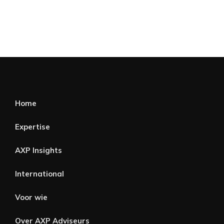
Home
Expertise
AXP Insights
International
Voor wie
Over AXP Adviseurs