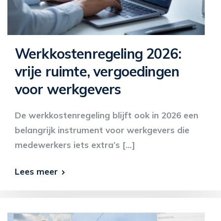
Werkkostenregeling 2026:
vrije ruimte, vergoedingen
voor werkgevers
De werkkostenregeling blijft ook in 2026 een
belangrijk instrument voor werkgevers die
medewerkers iets extra’s […]
Lees meer