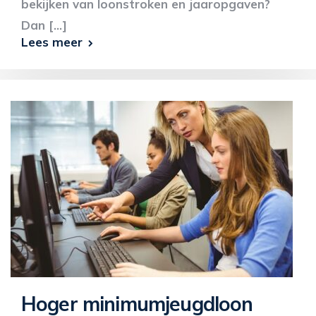
bekijken van loonstroken en jaaropgaven?
Dan [...]
Lees meer
Hoger minimumjeugdloon