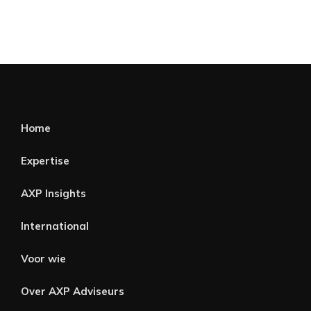
Home
Expertise
AXP Insights
International
Voor wie
Over AXP Adviseurs