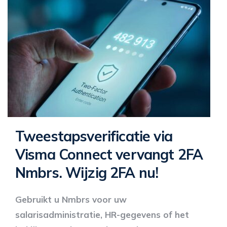
Tweestapsverificatie via
Visma Connect vervangt 2FA
Nmbrs. Wijzig 2FA nu!
Gebruikt u Nmbrs voor uw
salarisadministratie, HR-gegevens of het