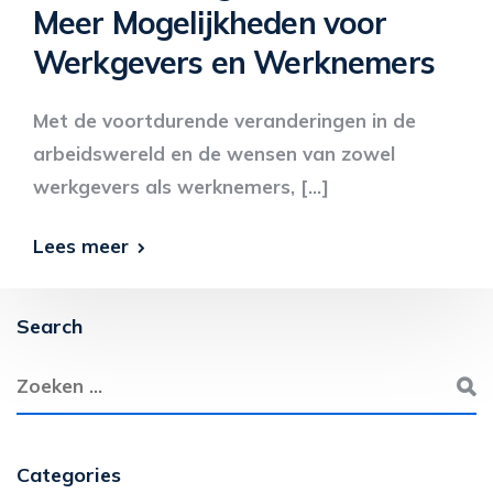
Meer Mogelijkheden voor
Werkgevers en Werknemers
Met de voortdurende veranderingen in de
arbeidswereld en de wensen van zowel
werkgevers als werknemers, […]
Lees meer
Search
Categories