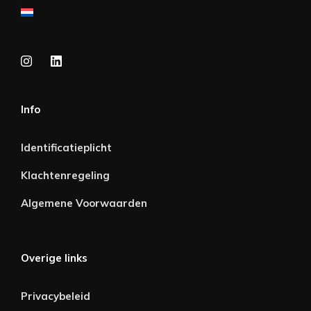
Info
Identificatieplicht
Klachtenregeling
Algemene Voorwaarden
Overige links
Privacybeleid