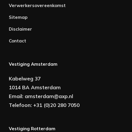
Verwerkersovereenkomst
Sitemap
Disclaimer
Contact
Vestiging Amsterdam
Kabelweg 37
1014 BA Amsterdam
Email:
amsterdam@axp.nl
Telefoon:
+31 (0)20 280 7050
Vestiging Rotterdam