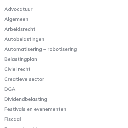
Advocatuur
Algemeen
Arbeidsrecht
Autobelastingen
Automatisering – robotisering
Belastingplan
Civiel recht
Creatieve sector
DGA
Dividendbelasting
Festivals en evenementen
Fiscaal