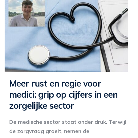
Meer rust en regie voor
medici: grip op cijfers in een
zorgelijke sector
De medische sector staat onder druk. Terwijl
de zorgvraag groeit, nemen de