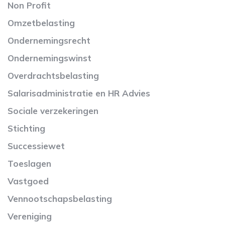
Non Profit
Omzetbelasting
Ondernemingsrecht
Ondernemingswinst
Overdrachtsbelasting
Salarisadministratie en HR Advies
Sociale verzekeringen
Stichting
Successiewet
Toeslagen
Vastgoed
Vennootschapsbelasting
Vereniging