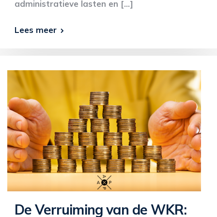
administratieve lasten en […]
Lees meer
De Verruiming van de WKR: