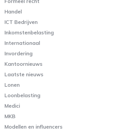
Formeel recht
Handel
ICT Bedrijven
Inkomstenbelasting
Internationaal
Invordering
Kantoornieuws
Laatste nieuws
Lonen
Loonbelasting
Medici
MKB
Modellen en influencers