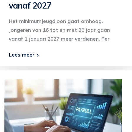
vanaf 2027
Het minimumjeugdloon gaat omhoog.
Jongeren van 16 tot en met 20 jaar gaan
vanaf 1 januari 2027 meer verdienen. Per
Lees meer