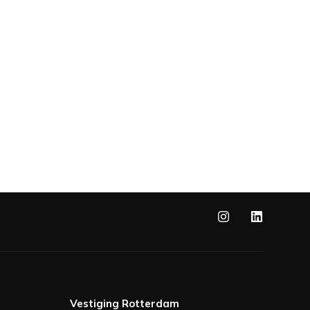
Vestiging Rotterdam