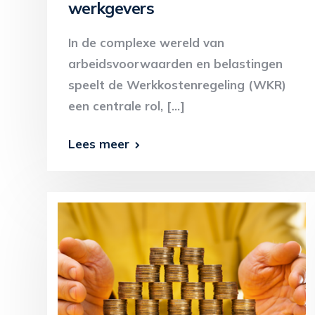
werkgevers
In de complexe wereld van
arbeidsvoorwaarden en belastingen
speelt de Werkkostenregeling (WKR)
een centrale rol, […]
Lees meer