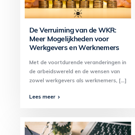
De Verruiming van de WKR:
Meer Mogelijkheden voor
Werkgevers en Werknemers
Met de voortdurende veranderingen in
de arbeidswereld en de wensen van
zowel werkgevers als werknemers, […]
Lees meer