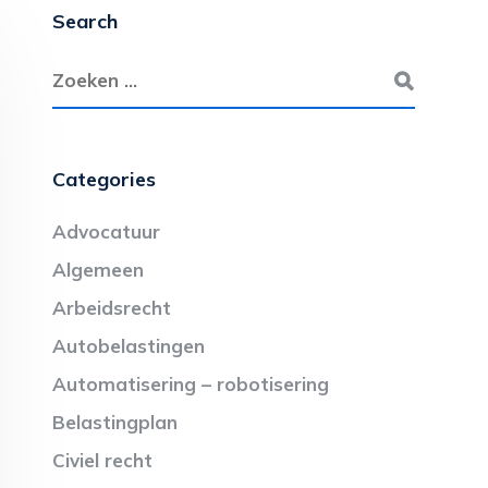
Search
Categories
Advocatuur
Algemeen
Arbeidsrecht
Autobelastingen
Automatisering – robotisering
Belastingplan
Civiel recht