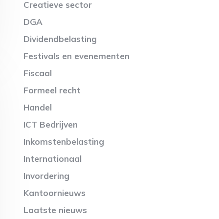
Creatieve sector
DGA
Dividendbelasting
Festivals en evenementen
Fiscaal
Formeel recht
Handel
ICT Bedrijven
Inkomstenbelasting
Internationaal
Invordering
Kantoornieuws
Laatste nieuws