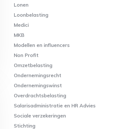
Lonen
Loonbelasting
Medici
MKB
Modellen en influencers
Non Profit
Omzetbelasting
Ondernemingsrecht
Ondernemingswinst
Overdrachtsbelasting
Salarisadministratie en HR Advies
Sociale verzekeringen
Stichting