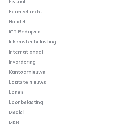
Fiscaal
Formeel recht
Handel
ICT Bedrijven
Inkomstenbelasting
Internationaal
Invordering
Kantoornieuws
Laatste nieuws
Lonen
Loonbelasting
Medici
MKB