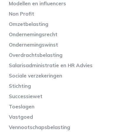
Modellen en influencers
Non Profit
Omzetbelasting
Ondernemingsrecht
Ondernemingswinst
Overdrachtsbelasting
Salarisadministratie en HR Advies
Sociale verzekeringen
Stichting
Successiewet
Toeslagen
Vastgoed
Vennootschapsbelasting