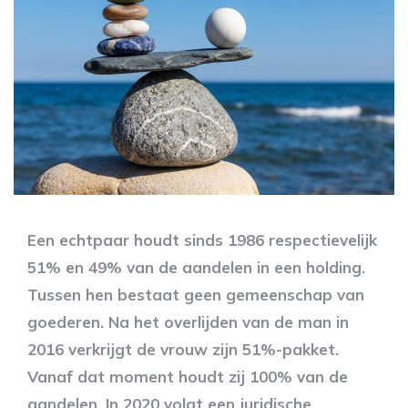
Een echtpaar houdt sinds 1986 respectievelijk
51% en 49% van de aandelen in een holding.
Tussen hen bestaat geen gemeenschap van
goederen. Na het overlijden van de man in
2016 verkrijgt de vrouw zijn 51%-pakket.
Vanaf dat moment houdt zij 100% van de
aandelen. In 2020 volgt een juridische