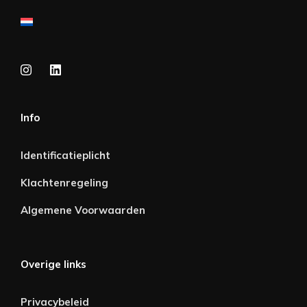
Info
Identificatieplicht
Klachtenregeling
Algemene Voorwaarden
Overige links
Privacybeleid