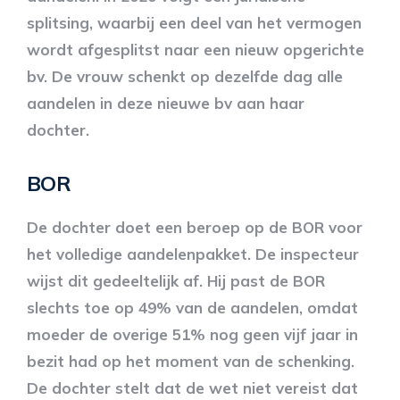
splitsing, waarbij een deel van het vermogen
wordt afgesplitst naar een nieuw opgerichte
bv. De vrouw schenkt op dezelfde dag alle
aandelen in deze nieuwe bv aan haar
dochter.
BOR
De dochter doet een beroep op de BOR voor
het volledige aandelenpakket. De inspecteur
wijst dit gedeeltelijk af. Hij past de BOR
slechts toe op 49% van de aandelen, omdat
moeder de overige 51% nog geen vijf jaar in
bezit had op het moment van de schenking.
De dochter stelt dat de wet niet vereist dat