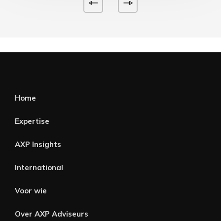
Home
Expertise
AXP Insights
International
Voor wie
Over AXP Adviseurs