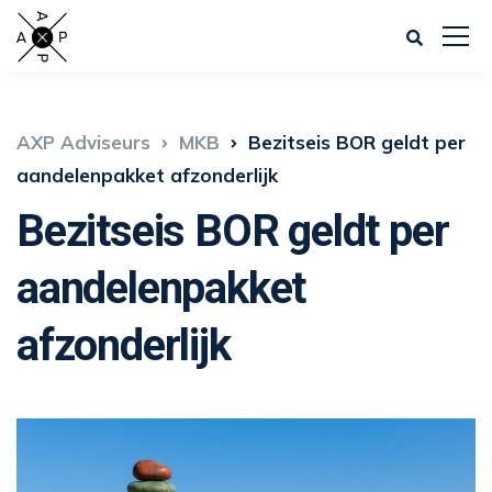
AXP Adviseurs
MKB
Bezitseis BOR geldt per
aandelenpakket afzonderlijk
Bezitseis BOR geldt per
aandelenpakket
afzonderlijk