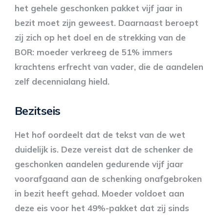
het gehele geschonken pakket vijf jaar in
bezit moet zijn geweest. Daarnaast beroept
zij zich op het doel en de strekking van de
BOR: moeder verkreeg de 51% immers
krachtens erfrecht van vader, die de aandelen
zelf decennialang hield.
Bezitseis
Het hof oordeelt dat de tekst van de wet
duidelijk is. Deze vereist dat de schenker de
geschonken aandelen gedurende vijf jaar
voorafgaand aan de schenking onafgebroken
in bezit heeft gehad. Moeder voldoet aan
deze eis voor het 49%-pakket dat zij sinds