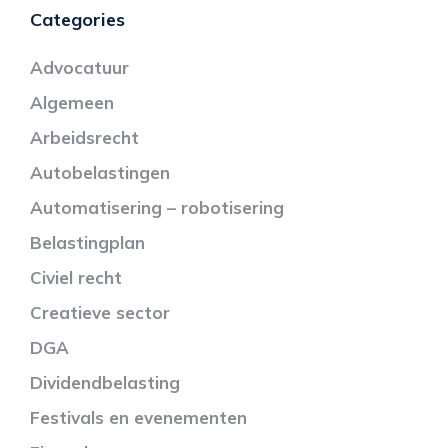
Categories
Advocatuur
Algemeen
Arbeidsrecht
Autobelastingen
Automatisering – robotisering
Belastingplan
Civiel recht
Creatieve sector
DGA
Dividendbelasting
Festivals en evenementen