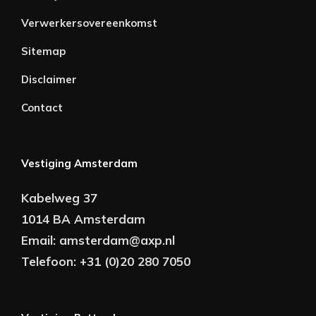
Verwerkersovereenkomst
Sitemap
Disclaimer
Contact
Vestiging Amsterdam
Kabelweg 37
1014 BA Amsterdam
Email:
amsterdam@axp.nl
Telefoon:
+31 (0)20 280 7050