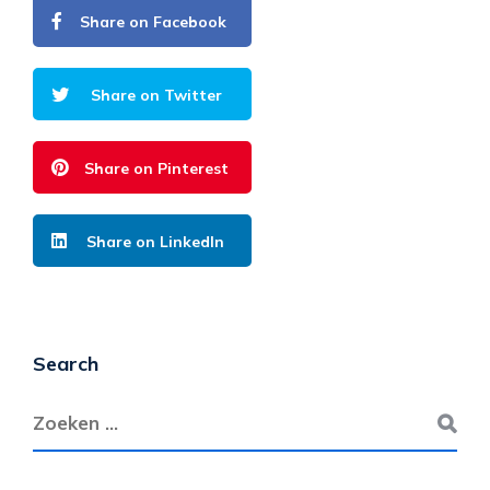
Share on Facebook
Share on Twitter
Share on Pinterest
Share on LinkedIn
Search