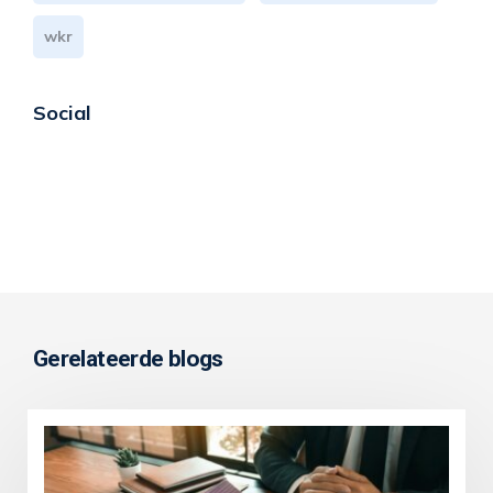
wkr
Social
Gerelateerde blogs