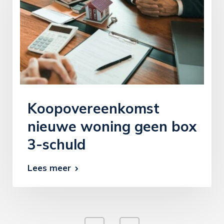
Koopovereenkomst
nieuwe woning geen box
3-schuld
Lees meer