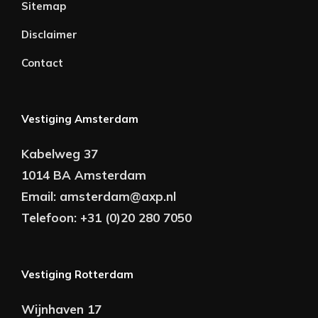
Sitemap
Disclaimer
Contact
Vestiging Amsterdam
Kabelweg 37
1014 BA Amsterdam
Email:
amsterdam@axp.nl
Telefoon:
+31 (0)20 280 7050
Vestiging Rotterdam
Wijnhaven 17