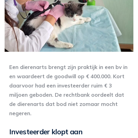
Een dierenarts brengt zijn praktijk in een bv in
en waardeert de goodwill op € 400.000. Kort
daarvoor had een investeerder ruim € 3
miljoen geboden. De rechtbank oordeelt dat
de dierenarts dat bod niet zomaar mocht
negeren.
Investeerder klopt aan