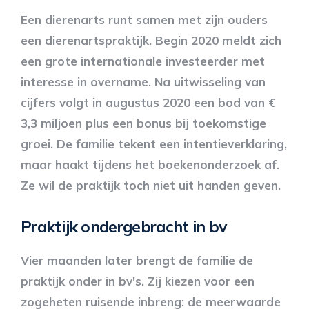
Een dierenarts runt samen met zijn ouders
een dierenartspraktijk. Begin 2020 meldt zich
een grote internationale investeerder met
interesse in overname. Na uitwisseling van
cijfers volgt in augustus 2020 een bod van €
3,3 miljoen plus een bonus bij toekomstige
groei. De familie tekent een intentieverklaring,
maar haakt tijdens het boekenonderzoek af.
Ze wil de praktijk toch niet uit handen geven.
Praktijk ondergebracht in bv
Vier maanden later brengt de familie de
praktijk onder in bv's. Zij kiezen voor een
zogeheten ruisende inbreng: de meerwaarde