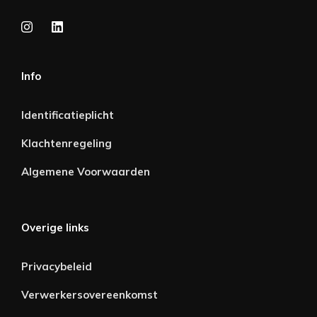
Info
Identificatieplicht
Klachtenregeling
Algemene Voorwaarden
Overige links
Privacybeleid
Verwerkersovereenkomst