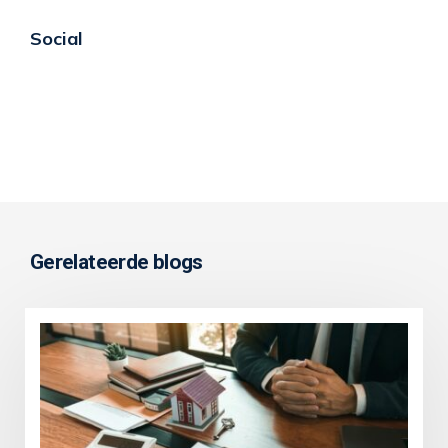
Social
Gerelateerde blogs