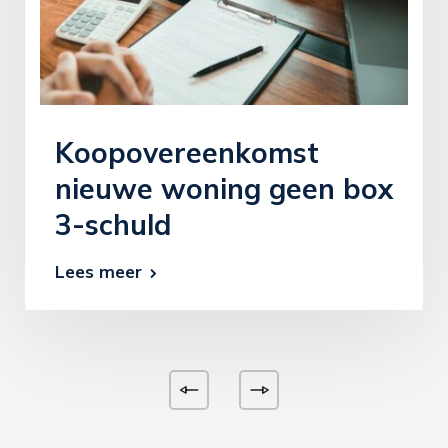
Koopovereenkomst
nieuwe woning geen box
3-schuld
Lees meer