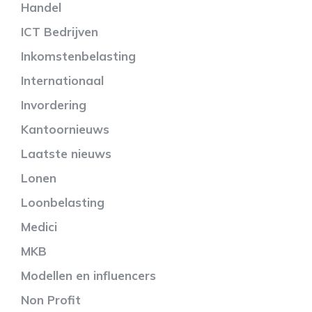
Handel
ICT Bedrijven
Inkomstenbelasting
Internationaal
Invordering
Kantoornieuws
Laatste nieuws
Lonen
Loonbelasting
Medici
MKB
Modellen en influencers
Non Profit