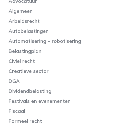
Advocatuur
Algemeen
Arbeidsrecht
Autobelastingen
Automatisering – robotisering
Belastingplan
Civiel recht
Creatieve sector
DGA
Dividendbelasting
Festivals en evenementen
Fiscaal
Formeel recht