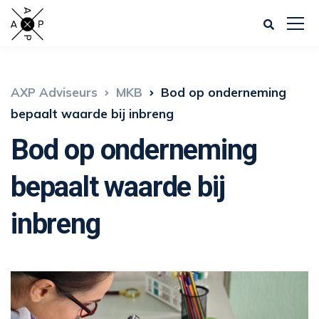
AXP Adviseurs
MKB
Bod op onderneming
bepaalt waarde bij inbreng
Bod op onderneming
bepaalt waarde bij
inbreng