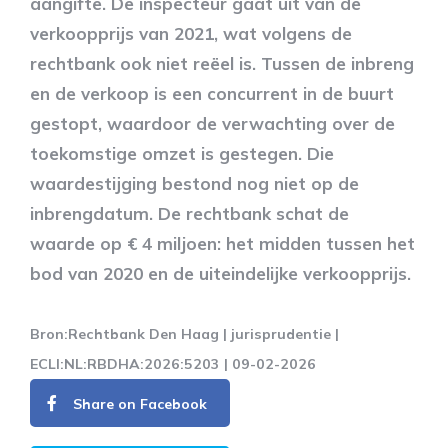
aangifte. De inspecteur gaat uit van de
verkoopprijs van 2021, wat volgens de
rechtbank ook niet reëel is. Tussen de inbreng
en de verkoop is een concurrent in de buurt
gestopt, waardoor de verwachting over de
toekomstige omzet is gestegen. Die
waardestijging bestond nog niet op de
inbrengdatum. De rechtbank schat de
waarde op € 4 miljoen: het midden tussen het
bod van 2020 en de uiteindelijke verkoopprijs.
Bron:Rechtbank Den Haag | jurisprudentie |
ECLI:NL:RBDHA:2026:5203 | 09-02-2026
Share on Facebook