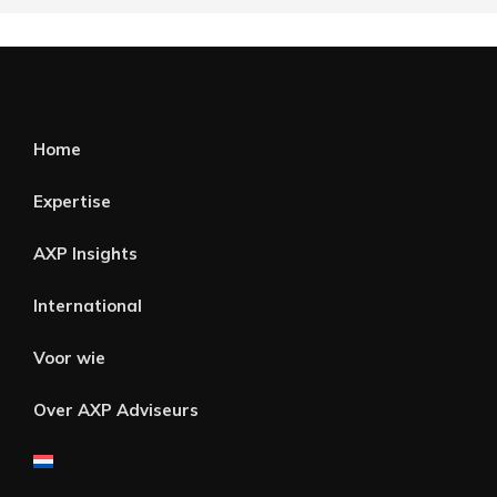
Home
Expertise
AXP Insights
International
Voor wie
Over AXP Adviseurs