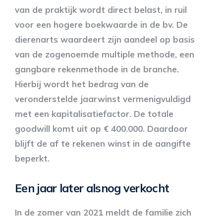
van de praktijk wordt direct belast, in ruil
voor een hogere boekwaarde in de bv. De
dierenarts waardeert zijn aandeel op basis
van de zogenoemde multiple methode, een
gangbare rekenmethode in de branche.
Hierbij wordt het bedrag van de
veronderstelde jaarwinst vermenigvuldigd
met een kapitalisatiefactor. De totale
goodwill komt uit op € 400.000. Daardoor
blijft de af te rekenen winst in de aangifte
beperkt.
Een jaar later alsnog verkocht
In de zomer van 2021 meldt de familie zich