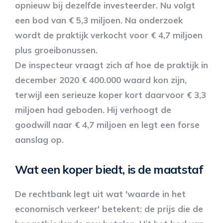
opnieuw bij dezelfde investeerder. Nu volgt
een bod van € 5,3 miljoen. Na onderzoek
wordt de praktijk verkocht voor € 4,7 miljoen
plus groeibonussen.
De inspecteur vraagt zich af hoe de praktijk in
december 2020 € 400.000 waard kon zijn,
terwijl een serieuze koper kort daarvoor € 3,3
miljoen had geboden. Hij verhoogt de
goodwill naar € 4,7 miljoen en legt een forse
aanslag op.
Wat een koper biedt, is de maatstaf
De rechtbank legt uit wat 'waarde in het
economisch verkeer' betekent: de prijs die de