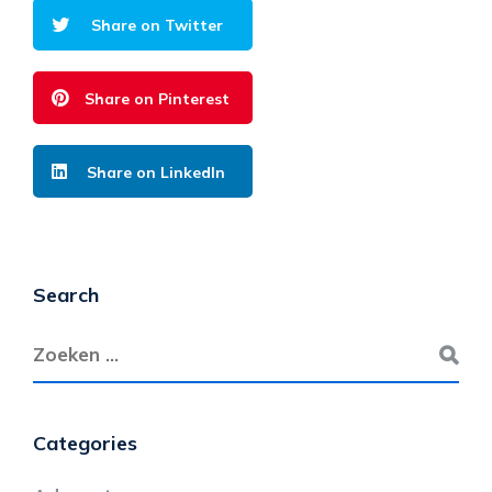
Share on Twitter
Share on Pinterest
Share on LinkedIn
Search
Categories