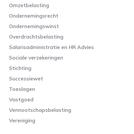
Omzetbelasting
Ondernemingsrecht
Ondernemingswinst
Overdrachtsbelasting
Salarisadministratie en HR Advies
Sociale verzekeringen
Stichting
Successiewet
Toeslagen
Vastgoed
Vennootschapsbelasting
Vereniging