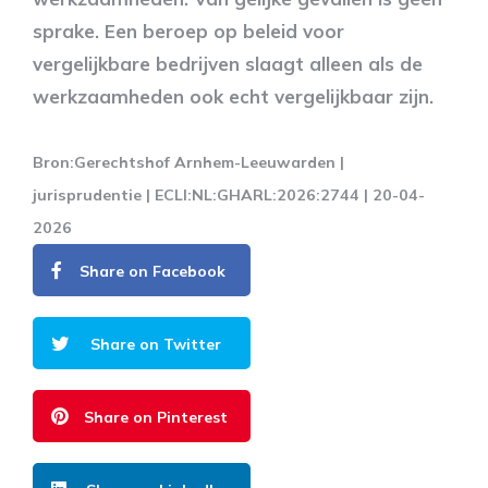
sprake. Een beroep op beleid voor
vergelijkbare bedrijven slaagt alleen als de
werkzaamheden ook echt vergelijkbaar zijn.
Bron:Gerechtshof Arnhem-Leeuwarden |
jurisprudentie | ECLI:NL:GHARL:2026:2744 | 20-04-
2026
Share on Facebook
Share on Twitter
Share on Pinterest