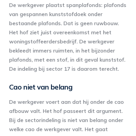
De werkgever plaatst spanplafonds: plafonds
van gespannen kunststofdoek onder
bestaande plafonds. Dat is geen ruwbouw.
Het hof ziet juist overeenkomst met het
woningstoffeerdersbedrijf. De werkgever
bekleedt immers ruimten, in het bijzonder
plafonds, met een stof, in dit geval kunststof.
De indeling bij sector 17 is daarom terecht.
Cao niet van belang
De werkgever voert aan dat hij onder de cao
afbouw valt. Het hof passeert dit argument.
Bij de sectorindeling is niet van belang onder
welke cao de werkgever valt. Het gaat