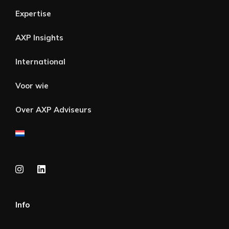
Expertise
AXP Insights
International
Voor wie
Over AXP Adviseurs
Info