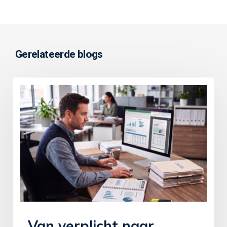
Gerelateerde blogs
Van verplicht naar