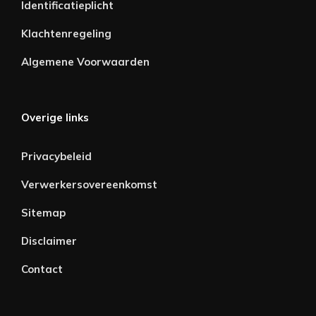
Identificatieplicht
Klachtenregeling
Algemene Voorwaarden
Overige links
Privacybeleid
Verwerkersovereenkomst
Sitemap
Disclaimer
Contact