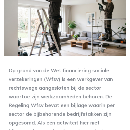
Op grond van de Wet financiering sociale
verzekeringen (Wfsv) is een werkgever van
rechtswege aangesloten bij de sector
waartoe zijn werkzaamheden behoren. De
Regeling Wfsv bevat een bijlage waarin per
sector de bijbehorende bedrijfstakken zijn
opgesomd. Als een activiteit hier niet