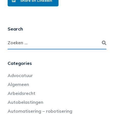
Share on LinkedIn
Search
Categories
Advocatuur
Algemeen
Arbeidsrecht
Autobelastingen
Automatisering – robotisering