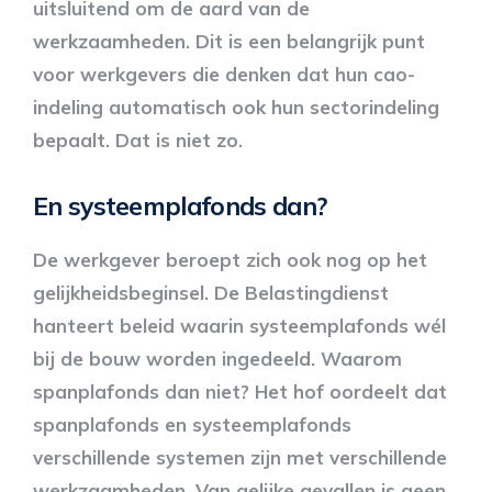
uitsluitend om de aard van de
werkzaamheden. Dit is een belangrijk punt
voor werkgevers die denken dat hun cao-
indeling automatisch ook hun sectorindeling
bepaalt. Dat is niet zo.
En systeemplafonds dan?
De werkgever beroept zich ook nog op het
gelijkheidsbeginsel. De Belastingdienst
hanteert beleid waarin systeemplafonds wél
bij de bouw worden ingedeeld. Waarom
spanplafonds dan niet? Het hof oordeelt dat
spanplafonds en systeemplafonds
verschillende systemen zijn met verschillende
werkzaamheden. Van gelijke gevallen is geen