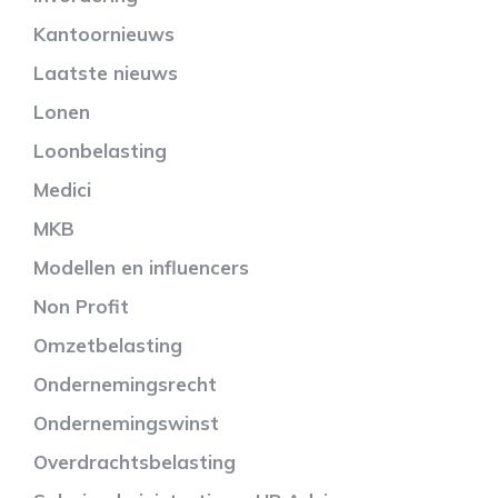
Kantoornieuws
Laatste nieuws
Lonen
Loonbelasting
Medici
MKB
Modellen en influencers
Non Profit
Omzetbelasting
Ondernemingsrecht
Ondernemingswinst
Overdrachtsbelasting