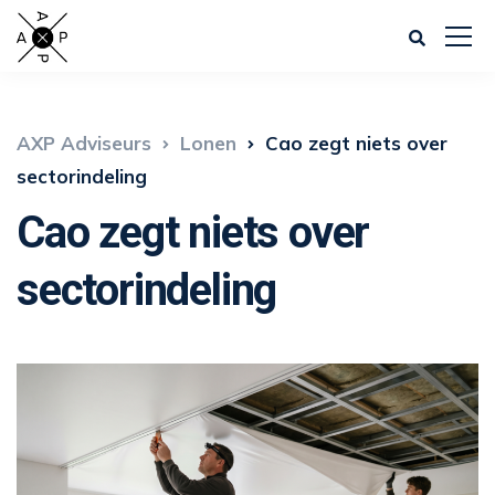
AXP Adviseurs
Lonen
Cao zegt niets over
sectorindeling
Cao zegt niets over
sectorindeling