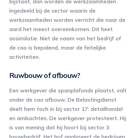
bijstaat, dan worden de werkzaamheden
ingedeeld bij de sector waarin de
werkzaamheden worden verricht die naar de
aard het meest overeenkomen. Dit heet
assimilatie. Niet de naam van het bedrijf of
de cao is bepalend, maar de feitelijke
activiteiten.
Ruwbouw of afbouw?
Een werkgever die spanplafonds plaatst, valt
onder de cao afbouw. De Belastingdienst
deelt hem toch in bij sector 17: detailhandel
en ambachten. De werkgever protesteert. Hij
is van mening dat hij hoort bij sector 3:
bouwbedrijf. Het hof analyseert de bedrijven