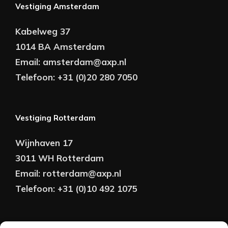
Vestiging Amsterdam
Kabelweg 37
1014 BA Amsterdam
Email:
amsterdam@axp.nl
Telefoon:
+31 (0)20 280 7050
Vestiging Rotterdam
Wijnhaven 17
3011 WH Rotterdam
Email:
rotterdam@axp.nl
Telefoon:
+31 (0)10 492 1075