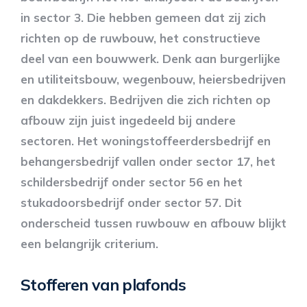
in sector 3. Die hebben gemeen dat zij zich
richten op de ruwbouw, het constructieve
deel van een bouwwerk. Denk aan burgerlijke
en utiliteitsbouw, wegenbouw, heiersbedrijven
en dakdekkers. Bedrijven die zich richten op
afbouw zijn juist ingedeeld bij andere
sectoren. Het woningstoffeerdersbedrijf en
behangersbedrijf vallen onder sector 17, het
schildersbedrijf onder sector 56 en het
stukadoorsbedrijf onder sector 57. Dit
onderscheid tussen ruwbouw en afbouw blijkt
een belangrijk criterium.
Stofferen van plafonds