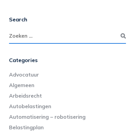
Search
Categories
Advocatuur
Algemeen
Arbeidsrecht
Autobelastingen
Automatisering – robotisering
Belastingplan