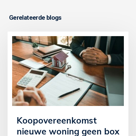
Gerelateerde blogs
Koopovereenkomst
nieuwe woning geen box