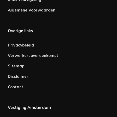
Algemene Voorwaarden
Overige links
Privacybeleid
Verwerkersovereenkomst
Sitemap
Disclaimer
Contact
Vestiging Amsterdam