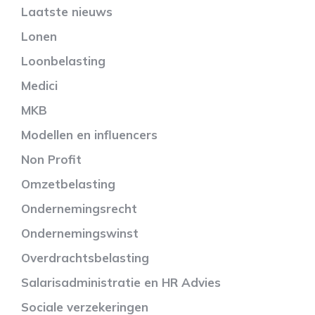
Laatste nieuws
Lonen
Loonbelasting
Medici
MKB
Modellen en influencers
Non Profit
Omzetbelasting
Ondernemingsrecht
Ondernemingswinst
Overdrachtsbelasting
Salarisadministratie en HR Advies
Sociale verzekeringen