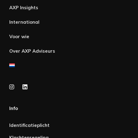
AXP Insights
International
Voor wie
Over AXP Adviseurs
Info
Identificatieplicht
Klachtenregeling