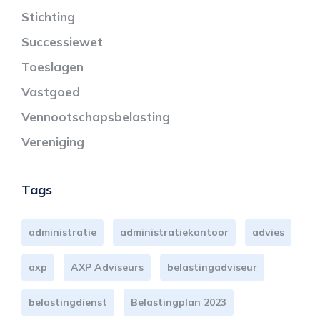
Stichting
Successiewet
Toeslagen
Vastgoed
Vennootschapsbelasting
Vereniging
Tags
administratie
administratiekantoor
advies
axp
AXP Adviseurs
belastingadviseur
belastingdienst
Belastingplan 2023