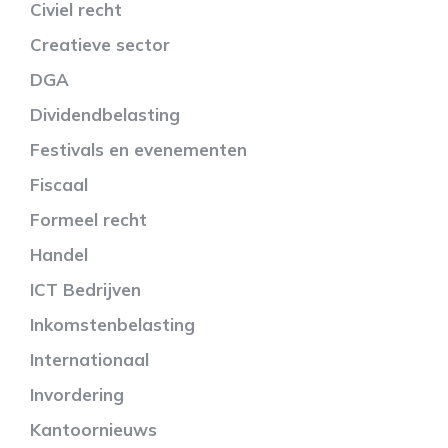
Civiel recht
Creatieve sector
DGA
Dividendbelasting
Festivals en evenementen
Fiscaal
Formeel recht
Handel
ICT Bedrijven
Inkomstenbelasting
Internationaal
Invordering
Kantoornieuws