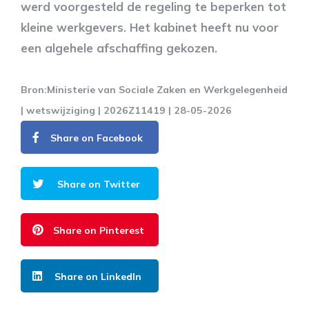
werd voorgesteld de regeling te beperken tot
kleine werkgevers. Het kabinet heeft nu voor
een algehele afschaffing gekozen.
Bron:Ministerie van Sociale Zaken en Werkgelegenheid
| wetswijziging | 2026Z11419 | 28-05-2026
Share on Facebook
Share on Twitter
Share on Pinterest
Share on LinkedIn