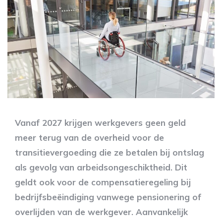
Vanaf 2027 krijgen werkgevers geen geld
meer terug van de overheid voor de
transitievergoeding die ze betalen bij ontslag
als gevolg van arbeidsongeschiktheid. Dit
geldt ook voor de compensatieregeling bij
bedrijfsbeëindiging vanwege pensionering of
overlijden van de werkgever. Aanvankelijk