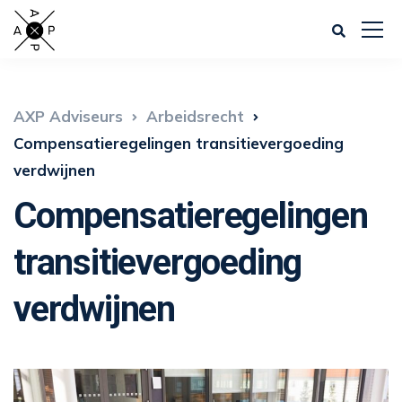
AXP Adviseurs
Arbeidsrecht
Compensatieregelingen transitievergoeding
verdwijnen
Compensatieregelingen
transitievergoeding
verdwijnen