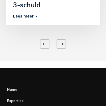
3-schuld
Lees meer
Home
Expertise