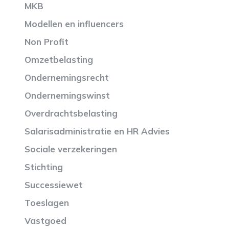
MKB
Modellen en influencers
Non Profit
Omzetbelasting
Ondernemingsrecht
Ondernemingswinst
Overdrachtsbelasting
Salarisadministratie en HR Advies
Sociale verzekeringen
Stichting
Successiewet
Toeslagen
Vastgoed