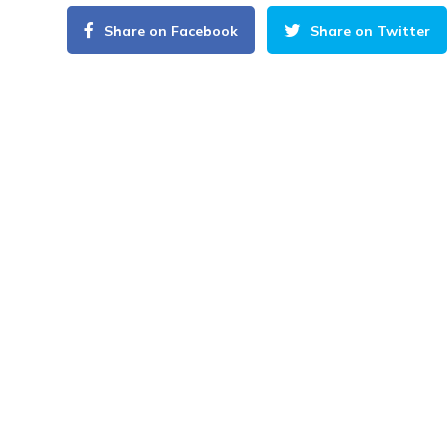
Share on Facebook
Share on Twitter