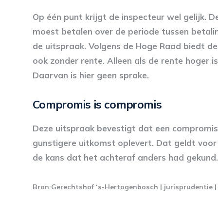
Op één punt krijgt de inspecteur wel gelijk. 
moest betalen over de periode tussen betalin
de uitspraak. Volgens de Hoge Raad biedt de 
ook zonder rente. Alleen als de rente hoger i
Daarvan is hier geen sprake.
Compromis is compromis
Deze uitspraak bevestigt dat een compromis 
gunstigere uitkomst oplevert. Dat geldt voor
de kans dat het achteraf anders had gekund.
Bron:Gerechtshof ‘s-Hertogenbosch | jurisprudentie 