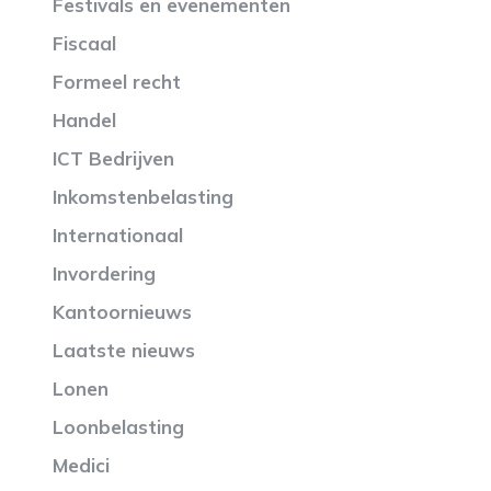
Festivals en evenementen
Fiscaal
Formeel recht
Handel
ICT Bedrijven
Inkomstenbelasting
Internationaal
Invordering
Kantoornieuws
Laatste nieuws
Lonen
Loonbelasting
Medici