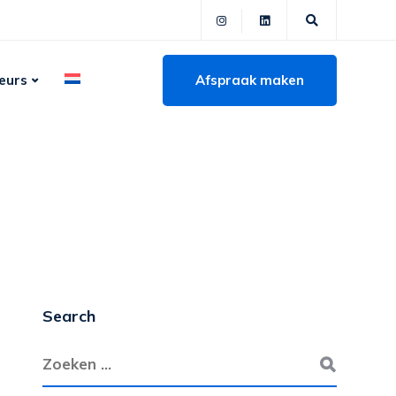
Afspraak maken
eurs
Search