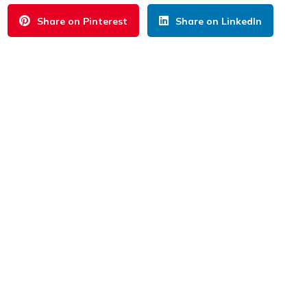
Share on Pinterest
Share on LinkedIn