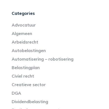
Categories
Advocatuur
Algemeen
Arbeidsrecht
Autobelastingen
Automatisering – robotisering
Belastingplan
Civiel recht
Creatieve sector
DGA
Dividendbelasting