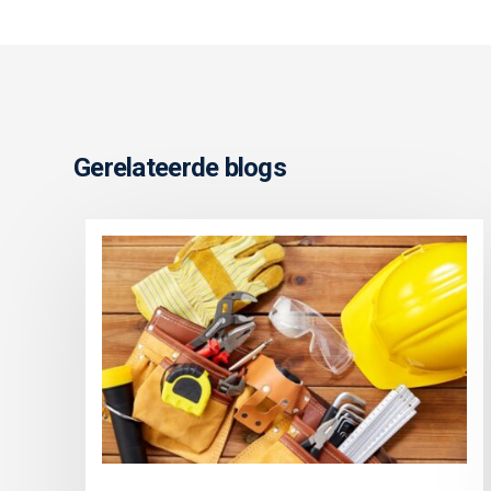
Gerelateerde blogs