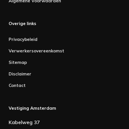
Algemene Voorwaarden
Overige links
Privacybeleid
Verwerkersovereenkomst
Sitemap
Disclaimer
Contact
Vestiging Amsterdam
Kabelweg 37