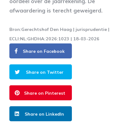
oordeel over de jaarrekening. De
afwaardering is terecht geweigerd.
Bron:Gerechtshof Den Haag | jurisprudentie |
ECLI:NL:GHDHA:2026:1023 | 18-03-2026
Share on Facebook
Share on Twitter
Share on Pinterest
Share on LinkedIn