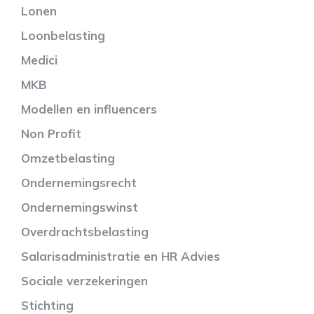
Lonen
Loonbelasting
Medici
MKB
Modellen en influencers
Non Profit
Omzetbelasting
Ondernemingsrecht
Ondernemingswinst
Overdrachtsbelasting
Salarisadministratie en HR Advies
Sociale verzekeringen
Stichting