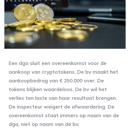
Een dga sluit een overeenkomst voor de
aankoop van cryptotokens. De bv maakt het
aankoopbedrag van € 250.000 over. De
tokens blijken waardeloos. De bv wil het
verlies ten laste van haar resultaat brengen.
De inspecteur weigert de afwaardering. De
overeenkomst staat immers op naam van de
dga, niet op naam van de bv.