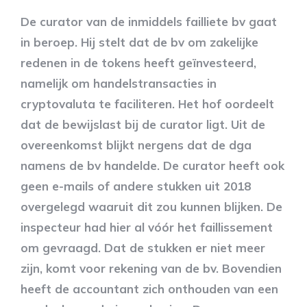
De curator van de inmiddels failliete bv gaat
in beroep. Hij stelt dat de bv om zakelijke
redenen in de tokens heeft geïnvesteerd,
namelijk om handelstransacties in
cryptovaluta te faciliteren. Het hof oordeelt
dat de bewijslast bij de curator ligt. Uit de
overeenkomst blijkt nergens dat de dga
namens de bv handelde. De curator heeft ook
geen e-mails of andere stukken uit 2018
overgelegd waaruit dit zou kunnen blijken. De
inspecteur had hier al vóór het faillissement
om gevraagd. Dat de stukken er niet meer
zijn, komt voor rekening van de bv. Bovendien
heeft de accountant zich onthouden van een