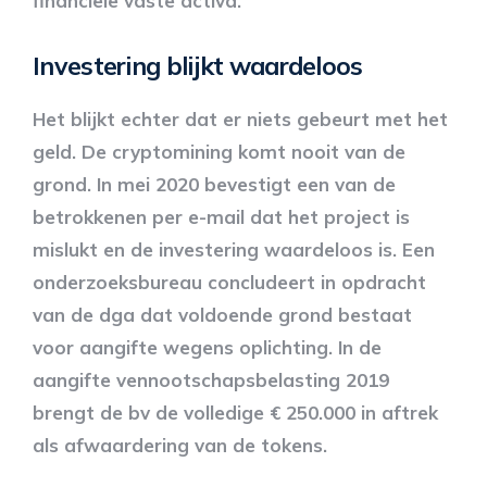
financiële vaste activa.
Investering blijkt waardeloos
Het blijkt echter dat er niets gebeurt met het
geld. De cryptomining komt nooit van de
grond. In mei 2020 bevestigt een van de
betrokkenen per e-mail dat het project is
mislukt en de investering waardeloos is. Een
onderzoeksbureau concludeert in opdracht
van de dga dat voldoende grond bestaat
voor aangifte wegens oplichting. In de
aangifte vennootschapsbelasting 2019
brengt de bv de volledige € 250.000 in aftrek
als afwaardering van de tokens.