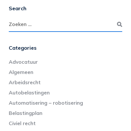
Search
Categories
Advocatuur
Algemeen
Arbeidsrecht
Autobelastingen
Automatisering – robotisering
Belastingplan
Civiel recht