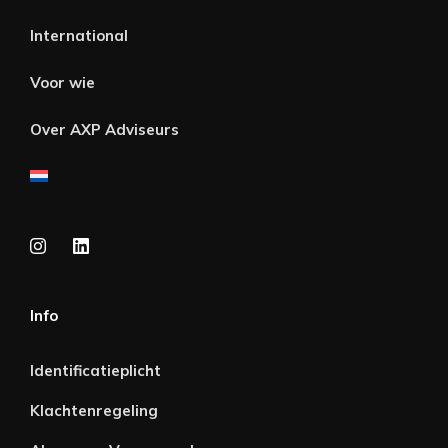
International
Voor wie
Over AXP Adviseurs
Info
Identificatieplicht
Klachtenregeling