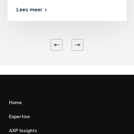
Lees meer
Home
Expertise
AXP Insights