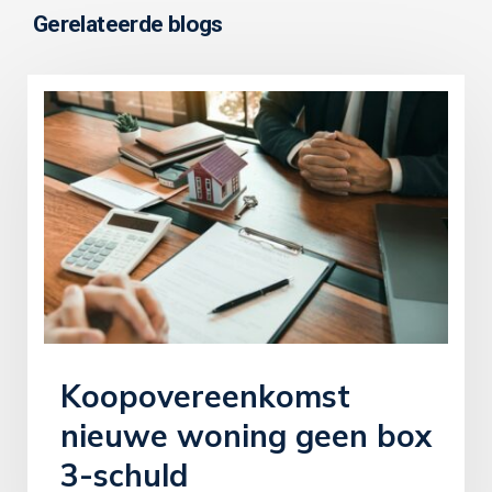
Gerelateerde blogs
Koopovereenkomst
nieuwe woning geen box
3-schuld