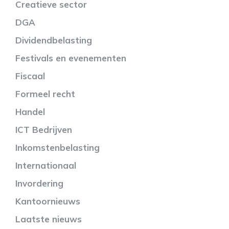
Creatieve sector
DGA
Dividendbelasting
Festivals en evenementen
Fiscaal
Formeel recht
Handel
ICT Bedrijven
Inkomstenbelasting
Internationaal
Invordering
Kantoornieuws
Laatste nieuws