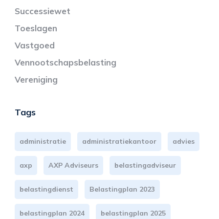
Successiewet
Toeslagen
Vastgoed
Vennootschapsbelasting
Vereniging
Tags
administratie
administratiekantoor
advies
axp
AXP Adviseurs
belastingadviseur
belastingdienst
Belastingplan 2023
belastingplan 2024
belastingplan 2025