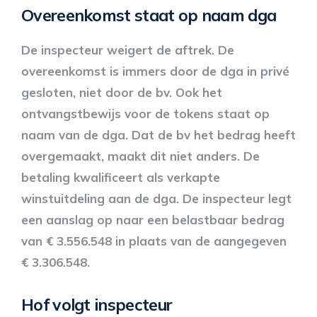
Overeenkomst staat op naam dga
De inspecteur weigert de aftrek. De
overeenkomst is immers door de dga in privé
gesloten, niet door de bv. Ook het
ontvangstbewijs voor de tokens staat op
naam van de dga. Dat de bv het bedrag heeft
overgemaakt, maakt dit niet anders. De
betaling kwalificeert als verkapte
winstuitdeling aan de dga. De inspecteur legt
een aanslag op naar een belastbaar bedrag
van € 3.556.548 in plaats van de aangegeven
€ 3.306.548.
Hof volgt inspecteur