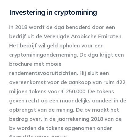
Investering in cryptomining
In 2018 wordt de dga benaderd door een
bedrijf uit de Verenigde Arabische Emiraten.
Het bedrijf wil geld ophalen voor een
cryptominingonderneming. De dga krijgt een
brochure met mooie
rendementsvooruitzichten. Hij sluit een
overeenkomst voor de aankoop van ruim 422
miljoen tokens voor € 250.000. De tokens
geven recht op een maandelijks aandeel in de
opbrengst van de mining. De bv maakt het
bedrag over. In de jaarrekening 2018 van de
bv worden de tokens opgenomen onder