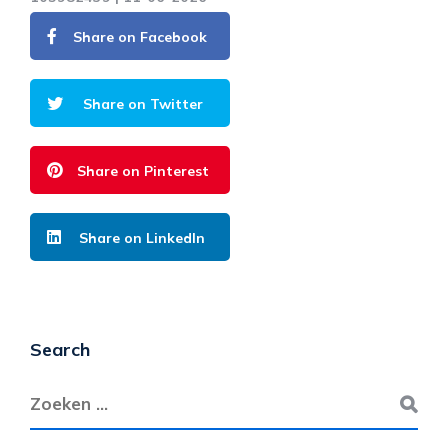
Share on Facebook
Share on Twitter
Share on Pinterest
Share on LinkedIn
Search