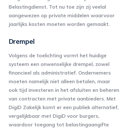
Belastingdienst. Tot nu toe zijn zij veelal
aangewezen op private middelen waarvoor
jaarlijks kosten moeten worden gemaakt.
Drempel
Volgens de toelichting vormt het huidige
systeem een onwenselijke drempel, zowel
financieel als administratief. Ondernemers
moeten namelijk niet alleen betalen, maar
ook tijd investeren in het afsluiten en beheren
van contracten met private aanbieders. Met
DigiD Zakelijk komt er een publiek alternatief,
vergelijkbaar met DigiD voor burgers,
waardoor toegang tot belastingaangifte