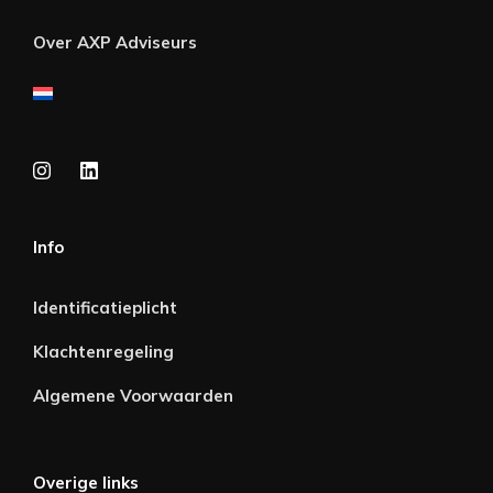
Over AXP Adviseurs
Info
Identificatieplicht
Klachtenregeling
Algemene Voorwaarden
Overige links