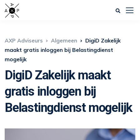
AXP Adviseurs
Algemeen
DigiD Zakelijk
maakt gratis inloggen bij Belastingdienst
mogelijk
DigiD Zakelijk maakt
gratis inloggen bij
Belastingdienst mogelijk