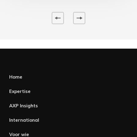
Home
Expertise
AXP Insights
International
Voor wie