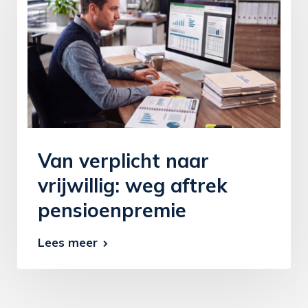
Van verplicht naar
vrijwillig: weg aftrek
pensioenpremie
Lees meer