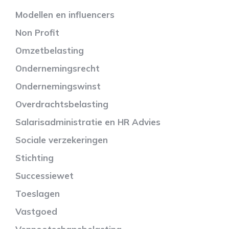
Modellen en influencers
Non Profit
Omzetbelasting
Ondernemingsrecht
Ondernemingswinst
Overdrachtsbelasting
Salarisadministratie en HR Advies
Sociale verzekeringen
Stichting
Successiewet
Toeslagen
Vastgoed