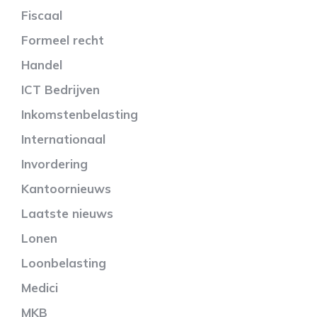
Fiscaal
Formeel recht
Handel
ICT Bedrijven
Inkomstenbelasting
Internationaal
Invordering
Kantoornieuws
Laatste nieuws
Lonen
Loonbelasting
Medici
MKB