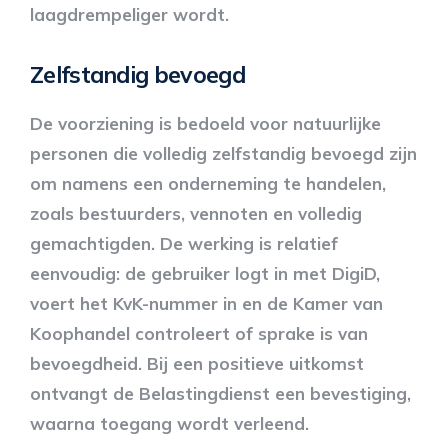
laagdrempeliger wordt.
Zelfstandig bevoegd
De voorziening is bedoeld voor natuurlijke
personen die volledig zelfstandig bevoegd zijn
om namens een onderneming te handelen,
zoals bestuurders, vennoten en volledig
gemachtigden. De werking is relatief
eenvoudig: de gebruiker logt in met DigiD,
voert het KvK-nummer in en de Kamer van
Koophandel controleert of sprake is van
bevoegdheid. Bij een positieve uitkomst
ontvangt de Belastingdienst een bevestiging,
waarna toegang wordt verleend.