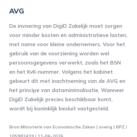
AVG
De invoering van DigiD Zakelijk moet zorgen
voor minder kosten en administratieve lasten,
met name voor kleine ondernemers. Voor het
gebruik van de voorziening worden wel
persoonsgegevens verwerkt, zoals het BSN
en het KvK-nummer. Volgens het kabinet
gebeurt dit met inachtneming van de AVG en
het principe van dataminimalisatie. Wanneer
DigiD Zakelijk precies beschikbaar komt,
wordt bij koninklijk besluit vastgesteld.
Bron:Ministerie van Economische Zaken | overig | BPZ /
105982439 | 11-06-2026