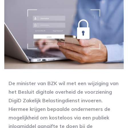
De minister van BZK wil met een wijziging van
het Besluit digitale overheid de voorziening
DigiD Zakelijk Belastingdienst invoeren.
Hiermee krijgen bepaalde ondernemers de
mogelijkheid om kosteloos via een publiek
inlogmiddel aangifte te doen bij de