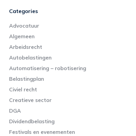
Categories
Advocatuur
Algemeen
Arbeidsrecht
Autobelastingen
Automatisering – robotisering
Belastingplan
Civiel recht
Creatieve sector
DGA
Dividendbelasting
Festivals en evenementen