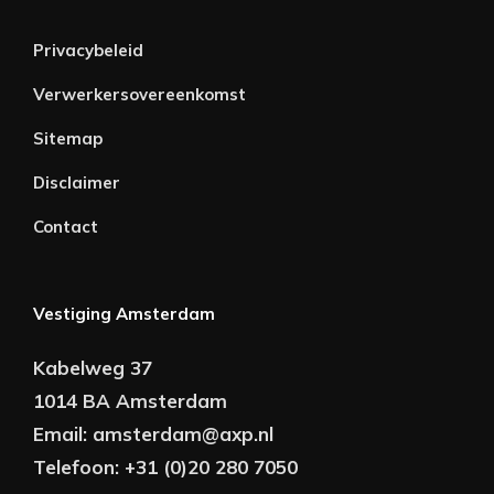
Privacybeleid
Verwerkersovereenkomst
Sitemap
Disclaimer
Contact
Vestiging Amsterdam
Kabelweg 37
1014 BA Amsterdam
Email:
amsterdam@axp.nl
Telefoon:
+31 (0)20 280 7050