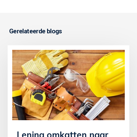
Gerelateerde blogs
Lening omkatten naar