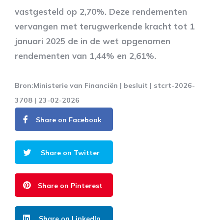
vastgesteld op 2,70%. Deze rendementen
vervangen met terugwerkende kracht tot 1
januari 2025 de in de wet opgenomen
rendementen van 1,44% en 2,61%.
Bron:Ministerie van Financiën | besluit | stcrt-2026-
3708 | 23-02-2026
Share on Facebook
Share on Twitter
Share on Pinterest
Share on LinkedIn