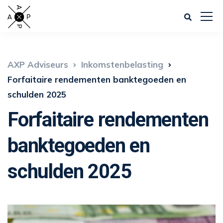
AXP Adviseurs
Inkomstenbelasting
Forfaitaire rendementen banktegoeden en
schulden 2025
Forfaitaire rendementen
banktegoeden en
schulden 2025