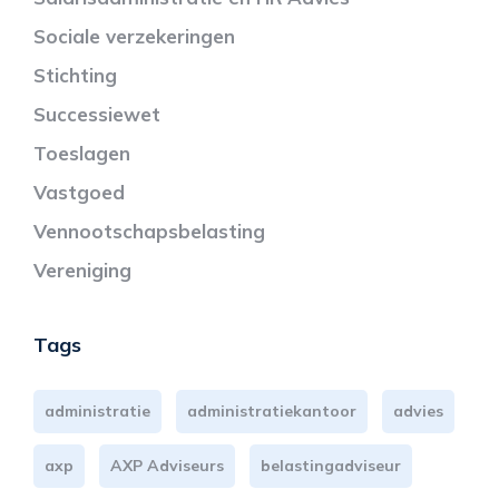
Sociale verzekeringen
Stichting
Successiewet
Toeslagen
Vastgoed
Vennootschapsbelasting
Vereniging
Tags
administratie
administratiekantoor
advies
axp
AXP Adviseurs
belastingadviseur