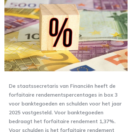
De staatssecretaris van Financiën heeft de
forfaitaire rendementspercentages in box 3
voor banktegoeden en schulden voor het jaar
2025 vastgesteld. Voor banktegoeden
bedraagt het forfaitaire rendement 1,37%.
Voor schulden is het forfaitaire rendement