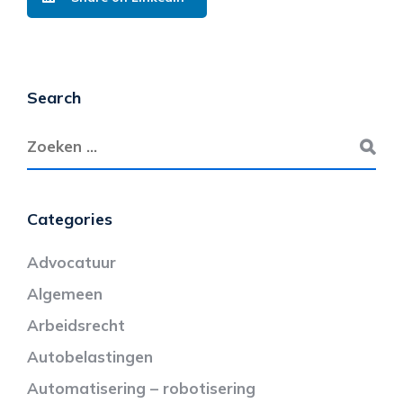
Search
Categories
Advocatuur
Algemeen
Arbeidsrecht
Autobelastingen
Automatisering – robotisering