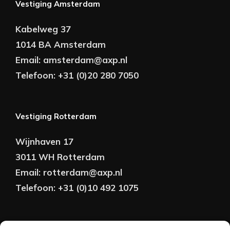
Vestiging Amsterdam
Kabelweg 37
1014 BA Amsterdam
Email:
amsterdam@axp.nl
Telefoon:
+31 (0)20 280 7050
Vestiging Rotterdam
Wijnhaven 17
3011 WH Rotterdam
Email:
rotterdam@axp.nl
Telefoon:
+31 (0)10 492 1075