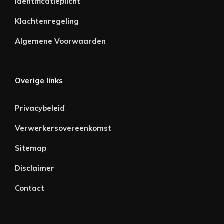
Identificatieplicht
Klachtenregeling
Algemene Voorwaarden
Overige links
Privacybeleid
Verwerkersovereenkomst
Sitemap
Disclaimer
Contact