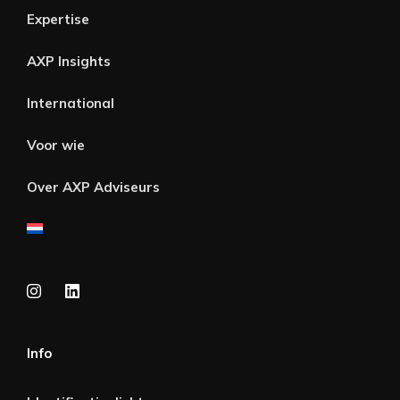
Expertise
AXP Insights
International
Voor wie
Over AXP Adviseurs
Info