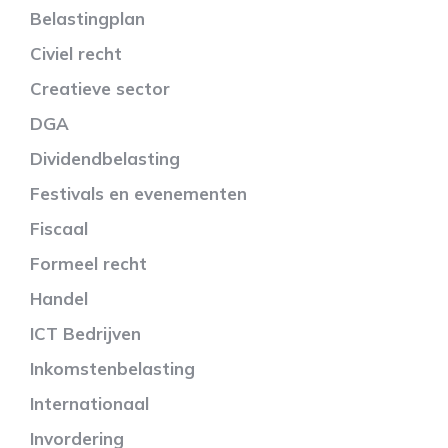
Belastingplan
Civiel recht
Creatieve sector
DGA
Dividendbelasting
Festivals en evenementen
Fiscaal
Formeel recht
Handel
ICT Bedrijven
Inkomstenbelasting
Internationaal
Invordering