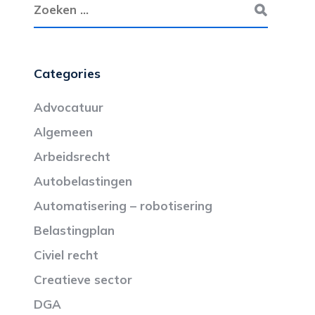
Categories
Advocatuur
Algemeen
Arbeidsrecht
Autobelastingen
Automatisering – robotisering
Belastingplan
Civiel recht
Creatieve sector
DGA