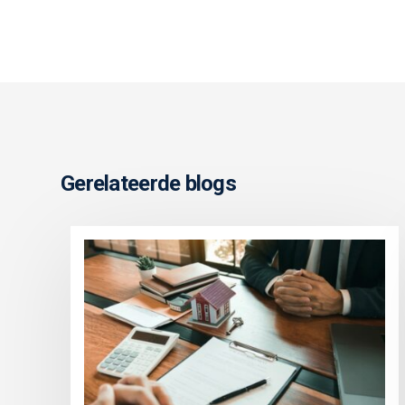
Gerelateerde blogs