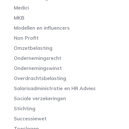
Medici
MKB
Modellen en influencers
Non Profit
Omzetbelasting
Ondernemingsrecht
Ondernemingswinst
Overdrachtsbelasting
Salarisadministratie en HR Advies
Sociale verzekeringen
Stichting
Successiewet
Toeslagen