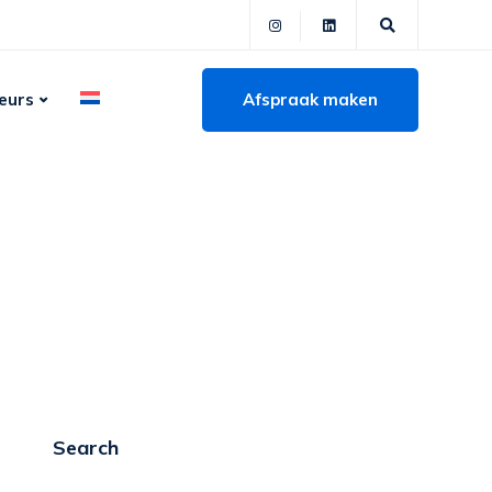
Afspraak maken
eurs
Search