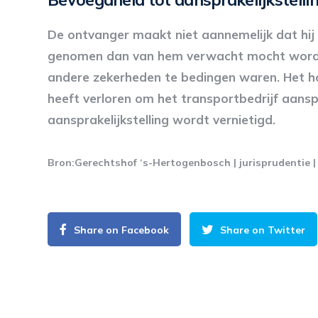
De ontvanger maakt niet aannemelijk dat hij
genomen dan van hem verwacht mocht worden
andere zekerheden te bedingen waren. Het h
heeft verloren om het transportbedrijf aanspr
aansprakelijkstelling wordt vernietigd.
Bron:Gerechtshof ‘s-Hertogenbosch | jurisprudentie
Share on Facebook
Share on Twitter