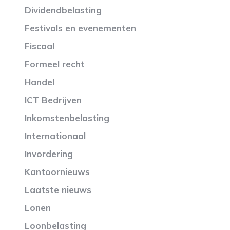
Dividendbelasting
Festivals en evenementen
Fiscaal
Formeel recht
Handel
ICT Bedrijven
Inkomstenbelasting
Internationaal
Invordering
Kantoornieuws
Laatste nieuws
Lonen
Loonbelasting