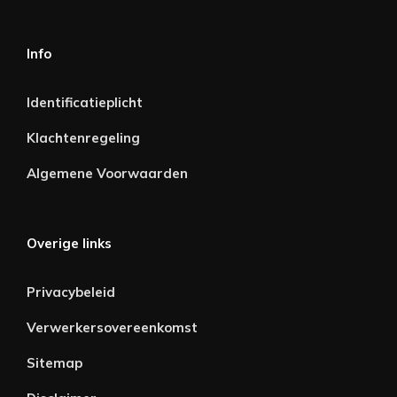
Info
Identificatieplicht
Klachtenregeling
Algemene Voorwaarden
Overige links
Privacybeleid
Verwerkersovereenkomst
Sitemap