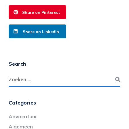
Share on Pinterest
Share on LinkedIn
Search
Categories
Advocatuur
Algemeen