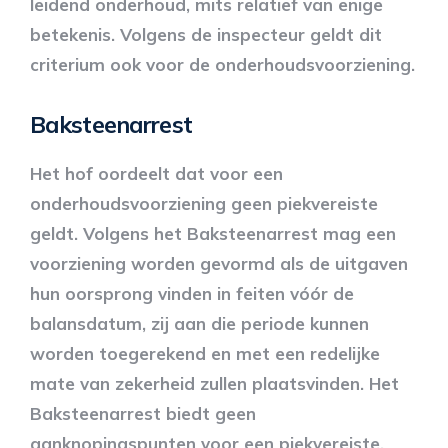
leidend onderhoud, mits relatief van enige
betekenis. Volgens de inspecteur geldt dit
criterium ook voor de onderhoudsvoorziening.
Baksteenarrest
Het hof oordeelt dat voor een
onderhoudsvoorziening geen piekvereiste
geldt. Volgens het Baksteenarrest mag een
voorziening worden gevormd als de uitgaven
hun oorsprong vinden in feiten vóór de
balansdatum, zij aan die periode kunnen
worden toegerekend en met een redelijke
mate van zekerheid zullen plaatsvinden. Het
Baksteenarrest biedt geen
aanknopingspunten voor een piekvereiste.