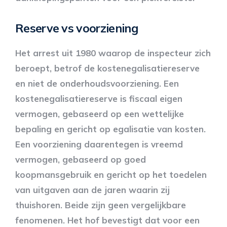
Reserve vs voorziening
Het arrest uit 1980 waarop de inspecteur zich
beroept, betrof de kostenegalisatiereserve
en niet de onderhoudsvoorziening. Een
kostenegalisatiereserve is fiscaal eigen
vermogen, gebaseerd op een wettelijke
bepaling en gericht op egalisatie van kosten.
Een voorziening daarentegen is vreemd
vermogen, gebaseerd op goed
koopmansgebruik en gericht op het toedelen
van uitgaven aan de jaren waarin zij
thuishoren. Beide zijn geen vergelijkbare
fenomenen. Het hof bevestigt dat voor een