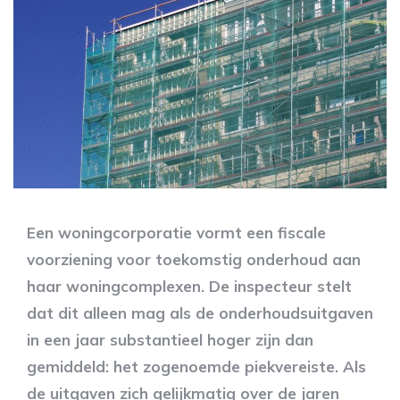
Een woningcorporatie vormt een fiscale
voorziening voor toekomstig onderhoud aan
haar woningcomplexen. De inspecteur stelt
dat dit alleen mag als de onderhoudsuitgaven
in een jaar substantieel hoger zijn dan
gemiddeld: het zogenoemde piekvereiste. Als
de uitgaven zich gelijkmatig over de jaren