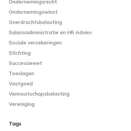
Ondernemingsrecht
Ondernemingswinst
Overdrachtsbelasting
Salarisadministratie en HR Advies
Sociale verzekeringen
Stichting
Successiewet
Toeslagen
Vastgoed
Vennootschapsbelasting
Vereniging
Tags