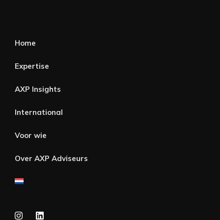
Home
Expertise
AXP Insights
International
Voor wie
Over AXP Adviseurs