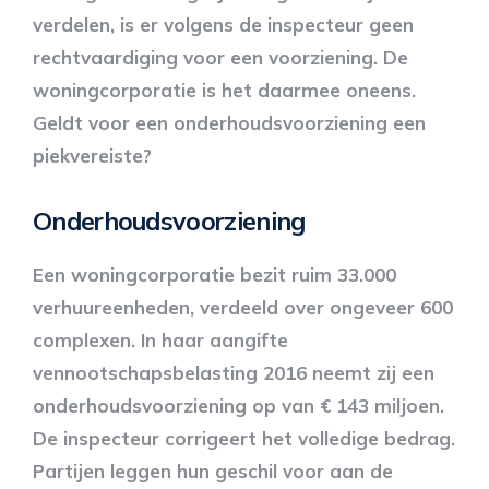
verdelen, is er volgens de inspecteur geen
rechtvaardiging voor een voorziening. De
woningcorporatie is het daarmee oneens.
Geldt voor een onderhoudsvoorziening een
piekvereiste?
Onderhoudsvoorziening
Een woningcorporatie bezit ruim 33.000
verhuureenheden, verdeeld over ongeveer 600
complexen. In haar aangifte
vennootschapsbelasting 2016 neemt zij een
onderhoudsvoorziening op van € 143 miljoen.
De inspecteur corrigeert het volledige bedrag.
Partijen leggen hun geschil voor aan de