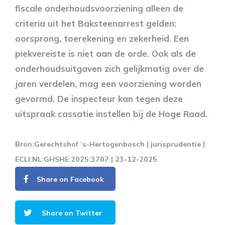
fiscale onderhoudsvoorziening alleen de
criteria uit het Baksteenarrest gelden:
oorsprong, toerekening en zekerheid. Een
piekvereiste is niet aan de orde. Ook als de
onderhoudsuitgaven zich gelijkmatig over de
jaren verdelen, mag een voorziening worden
gevormd. De inspecteur kan tegen deze
uitspraak cassatie instellen bij de Hoge Raad.
Bron:Gerechtshof ‘s-Hertogenbosch | jurisprudentie |
ECLI:NL:GHSHE:2025:3707 | 23-12-2025
Share on Facebook
Share on Twitter