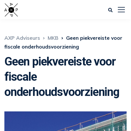
AXP Adviseurs
MKB
Geen piekvereiste voor
fiscale onderhoudsvoorziening
Geen piekvereiste voor
fiscale
onderhoudsvoorziening