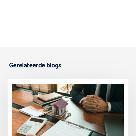
Gerelateerde blogs