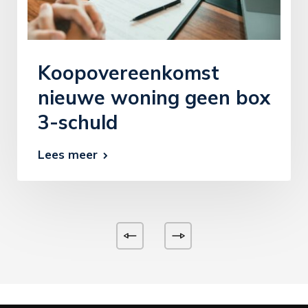
Koopovereenkomst
nieuwe woning geen box
3-schuld
Lees meer