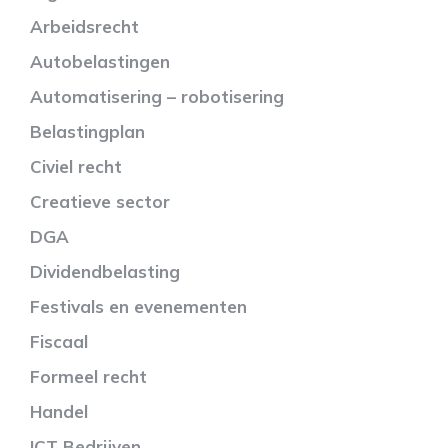
Arbeidsrecht
Autobelastingen
Automatisering – robotisering
Belastingplan
Civiel recht
Creatieve sector
DGA
Dividendbelasting
Festivals en evenementen
Fiscaal
Formeel recht
Handel
ICT Bedrijven