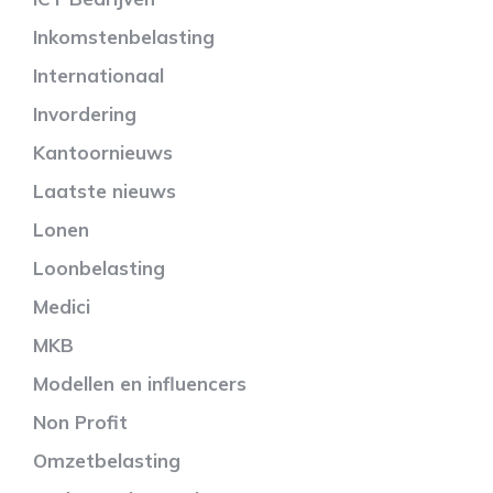
Inkomstenbelasting
Internationaal
Invordering
Kantoornieuws
Laatste nieuws
Lonen
Loonbelasting
Medici
MKB
Modellen en influencers
Non Profit
Omzetbelasting