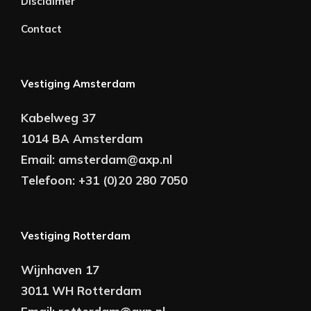
Disclaimer
Contact
Vestiging Amsterdam
Kabelweg 37
1014 BA Amsterdam
Email:
amsterdam@axp.nl
Telefoon:
+31 (0)20 280 7050
Vestiging Rotterdam
Wijnhaven 17
3011 WH Rotterdam