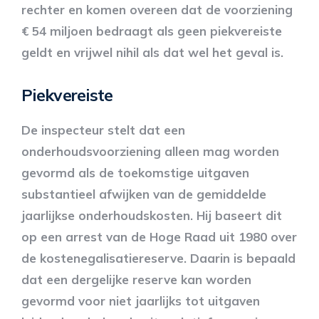
rechter en komen overeen dat de voorziening
€ 54 miljoen bedraagt als geen piekvereiste
geldt en vrijwel nihil als dat wel het geval is.
Piekvereiste
De inspecteur stelt dat een
onderhoudsvoorziening alleen mag worden
gevormd als de toekomstige uitgaven
substantieel afwijken van de gemiddelde
jaarlijkse onderhoudskosten. Hij baseert dit
op een arrest van de Hoge Raad uit 1980 over
de kostenegalisatiereserve. Daarin is bepaald
dat een dergelijke reserve kan worden
gevormd voor niet jaarlijks tot uitgaven