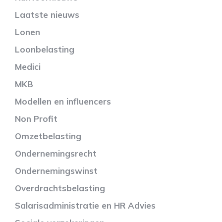
Laatste nieuws
Lonen
Loonbelasting
Medici
MKB
Modellen en influencers
Non Profit
Omzetbelasting
Ondernemingsrecht
Ondernemingswinst
Overdrachtsbelasting
Salarisadministratie en HR Advies