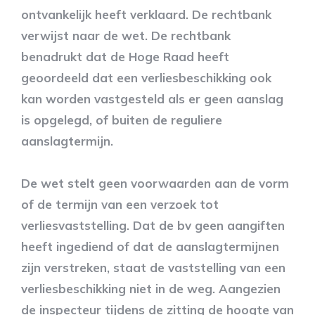
ontvankelijk heeft verklaard. De rechtbank
verwijst naar de wet. De rechtbank
benadrukt dat de Hoge Raad heeft
geoordeeld dat een verliesbeschikking ook
kan worden vastgesteld als er geen aanslag
is opgelegd, of buiten de reguliere
aanslagtermijn.
De wet stelt geen voorwaarden aan de vorm
of de termijn van een verzoek tot
verliesvaststelling. Dat de bv geen aangiften
heeft ingediend of dat de aanslagtermijnen
zijn verstreken, staat de vaststelling van een
verliesbeschikking niet in de weg. Aangezien
de inspecteur tijdens de zitting de hoogte van