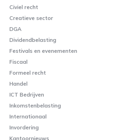
Civiel recht
Creatieve sector
DGA
Dividendbelasting
Festivals en evenementen
Fiscaal
Formeel recht
Handel
ICT Bedrijven
Inkomstenbelasting
Internationaal
Invordering
Kantoornieuws