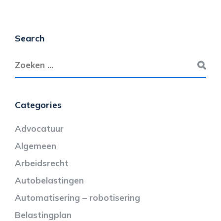
Search
Categories
Advocatuur
Algemeen
Arbeidsrecht
Autobelastingen
Automatisering – robotisering
Belastingplan