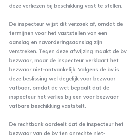
deze verliezen bij beschikking vast te stellen.
De inspecteur wijst dit verzoek af, omdat de
termijnen voor het vaststellen van een
aanslag en navorderingsaanslag zijn
verstreken. Tegen deze afwijzing maakt de bv
bezwaar, maar de inspecteur verklaart het
bezwaar niet-ontvankelijk. Volgens de bv is
deze beslissing wel degelijk voor bezwaar
vatbaar, omdat de wet bepaalt dat de
inspecteur het verlies bij een voor bezwaar
vatbare beschikking vaststelt.
De rechtbank oordeelt dat de inspecteur het
bezwaar van de bv ten onrechte niet-