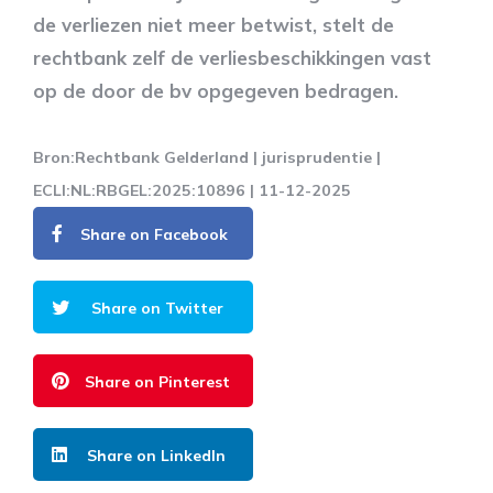
de verliezen niet meer betwist, stelt de
rechtbank zelf de verliesbeschikkingen vast
op de door de bv opgegeven bedragen.
Bron:Rechtbank Gelderland | jurisprudentie |
ECLI:NL:RBGEL:2025:10896 | 11-12-2025
Share on Facebook
Share on Twitter
Share on Pinterest
Share on LinkedIn