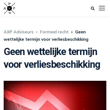
AXP Adviseurs
Formeel recht
Geen
wettelijke termijn voor verliesbeschikking
Geen wettelijke termijn
voor verliesbeschikking