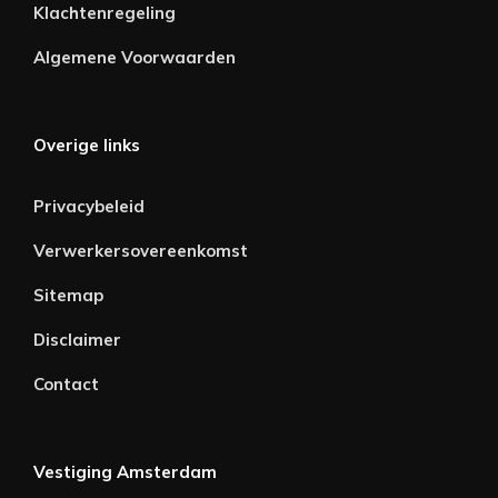
Klachtenregeling
Algemene Voorwaarden
Overige links
Privacybeleid
Verwerkersovereenkomst
Sitemap
Disclaimer
Contact
Vestiging Amsterdam