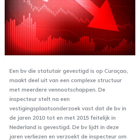
Een bv die statutair gevestigd is op Curaçao,
maakt deel uit van een complexe structuur
met meerdere vennootschappen. De
inspecteur stelt na een
vestigingsplaatsonderzoek vast dat de bv in
de jaren 2010 tot en met 2015 feitelijk in
Nederland is gevestigd. De bv lijdt in deze
jaren verliezen en verzoekt de inspecteur om