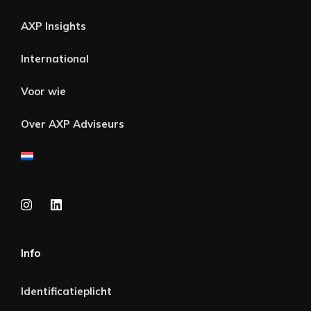
AXP Insights
International
Voor wie
Over AXP Adviseurs
Info
Identificatieplicht