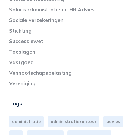
Salarisadministratie en HR Advies
Sociale verzekeringen
Stichting
Successiewet
Toeslagen
Vastgoed
Vennootschapsbelasting
Vereniging
Tags
administratie
administratiekantoor
advies