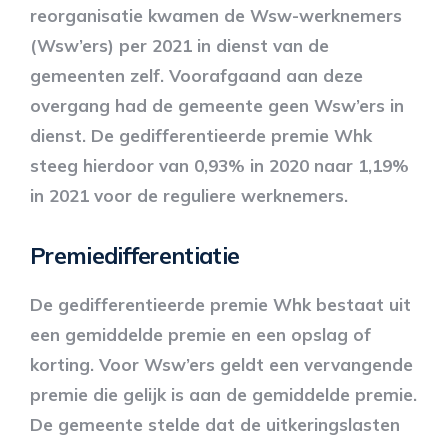
reorganisatie kwamen de Wsw-werknemers
(Wsw’ers) per 2021 in dienst van de
gemeenten zelf. Voorafgaand aan deze
overgang had de gemeente geen Wsw’ers in
dienst. De gedifferentieerde premie Whk
steeg hierdoor van 0,93% in 2020 naar 1,19%
in 2021 voor de reguliere werknemers.
Premiedifferentiatie
De gedifferentieerde premie Whk bestaat uit
een gemiddelde premie en een opslag of
korting. Voor Wsw’ers geldt een vervangende
premie die gelijk is aan de gemiddelde premie.
De gemeente stelde dat de uitkeringslasten