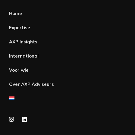
Home
Expertise
AXP Insights
International
Voor wie
Over AXP Adviseurs