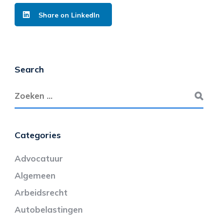
Share on LinkedIn
Search
Categories
Advocatuur
Algemeen
Arbeidsrecht
Autobelastingen