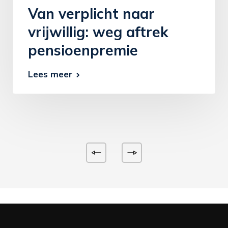
Van verplicht naar
vrijwillig: weg aftrek
pensioenpremie
Lees meer