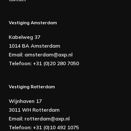
Vestiging Amsterdam
Kabelweg 37
1014 BA Amsterdam
Email:
amsterdam@axp.nl
Telefoon:
+31 (0)20 280 7050
Vestiging Rotterdam
Wijnhaven 17
3011 WH Rotterdam
Email:
rotterdam@axp.nl
Telefoon:
+31 (0)10 492 1075