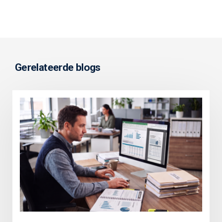
Gerelateerde blogs