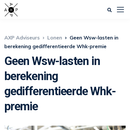
AXP Adviseurs
Lonen
Geen Wsw-lasten in
berekening gedifferentieerde Whk-premie
Geen Wsw-lasten in
berekening
gedifferentieerde Whk-
premie