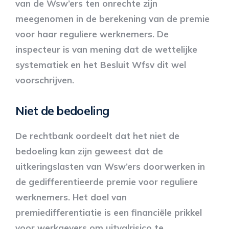
van de Wsw’ers ten onrechte zijn
meegenomen in de berekening van de premie
voor haar reguliere werknemers. De
inspecteur is van mening dat de wettelijke
systematiek en het Besluit Wfsv dit wel
voorschrijven.
Niet de bedoeling
De rechtbank oordeelt dat het niet de
bedoeling kan zijn geweest dat de
uitkeringslasten van Wsw’ers doorwerken in
de gedifferentieerde premie voor reguliere
werknemers. Het doel van
premiedifferentiatie is een financiële prikkel
voor werkgevers om uitvalrisico te