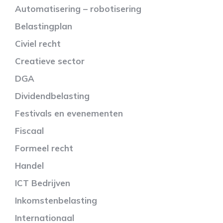
Automatisering – robotisering
Belastingplan
Civiel recht
Creatieve sector
DGA
Dividendbelasting
Festivals en evenementen
Fiscaal
Formeel recht
Handel
ICT Bedrijven
Inkomstenbelasting
Internationaal