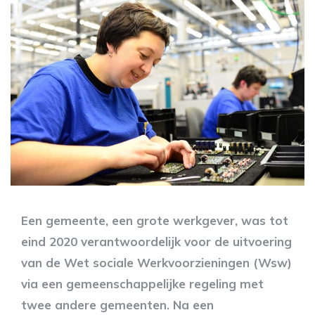
Een gemeente, een grote werkgever, was tot
eind 2020 verantwoordelijk voor de uitvoering
van de Wet sociale Werkvoorzieningen (Wsw)
via een gemeenschappelijke regeling met
twee andere gemeenten. Na een