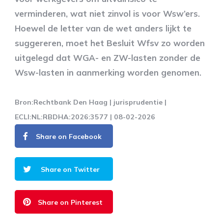
verminderen, wat niet zinvol is voor Wsw’ers.
Hoewel de letter van de wet anders lijkt te
suggereren, moet het Besluit Wfsv zo worden
uitgelegd dat WGA- en ZW-lasten zonder de
Wsw-lasten in aanmerking worden genomen.
Bron:Rechtbank Den Haag | jurisprudentie |
ECLI:NL:RBDHA:2026:3577 | 08-02-2026
Share on Facebook
Share on Twitter
Share on Pinterest