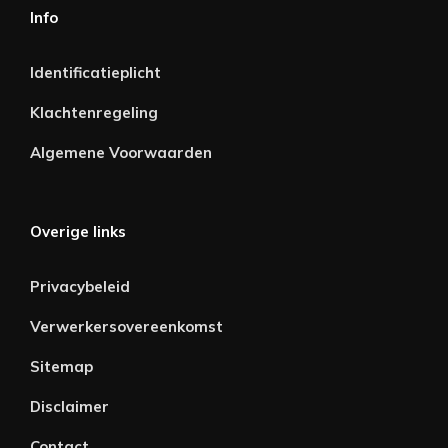
Info
Identificatieplicht
Klachtenregeling
Algemene Voorwaarden
Overige links
Privacybeleid
Verwerkersovereenkomst
Sitemap
Disclaimer
Contact